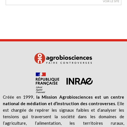
VOIR LE SITE
Créée en 1999,
la Mission Agrobiosciences est un centre
national de médiation et d’instruction des controverses
. Elle
est chargée de repérer les signaux faibles et d’analyser les
tensions qui traversent la société dans les domaines de
l’agriculture, l’alimentation, les territoires ruraux,