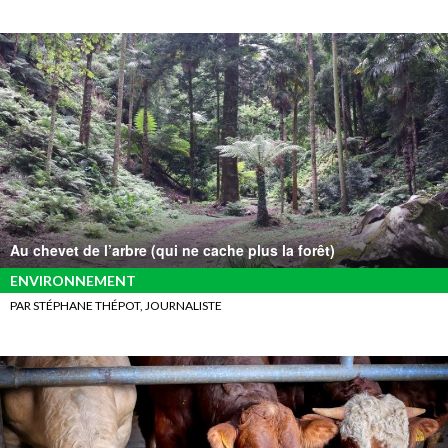
Au chevet de l’arbre (qui ne cache plus la forêt)
ENVIRONNEMENT
PAR STÉPHANE THÉPOT, JOURNALISTE