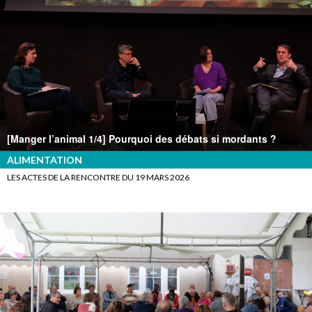
[Manger l’animal 1/4] Pourquoi des débats si mordants ?
ALIMENTATION
LES ACTES DE LA RENCONTRE DU 19 MARS 2026