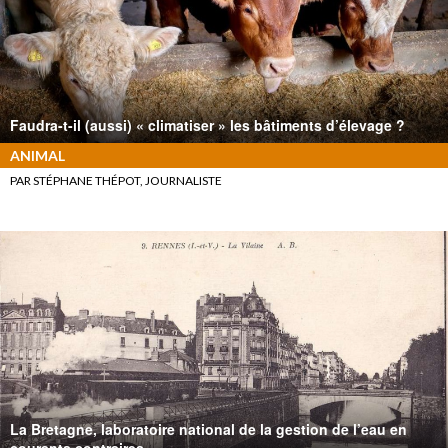
Faudra-t-il (aussi) « climatiser » les bâtiments d’élevage ?
ANIMAL
PAR STÉPHANE THÉPOT, JOURNALISTE
La Bretagne, laboratoire national de la gestion de l’eau en