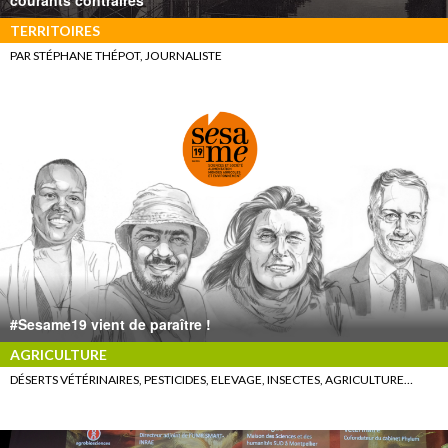
courants contraires
TERRITOIRES
PAR STÉPHANE THÉPOT, JOURNALISTE
#Sesame19 vient de paraître !
AGRICULTURE
DÉSERTS VÉTÉRINAIRES, PESTICIDES, ELEVAGE, INSECTES, AGRICULTURE…