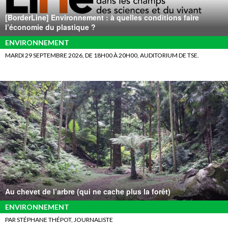
[BorderLine] Environnement : à quelles conditions faire
l’économie du plastique ?
ENVIRONNEMENT
MARDI 29 SEPTEMBRE 2026, DE 18H00 À 20H00, AUDITORIUM DE TSE.
Au chevet de l’arbre (qui ne cache plus la forêt)
ENVIRONNEMENT
PAR STÉPHANE THÉPOT, JOURNALISTE