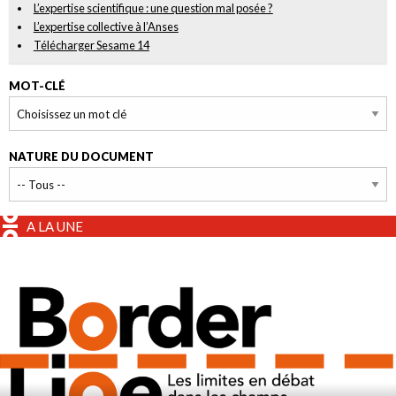
L’expertise scientifique : une question mal posée ?
L’expertise collective à l’Anses
Télécharger Sesame 14
MOT-CLÉ
NATURE DU DOCUMENT
A LA UNE