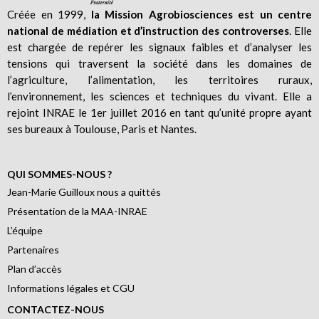
Créée en 1999,
la Mission Agrobiosciences est un centre
national de médiation et d’instruction des controverses
. Elle
est chargée de repérer les signaux faibles et d’analyser les
tensions qui traversent la société dans les domaines de
l’agriculture, l’alimentation, les territoires ruraux,
l’environnement, les sciences et techniques du vivant. Elle a
rejoint INRAE le 1er juillet 2016 en tant qu’unité propre ayant
ses bureaux à Toulouse, Paris et Nantes.
QUI SOMMES-NOUS ?
Jean-Marie Guilloux nous a quittés
Présentation de la MAA-INRAE
L’équipe
Partenaires
Plan d’accès
Informations légales et CGU
CONTACTEZ-NOUS