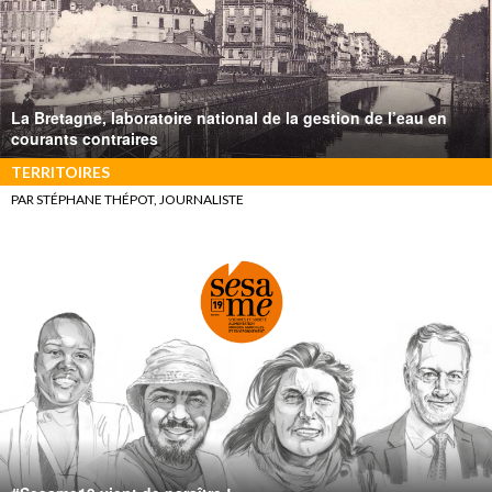
La Bretagne, laboratoire national de la gestion de l’eau en
courants contraires
TERRITOIRES
PAR STÉPHANE THÉPOT, JOURNALISTE