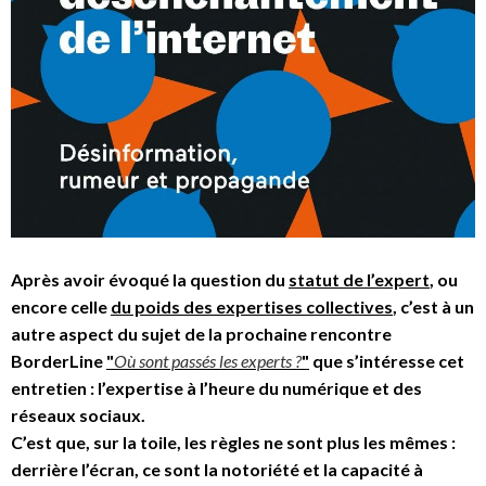
Après avoir évoqué la question du
statut de l’expert
, ou
encore celle
du poids des expertises collectives
, c’est à un
autre aspect du sujet de la prochaine rencontre
BorderLine
"
Où sont passés les experts ?
"
que s’intéresse cet
entretien : l’expertise à l’heure du numérique et des
réseaux sociaux.
C’est que, sur la toile, les règles ne sont plus les mêmes :
derrière l’écran, ce sont la notoriété et la capacité à