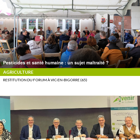
Pesticides et santé humaine : un sujet maltraité ?
AGRICULTURE
RESTITUTION DU FORUM À VIC-EN-BIGORRE (65)