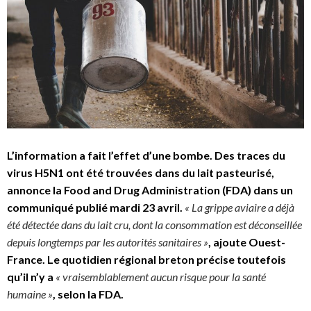
L’information a fait l’effet d’une bombe. Des traces du
virus H5N1 ont été trouvées dans du lait pasteurisé,
annonce la Food and Drug Administration (FDA) dans un
communiqué publié mardi 23 avril.
« La grippe aviaire a déjà
été détectée dans du lait cru, dont la consommation est déconseillée
depuis longtemps par les autorités sanitaires »
, ajoute Ouest-
France. Le quotidien régional breton précise toutefois
qu’il n’y a
« vraisemblablement aucun risque pour la santé
humaine »
, selon la FDA.