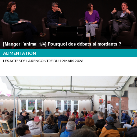
[Manger l’animal 1/4] Pourquoi des débats si mordants ?
ALIMENTATION
LES ACTES DE LA RENCONTRE DU 19 MARS 2026