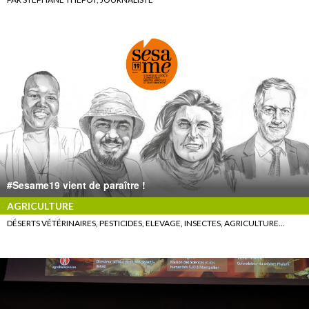
#Sesame19 vient de paraître !
AGRICULTURE
DÉSERTS VÉTÉRINAIRES, PESTICIDES, ELEVAGE, INSECTES, AGRICULTURE…