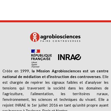
Créée en 1999,
la Mission Agrobiosciences est un centre
national de médiation et d’instruction des controverses
. Elle
est chargée de repérer les signaux faibles et d’analyser les
tensions qui traversent la société dans les domaines de
l’agriculture, l’alimentation, les territoires ruraux,
l’environnement, les sciences et techniques du vivant. Elle a
rejoint INRAE le 1er juillet 2016 en tant qu’unité propre ayant
ses bureaux à Toulouse, Paris et Nantes.