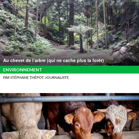
Au chevet de l’arbre (qui ne cache plus la forêt)
ENVIRONNEMENT
PAR STÉPHANE THÉPOT, JOURNALISTE