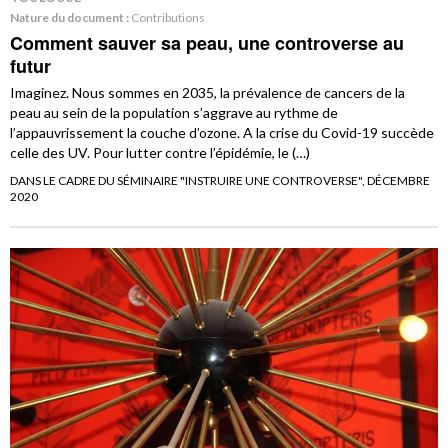
Nature du document :
Contributions
Comment sauver sa peau, une controverse au
futur
Imaginez. Nous sommes en 2035, la prévalence de cancers de la
peau au sein de la population s’aggrave au rythme de
l’appauvrissement la couche d’ozone. A la crise du Covid-19 succède
celle des UV. Pour lutter contre l’épidémie, le (…)
DANS LE CADRE DU SÉMINAIRE "INSTRUIRE UNE CONTROVERSE", DÉCEMBRE
2020