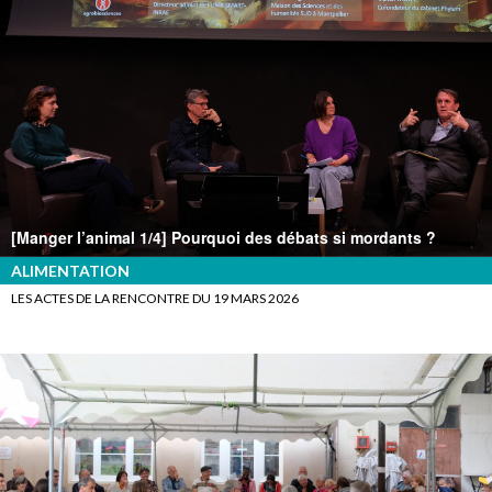
[Manger l’animal 1/4] Pourquoi des débats si mordants ?
ALIMENTATION
LES ACTES DE LA RENCONTRE DU 19 MARS 2026