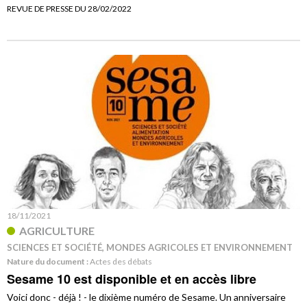
REVUE DE PRESSE DU 28/02/2022
18/11/2021
AGRICULTURE
SCIENCES ET SOCIÉTÉ, MONDES AGRICOLES ET ENVIRONNEMENT
Nature du document :
Actes des débats
Sesame 10 est disponible et en accès libre
Voici donc - déjà ! - le dixième numéro de Sesame. Un anniversaire