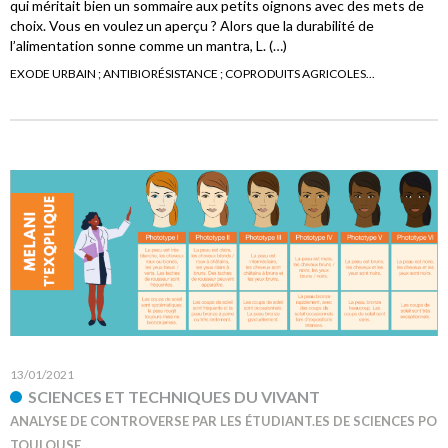
qui méritait bien un sommaire aux petits oignons avec des mets de
choix. Vous en voulez un aperçu ? Alors que la durabilité de
l’alimentation sonne comme un mantra, L. (…)
EXODE URBAIN ; ANTIBIORÉSISTANCE ; COPRODUITS AGRICOLES...
13/01/2021
SCIENCES ET TECHNIQUES DU VIVANT
ANALYSE DE CONTROVERSE PAR LES ÉTUDIANT.ES DE SCIENCES PO
TOULOUSE