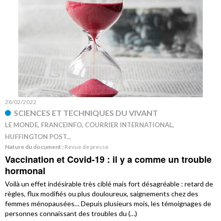
28/02/2022
SCIENCES ET TECHNIQUES DU VIVANT
LE MONDE, FRANCEINFO, COURRIER INTERNATIONAL,
HUFFINGTON POST...
Nature du document :
Revue de presse
Vaccination et Covid-19 : il y a comme un trouble
hormonal
Voilà un effet indésirable très ciblé mais fort désagréable : retard de
règles, flux modifiés ou plus douloureux, saignements chez des
femmes ménopausées… Depuis plusieurs mois, les témoignages de
personnes connaissant des troubles du (…)