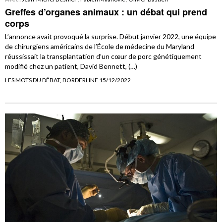
Greffes d’organes animaux : un débat qui prend
corps
L’annonce avait provoqué la surprise. Début janvier 2022, une équipe
de chirurgiens américains de l’École de médecine du Maryland
réussissait la transplantation d’un cœur de porc génétiquement
modifié chez un patient, David Bennett, (…)
LES MOTS DU DÉBAT, BORDERLINE 15/12/2022