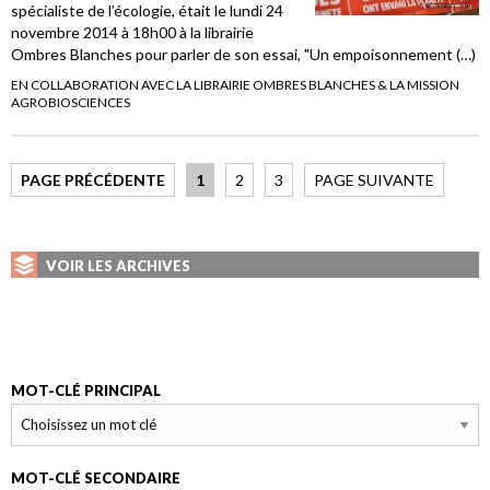
spécialiste de l’écologie, était le lundi 24
novembre 2014 à 18h00 à la librairie
Ombres Blanches pour parler de son essai, "Un empoisonnement (…)
EN COLLABORATION AVEC LA LIBRAIRIE OMBRES BLANCHES & LA MISSION
AGROBIOSCIENCES
PAGE PRÉCÉDENTE
1
2
3
PAGE SUIVANTE
VOIR LES ARCHIVES
MOT-CLÉ PRINCIPAL
MOT-CLÉ SECONDAIRE