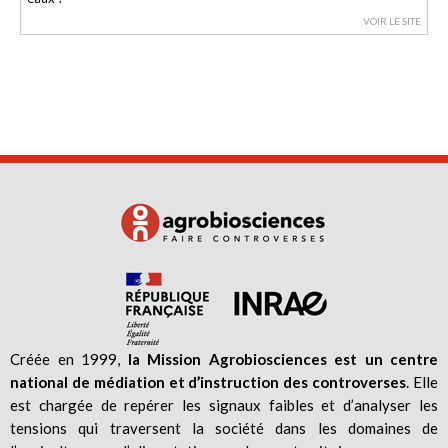
VOIR LE SITE
Créée en 1999,
la Mission Agrobiosciences est un centre
national de médiation et d’instruction des controverses
. Elle
est chargée de repérer les signaux faibles et d’analyser les
tensions qui traversent la société dans les domaines de