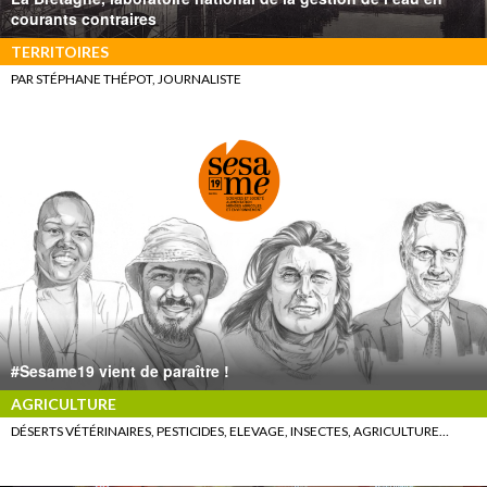
courants contraires
TERRITOIRES
PAR STÉPHANE THÉPOT, JOURNALISTE
#Sesame19 vient de paraître !
AGRICULTURE
DÉSERTS VÉTÉRINAIRES, PESTICIDES, ELEVAGE, INSECTES, AGRICULTURE…