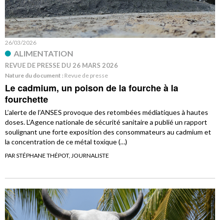
26/03/2026
ALIMENTATION
REVUE DE PRESSE DU 26 MARS 2026
Nature du document :
Revue de presse
Le cadmium, un poison de la fourche à la
fourchette
L’alerte de l’ANSES provoque des retombées médiatiques à hautes
doses. L’Agence nationale de sécurité sanitaire a publié un rapport
soulignant une forte exposition des consommateurs au cadmium et
la concentration de ce métal toxique (…)
PAR STÉPHANE THÉPOT, JOURNALISTE