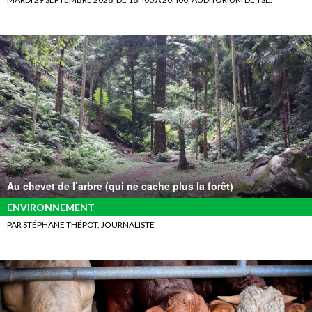
Au chevet de l’arbre (qui ne cache plus la forêt)
ENVIRONNEMENT
PAR STÉPHANE THÉPOT, JOURNALISTE