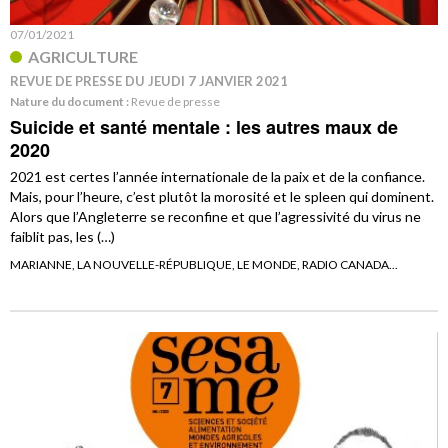
07/01/2021
AGRICULTURE
REVUE DE PRESSE DU JEUDI 7 JANVIER 2021
Nature du document :
Revue de presse
Suicide et santé mentale : les autres maux de
2020
2021 est certes l’année internationale de la paix et de la confiance.
Mais, pour l’heure, c’est plutôt la morosité et le spleen qui dominent.
Alors que l’Angleterre se reconfine et que l’agressivité du virus ne
faiblit pas, les (…)
MARIANNE, LA NOUVELLE-RÉPUBLIQUE, LE MONDE, RADIO CANADA...