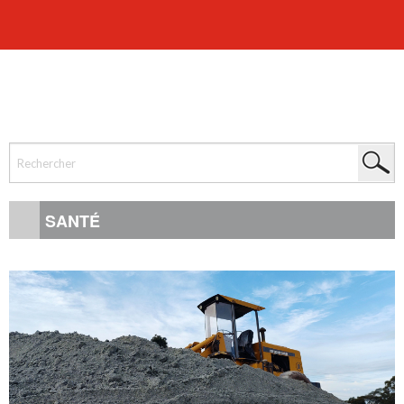
SANTÉ