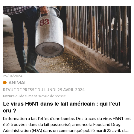
29/04/2024
ANIMAL
REVUE DE PRESSE DU LUNDI 29 AVRIL 2024
Nature du document :
Revue de presse
Le virus H5N1 dans le lait américain : qui l’eut
cru ?
L’information a fait l’effet d’une bombe. Des traces du virus H5N1 ont
été trouvées dans du lait pasteurisé, annonce la Food and Drug
Administration (FDA) dans un communiqué publié mardi 23 avril. « La