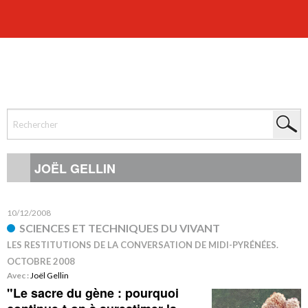
JOËL GELLIN
10/12/2008
SCIENCES ET TECHNIQUES DU VIVANT
LES RESTITUTIONS DE LA CONVERSATION DE MIDI-PYRÉNÉES.
OCTOBRE 2008
Avec :
Joël Gellin
"Le sacre du gène : pourquoi