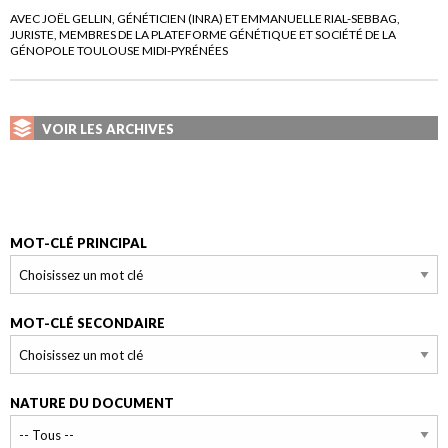
AVEC JOËL GELLIN, GÉNÉTICIEN (INRA) ET EMMANUELLE RIAL-SEBBAG,
JURISTE, MEMBRES DE LA PLATEFORME GÉNÉTIQUE ET SOCIÉTÉ DE LA
GÉNOPOLE TOULOUSE MIDI-PYRÉNÉES
VOIR LES ARCHIVES
MOT-CLÉ PRINCIPAL
MOT-CLÉ SECONDAIRE
NATURE DU DOCUMENT