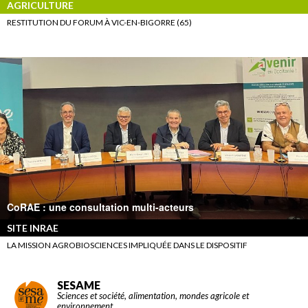
AGRICULTURE
RESTITUTION DU FORUM À VIC-EN-BIGORRE (65)
CoRAE : une consultation multi-acteurs
SITE INRAE
LA MISSION AGROBIOSCIENCES IMPLIQUÉE DANS LE DISPOSITIF
SESAME
Sciences et société, alimentation, mondes agricole et
environnement