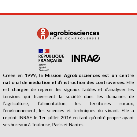
Créée en 1999,
la Mission Agrobiosciences est un centre
national de médiation et d’instruction des controverses
. Elle
est chargée de repérer les signaux faibles et d’analyser les
tensions qui traversent la société dans les domaines de
l’agriculture, l’alimentation, les territoires ruraux,
l’environnement, les sciences et techniques du vivant. Elle a
rejoint INRAE le 1er juillet 2016 en tant qu’unité propre ayant
ses bureaux à Toulouse, Paris et Nantes.