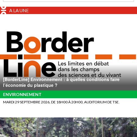
A LA UNE
[BorderLine] Environnement : à quelles conditions faire
l’économie du plastique ?
ENVIRONNEMENT
MARDI 29 SEPTEMBRE 2026, DE 18H00 À 20H00, AUDITORIUM DE TSE.