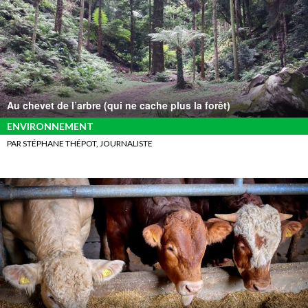
Au chevet de l’arbre (qui ne cache plus la forêt)
ENVIRONNEMENT
PAR STÉPHANE THÉPOT, JOURNALISTE