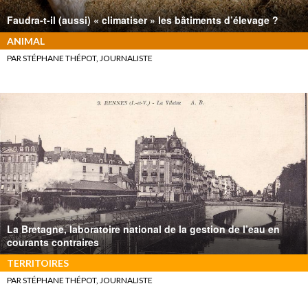
Faudra-t-il (aussi) « climatiser » les bâtiments d’élevage ?
ANIMAL
PAR STÉPHANE THÉPOT, JOURNALISTE
La Bretagne, laboratoire national de la gestion de l’eau en
courants contraires
TERRITOIRES
PAR STÉPHANE THÉPOT, JOURNALISTE