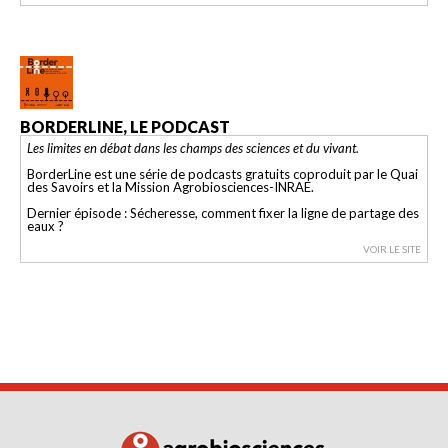
BORDERLINE, LE PODCAST
Les limites en débat dans les champs des sciences et du vivant.
BorderLine est une série de podcasts gratuits coproduit par le Quai
des Savoirs et la Mission Agrobiosciences-INRAE.
Dernier épisode : Sécheresse, comment fixer la ligne de partage des
eaux ?
VOIR LE SITE