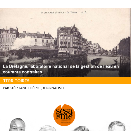
La Bretagne, laboratoire national de la gestion de l’eau en
courants contraires
TERRITOIRES
PAR STÉPHANE THÉPOT, JOURNALISTE