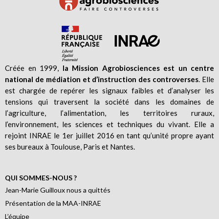
Créée en 1999,
la Mission Agrobiosciences est un centre
national de médiation et d’instruction des controverses
. Elle
est chargée de repérer les signaux faibles et d’analyser les
tensions qui traversent la société dans les domaines de
l’agriculture, l’alimentation, les territoires ruraux,
l’environnement, les sciences et techniques du vivant. Elle a
rejoint INRAE le 1er juillet 2016 en tant qu’unité propre ayant
ses bureaux à Toulouse, Paris et Nantes.
QUI SOMMES-NOUS ?
Jean-Marie Guilloux nous a quittés
Présentation de la MAA-INRAE
L’équipe