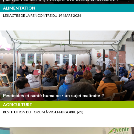
ALIMENTATION
LES ACTES DE LA RENCONTRE DU 19 MARS 2026
Pesticides et santé humaine : un sujet maltraité ?
AGRICULTURE
RESTITUTION DU FORUM À VIC-EN-BIGORRE (65)