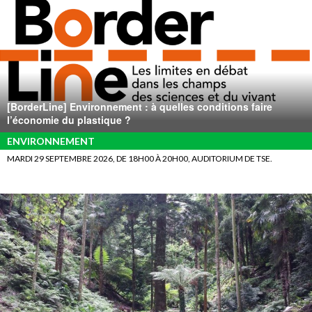
[BorderLine] Environnement : à quelles conditions faire
l’économie du plastique ?
ENVIRONNEMENT
MARDI 29 SEPTEMBRE 2026, DE 18H00 À 20H00, AUDITORIUM DE TSE.