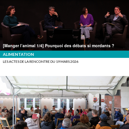
[Manger l’animal 1/4] Pourquoi des débats si mordants ?
ALIMENTATION
LES ACTES DE LA RENCONTRE DU 19 MARS 2026