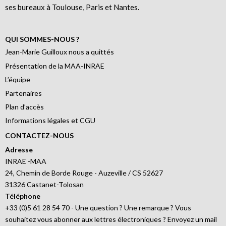
ses bureaux à Toulouse, Paris et Nantes.
QUI SOMMES-NOUS ?
Jean-Marie Guilloux nous a quittés
Présentation de la MAA-INRAE
L’équipe
Partenaires
Plan d’accès
Informations légales et CGU
CONTACTEZ-NOUS
Adresse
INRAE -MAA
24, Chemin de Borde Rouge - Auzeville / CS 52627
31326 Castanet-Tolosan
Téléphone
+33 (0)5 61 28 54 70 - Une question ? Une remarque ? Vous
souhaitez vous abonner aux lettres électroniques ? Envoyez un mail