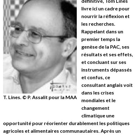
définitive, Tom Lines
livre ici un cadre pour
nourrir la réflexion et
les recherches.
Rappelant dans un
premier temps la
genèse de la PAC, ses
résultats et ses effets,
et concluant sur ses
instruments dépassés
et confus, ce
consultant anglais voit
dans les crises
T. Lines. © P. Assalit pour la MAA
mondiales et le
changement
climatique une
opportunité pour réorienter durablement les politiques
agricoles et alimentaires communautaires. Après un