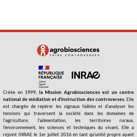
Créée en 1999,
la Mission Agrobiosciences est un centre
national de médiation et d’instruction des controverses
. Elle
est chargée de repérer les signaux faibles et d’analyser les
tensions qui traversent la société dans les domaines de
l’agriculture, l’alimentation, les territoires ruraux,
l’environnement, les sciences et techniques du vivant. Elle a
rejoint INRAE le 1er juillet 2016 en tant qu’unité propre ayant