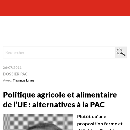
26/07/2011
DOSSIER PAC
Avec :
Thomas Lines
Politique agricole et alimentaire
de l’UE : alternatives à la PAC
Plutôt qu’une
proposition ferme et