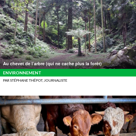
Au chevet de l’arbre (qui ne cache plus la forêt)
ENVIRONNEMENT
PAR STÉPHANE THÉPOT, JOURNALISTE