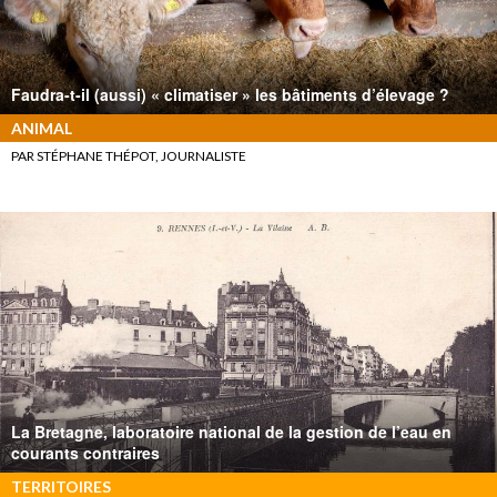
Faudra-t-il (aussi) « climatiser » les bâtiments d’élevage ?
ANIMAL
PAR STÉPHANE THÉPOT, JOURNALISTE
La Bretagne, laboratoire national de la gestion de l’eau en
courants contraires
TERRITOIRES