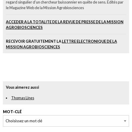
regard singulier d’un chercheur buissonnier en quête de sens. Edités par
le Magazine Web de la Mission Agrobiosciences
ACCEDER A LA TOTALITE DE LA REVUE DE PRESSE DE LA MISSION
AGROBIOSCIENCES
RECEVOIR GRATUITEMENT LA
LETTRE ELECTRONIQUE DE LA
MISSION AGROBIOSCIENCES
Vous aimerez aussi
Thomas Lines
MOT-CLÉ