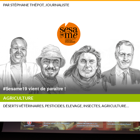
PAR STÉPHANE THÉPOT, JOURNALISTE
#Sesame19 vient de paraître !
AGRICULTURE
DÉSERTS VÉTÉRINAIRES, PESTICIDES, ELEVAGE, INSECTES, AGRICULTURE…