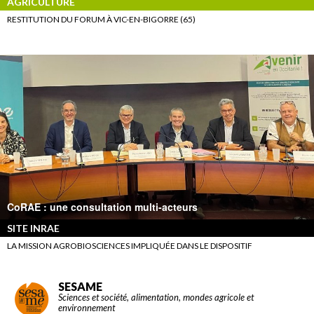
AGRICULTURE
RESTITUTION DU FORUM À VIC-EN-BIGORRE (65)
CoRAE : une consultation multi-acteurs
SITE INRAE
LA MISSION AGROBIOSCIENCES IMPLIQUÉE DANS LE DISPOSITIF
SESAME
Sciences et société, alimentation, mondes agricole et
environnement