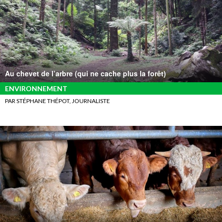
Au chevet de l’arbre (qui ne cache plus la forêt)
ENVIRONNEMENT
PAR STÉPHANE THÉPOT, JOURNALISTE