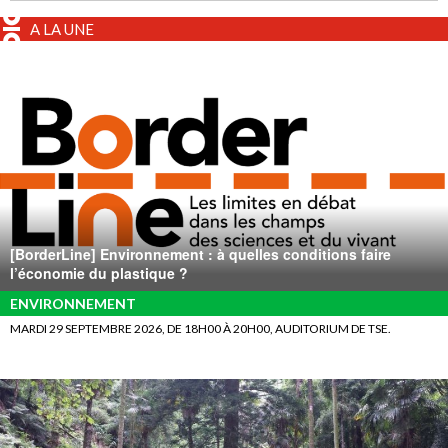
A LA UNE
[BorderLine] Environnement : à quelles conditions faire
l’économie du plastique ?
ENVIRONNEMENT
MARDI 29 SEPTEMBRE 2026, DE 18H00 À 20H00, AUDITORIUM DE TSE.