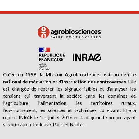
Créée en 1999,
la Mission Agrobiosciences est un centre
national de médiation et d’instruction des controverses
. Elle
est chargée de repérer les signaux faibles et d’analyser les
tensions qui traversent la société dans les domaines de
l’agriculture, l’alimentation, les territoires ruraux,
l’environnement, les sciences et techniques du vivant. Elle a
rejoint INRAE le 1er juillet 2016 en tant qu’unité propre ayant
ses bureaux à Toulouse, Paris et Nantes.