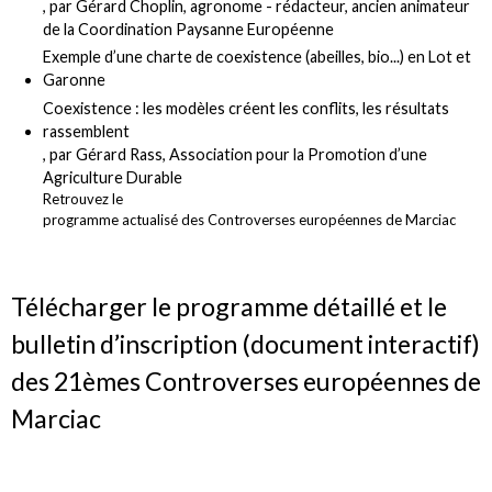
, par Gérard Choplin, agronome - rédacteur, ancien animateur
de la Coordination Paysanne Européenne
Exemple d’une charte de coexistence (abeilles, bio...) en Lot et
Garonne
Coexistence : les modèles créent les conflits, les résultats
rassemblent
, par Gérard Rass, Association pour la Promotion d’une
Agriculture Durable
Retrouvez le
programme actualisé des Controverses européennes de Marciac
Télécharger le programme détaillé et le
bulletin d’inscription (document interactif)
des 21èmes Controverses européennes de
Marciac