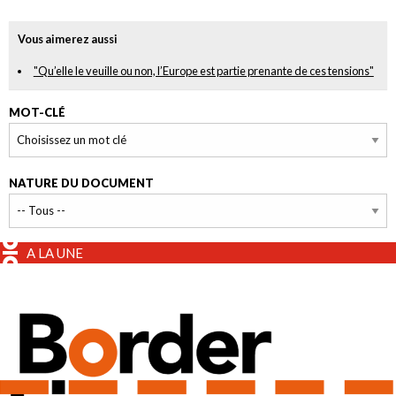
Vous aimerez aussi
"Qu’elle le veuille ou non, l’Europe est partie prenante de ces tensions"
MOT-CLÉ
NATURE DU DOCUMENT
A LA UNE