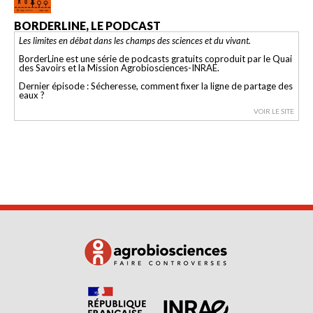
BORDERLINE, LE PODCAST
Les limites en débat dans les champs des sciences et du vivant.
BorderLine est une série de podcasts gratuits coproduit par le Quai
des Savoirs et la Mission Agrobiosciences-INRAE.
Dernier épisode : Sécheresse, comment fixer la ligne de partage des
eaux ?
VOIR LE SITE