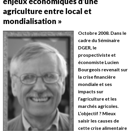
enjeux économiques d’une
agriculture entre local et
mondialisation »
Octobre 2008. Dans le
cadre du Séminaire
DGER, le
prospectiviste et
économiste Lucien
Bourgeois revenait sur
la crise financière
mondiale et ses
impacts sur
l’agriculture et les
marchés agricoles.
L’objectif ? Mieux
saisir les causes de
cette crise alimentaire