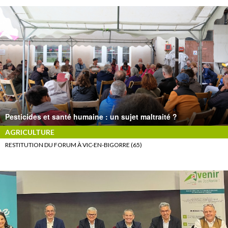
Pesticides et santé humaine : un sujet maltraité ?
AGRICULTURE
RESTITUTION DU FORUM À VIC-EN-BIGORRE (65)