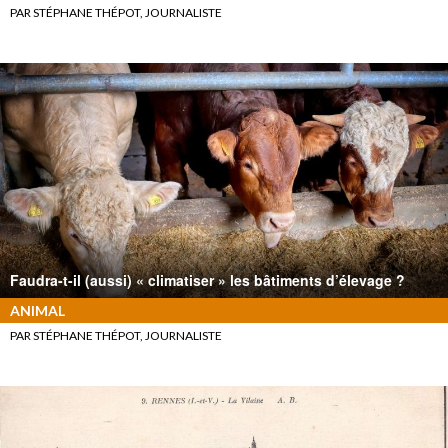
PAR STÉPHANE THÉPOT, JOURNALISTE
Faudra-t-il (aussi) « climatiser » les bâtiments d’élevage ?
ANIMAL
PAR STÉPHANE THÉPOT, JOURNALISTE