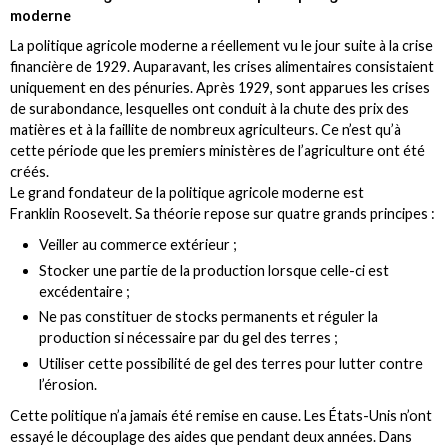
moderne
La politique agricole moderne a réellement vu le jour suite à la crise
financière de 1929. Auparavant, les crises alimentaires consistaient
uniquement en des pénuries. Après 1929, sont apparues les crises
de surabondance, lesquelles ont conduit à la chute des prix des
matières et à la faillite de nombreux agriculteurs. Ce n’est qu’à
cette période que les premiers ministères de l’agriculture ont été
créés.
Le grand fondateur de la politique agricole moderne est
Franklin Roosevelt. Sa théorie repose sur quatre grands principes :
Veiller au commerce extérieur ;
Stocker une partie de la production lorsque celle-ci est
excédentaire ;
Ne pas constituer de stocks permanents et réguler la
production si nécessaire par du gel des terres ;
Utiliser cette possibilité de gel des terres pour lutter contre
l’érosion.
Cette politique n’a jamais été remise en cause. Les États-Unis n’ont
essayé le découplage des aides que pendant deux années. Dans