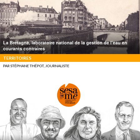
La Bretagne, laboratoire national de la gestion de l’eau en
courants contraires
TERRITOIRES
PAR STÉPHANE THÉPOT, JOURNALISTE