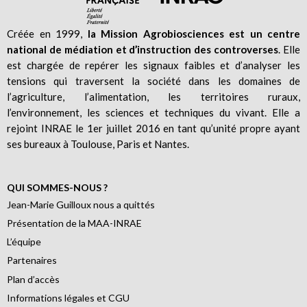
Créée en 1999,
la Mission Agrobiosciences est un centre
national de médiation et d’instruction des controverses
. Elle
est chargée de repérer les signaux faibles et d’analyser les
tensions qui traversent la société dans les domaines de
l’agriculture, l’alimentation, les territoires ruraux,
l’environnement, les sciences et techniques du vivant. Elle a
rejoint INRAE le 1er juillet 2016 en tant qu’unité propre ayant
ses bureaux à Toulouse, Paris et Nantes.
QUI SOMMES-NOUS ?
Jean-Marie Guilloux nous a quittés
Présentation de la MAA-INRAE
L’équipe
Partenaires
Plan d’accès
Informations légales et CGU