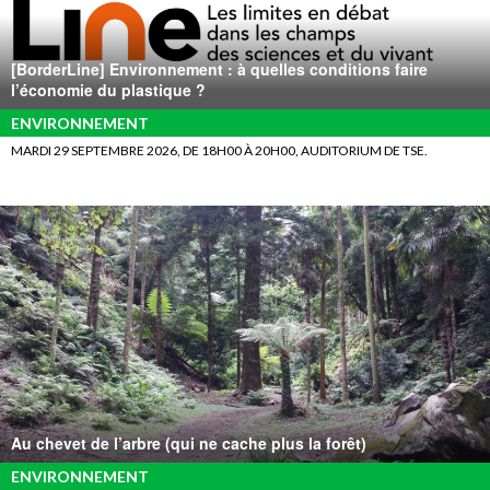
[BorderLine] Environnement : à quelles conditions faire
l’économie du plastique ?
ENVIRONNEMENT
MARDI 29 SEPTEMBRE 2026, DE 18H00 À 20H00, AUDITORIUM DE TSE.
Au chevet de l’arbre (qui ne cache plus la forêt)
ENVIRONNEMENT