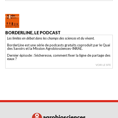
BORDERLINE, LE PODCAST
Les limites en débat dans les champs des sciences et du vivant.
BorderLine est une série de podcasts gratuits coproduit par le Quai
des Savoirs et la Mission Agrobiosciences-INRAE.
Dernier épisode : Sécheresse, comment fixer la ligne de partage des
eaux ?
VOIR LE SITE