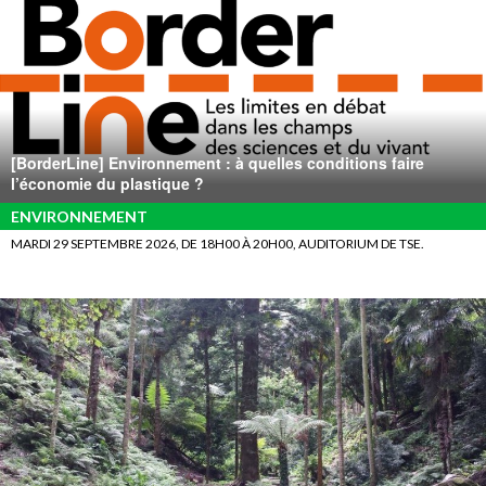
[BorderLine] Environnement : à quelles conditions faire
l’économie du plastique ?
ENVIRONNEMENT
MARDI 29 SEPTEMBRE 2026, DE 18H00 À 20H00, AUDITORIUM DE TSE.