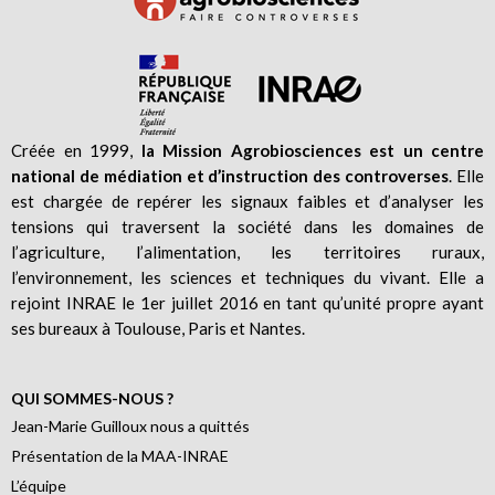
Créée en 1999,
la Mission Agrobiosciences est un centre
national de médiation et d’instruction des controverses
. Elle
est chargée de repérer les signaux faibles et d’analyser les
tensions qui traversent la société dans les domaines de
l’agriculture, l’alimentation, les territoires ruraux,
l’environnement, les sciences et techniques du vivant. Elle a
rejoint INRAE le 1er juillet 2016 en tant qu’unité propre ayant
ses bureaux à Toulouse, Paris et Nantes.
QUI SOMMES-NOUS ?
Jean-Marie Guilloux nous a quittés
Présentation de la MAA-INRAE
L’équipe