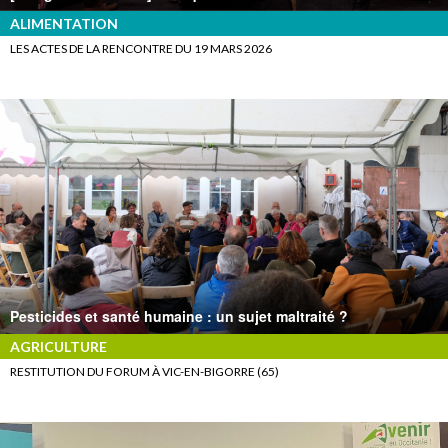
ALIMENTATION
LES ACTES DE LA RENCONTRE DU 19 MARS 2026
Pesticides et santé humaine : un sujet maltraité ?
AGRICULTURE
RESTITUTION DU FORUM À VIC-EN-BIGORRE (65)