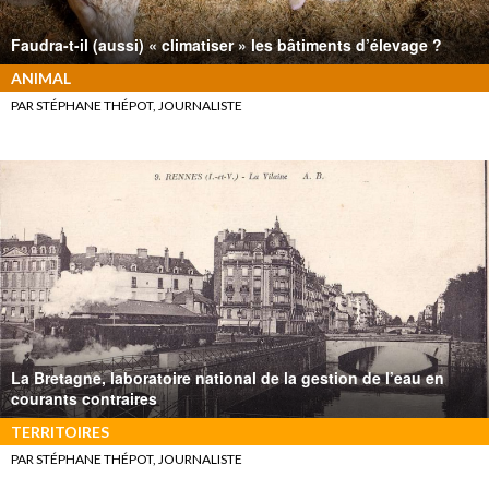
Faudra-t-il (aussi) « climatiser » les bâtiments d’élevage ?
ANIMAL
PAR STÉPHANE THÉPOT, JOURNALISTE
La Bretagne, laboratoire national de la gestion de l’eau en
courants contraires
TERRITOIRES
PAR STÉPHANE THÉPOT, JOURNALISTE