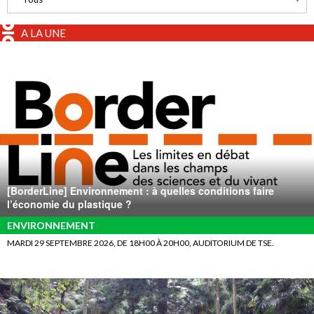
A LA UNE
[BorderLine] Environnement : à quelles conditions faire
l’économie du plastique ?
ENVIRONNEMENT
MARDI 29 SEPTEMBRE 2026, DE 18H00 À 20H00, AUDITORIUM DE TSE.