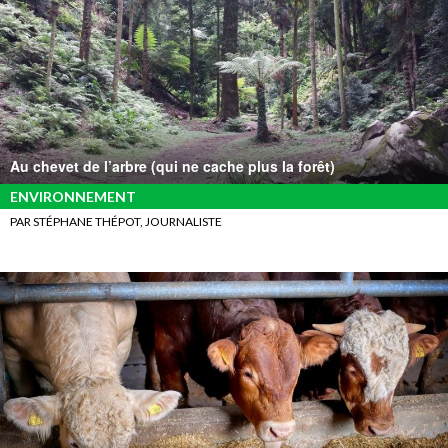
Au chevet de l’arbre (qui ne cache plus la forêt)
ENVIRONNEMENT
PAR STÉPHANE THÉPOT, JOURNALISTE