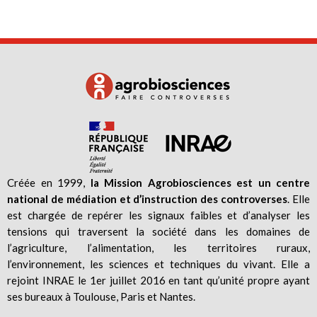
Créée en 1999,
la Mission Agrobiosciences est un centre
national de médiation et d’instruction des controverses
. Elle
est chargée de repérer les signaux faibles et d’analyser les
tensions qui traversent la société dans les domaines de
l’agriculture, l’alimentation, les territoires ruraux,
l’environnement, les sciences et techniques du vivant. Elle a
rejoint INRAE le 1er juillet 2016 en tant qu’unité propre ayant
ses bureaux à Toulouse, Paris et Nantes.