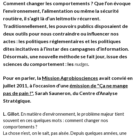
Comment changer les comportements ? Que l’on évoque
l’environnement, l’alimentation ou même la sécurité
routière, il s’agit là d’un leitmotiv récurrent.
Traditionnellement, les pouvoirs publics disposaient de
deux outils pour nous contraindre ou influencer nos
actes : les politiques réglementaires et les politiques
dites incitatives à l’instar des campagnes d’information.
Désormais, une nouvelle méthode se fait jour, issue des
sciences du comportement : les
nudges
.
Pour en parler, la
Mission Agrobiosciences
avait convié en
juillet 2011, à l’occasion d’une
émission de "Ça ne mange
pas de pain !"
, Sarah Sauneron, du Centre d’Analyse
Stratégique.
L. Gillot
. En matière d’environnement, le problème majeur tient
souvent en ces quelques mots : comment changer nos
comportements ?
La chose n’est, on le sait, pas aisée. Depuis quelques années, une