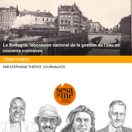
La Bretagne, laboratoire national de la gestion de l’eau en
courants contraires
TERRITOIRES
PAR STÉPHANE THÉPOT, JOURNALISTE