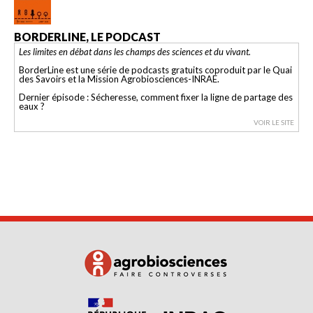
BORDERLINE, LE PODCAST
Les limites en débat dans les champs des sciences et du vivant.
BorderLine est une série de podcasts gratuits coproduit par le Quai
des Savoirs et la Mission Agrobiosciences-INRAE.
Dernier épisode : Sécheresse, comment fixer la ligne de partage des
eaux ?
VOIR LE SITE