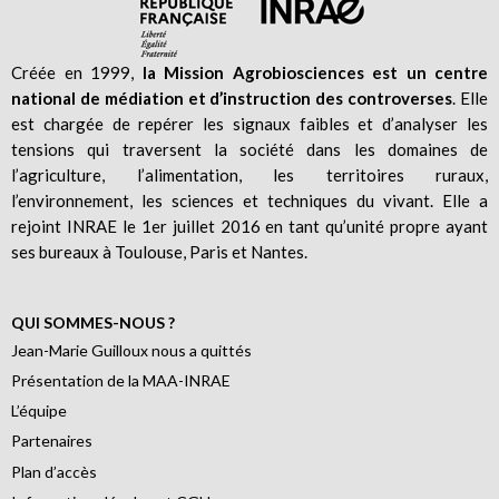
Créée en 1999,
la Mission Agrobiosciences est un centre
national de médiation et d’instruction des controverses
. Elle
est chargée de repérer les signaux faibles et d’analyser les
tensions qui traversent la société dans les domaines de
l’agriculture, l’alimentation, les territoires ruraux,
l’environnement, les sciences et techniques du vivant. Elle a
rejoint INRAE le 1er juillet 2016 en tant qu’unité propre ayant
ses bureaux à Toulouse, Paris et Nantes.
QUI SOMMES-NOUS ?
Jean-Marie Guilloux nous a quittés
Présentation de la MAA-INRAE
L’équipe
Partenaires
Plan d’accès