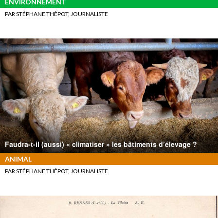
ENVIRONNEMENT
PAR STÉPHANE THÉPOT, JOURNALISTE
Faudra-t-il (aussi) « climatiser » les bâtiments d’élevage ?
ANIMAL
PAR STÉPHANE THÉPOT, JOURNALISTE