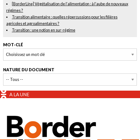
[BorderLine] Végétalisation de l’alimentation : à l’aube de nouveaux
régimes ?
Transition alimentaire : quelles répercussions pour les filières
agricoles et agroalimentaires ?
Transition : une notion en sur-régime
MOT-CLÉ
NATURE DU DOCUMENT
A LA UNE