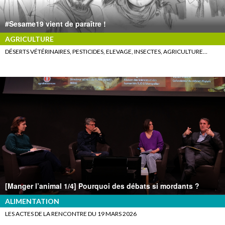
#Sesame19 vient de paraître !
AGRICULTURE
DÉSERTS VÉTÉRINAIRES, PESTICIDES, ELEVAGE, INSECTES, AGRICULTURE…
[Manger l’animal 1/4] Pourquoi des débats si mordants ?
ALIMENTATION
LES ACTES DE LA RENCONTRE DU 19 MARS 2026