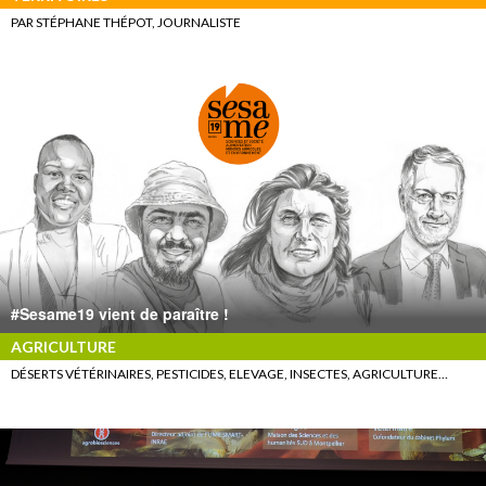
PAR STÉPHANE THÉPOT, JOURNALISTE
#Sesame19 vient de paraître !
AGRICULTURE
DÉSERTS VÉTÉRINAIRES, PESTICIDES, ELEVAGE, INSECTES, AGRICULTURE…