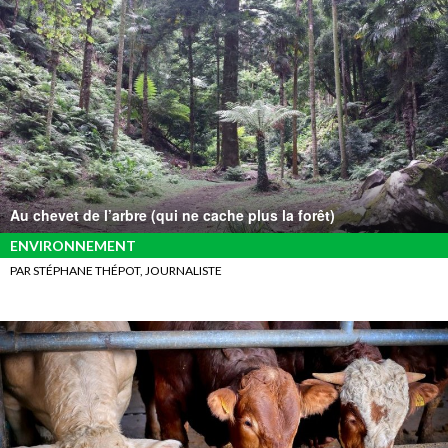
Au chevet de l’arbre (qui ne cache plus la forêt)
ENVIRONNEMENT
PAR STÉPHANE THÉPOT, JOURNALISTE