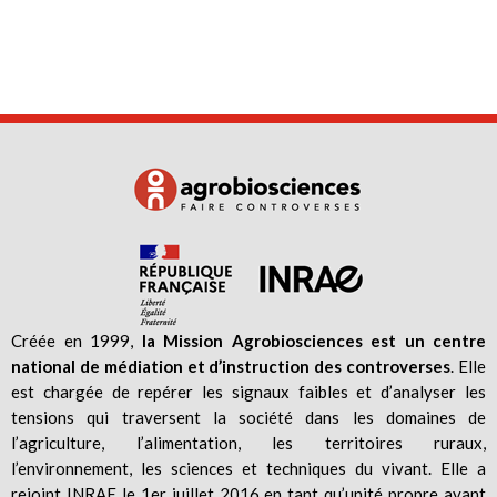
Créée en 1999,
la Mission Agrobiosciences est un centre
national de médiation et d’instruction des controverses
. Elle
est chargée de repérer les signaux faibles et d’analyser les
tensions qui traversent la société dans les domaines de
l’agriculture, l’alimentation, les territoires ruraux,
l’environnement, les sciences et techniques du vivant. Elle a
rejoint INRAE le 1er juillet 2016 en tant qu’unité propre ayant