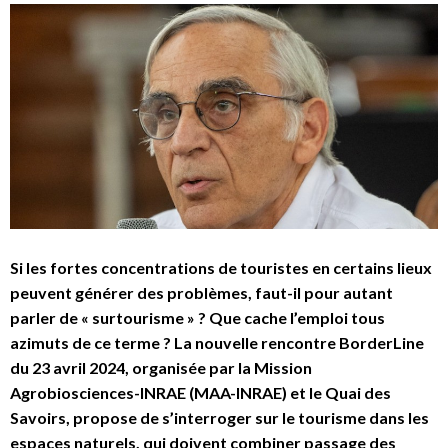
Si les fortes concentrations de touristes en certains lieux
peuvent générer des problèmes, faut-il pour autant
parler de « surtourisme » ? Que cache l’emploi tous
azimuts de ce terme ? La nouvelle rencontre BorderLine
du 23 avril 2024, organisée par la Mission
Agrobiosciences-INRAE (MAA-INRAE) et le Quai des
Savoirs, propose de s’interroger sur le tourisme dans les
espaces naturels, qui doivent combiner passage des