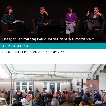
[Manger l’animal 1/4] Pourquoi des débats si mordants ?
ALIMENTATION
LES ACTES DE LA RENCONTRE DU 19 MARS 2026