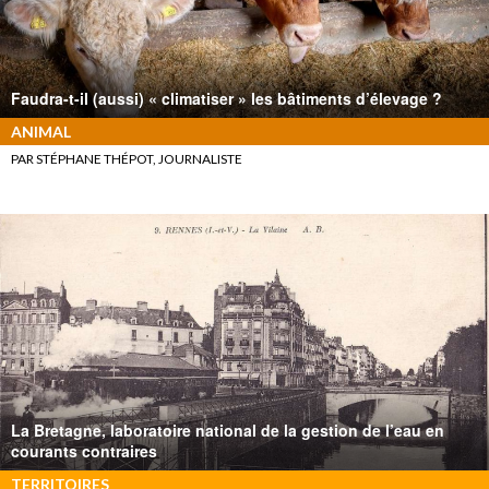
Faudra-t-il (aussi) « climatiser » les bâtiments d’élevage ?
ANIMAL
PAR STÉPHANE THÉPOT, JOURNALISTE
La Bretagne, laboratoire national de la gestion de l’eau en
courants contraires
TERRITOIRES