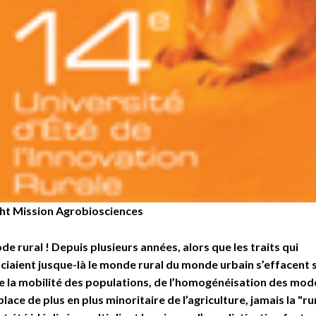
ht Mission Agrobiosciences
xode rural ! Depuis plusieurs années, alors que les traits qui
ciaient jusque-là le monde rural du monde urbain s’effacent 
de la mobilité des populations, de l’homogénéisation des mod
 place de plus en plus minoritaire de l’agriculture, jamais la "ru