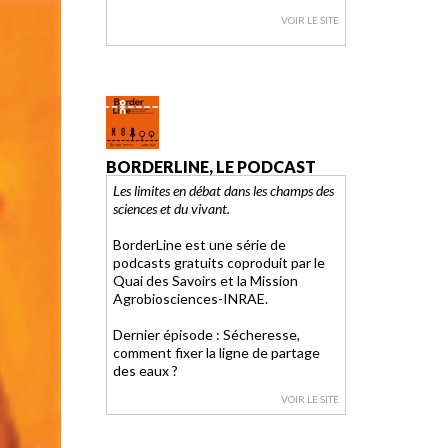
VOIR LE SITE
BORDERLINE, LE PODCAST
Les limites en débat dans les champs des
sciences et du vivant.
BorderLine est une série de
podcasts gratuits coproduit par le
Quai des Savoirs et la Mission
Agrobiosciences-INRAE.
Dernier épisode : Sécheresse,
comment fixer la ligne de partage
des eaux ?
VOIR LE SITE