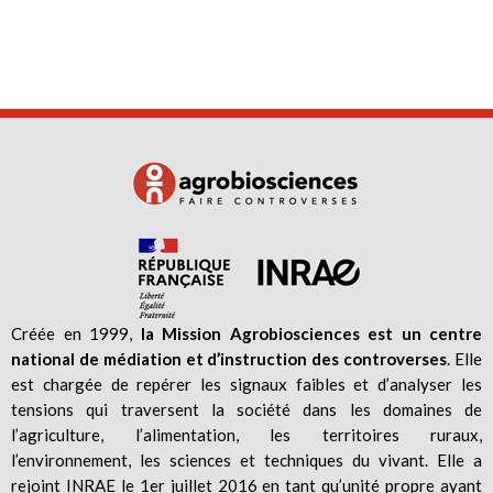
Créée en 1999,
la Mission Agrobiosciences est un centre
national de médiation et d’instruction des controverses
. Elle
est chargée de repérer les signaux faibles et d’analyser les
tensions qui traversent la société dans les domaines de
l’agriculture, l’alimentation, les territoires ruraux,
l’environnement, les sciences et techniques du vivant. Elle a
rejoint INRAE le 1er juillet 2016 en tant qu’unité propre ayant