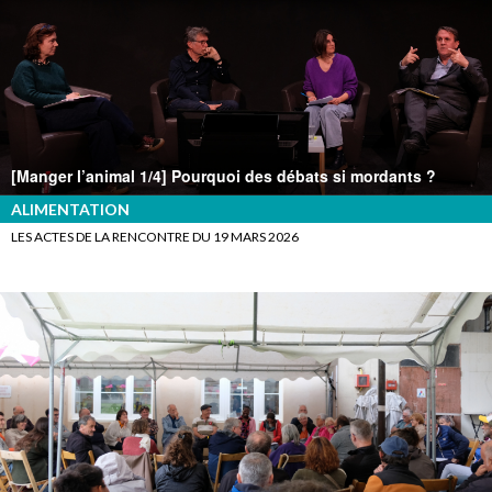
[Manger l’animal 1/4] Pourquoi des débats si mordants ?
ALIMENTATION
LES ACTES DE LA RENCONTRE DU 19 MARS 2026