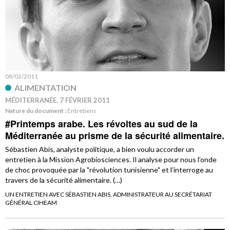
08/02/2011
ALIMENTATION
MÉDITERRANÉE. 7 FÉVRIER 2011
Nature du document :
Entretiens
#Printemps arabe. Les révoltes au sud de la
Méditerranée au prisme de la sécurité alimentaire.
Sébastien Abis, analyste politique, a bien voulu accorder un
entretien à la Mission Agrobiosciences. Il analyse pour nous l’onde
de choc provoquée par la "révolution tunisienne" et l’interroge au
travers de la sécurité alimentaire. (…)
UN ENTRETIEN AVEC SÉBASTIEN ABIS, ADMINISTRATEUR AU SECRÉTARIAT
GÉNÉRAL CIHEAM