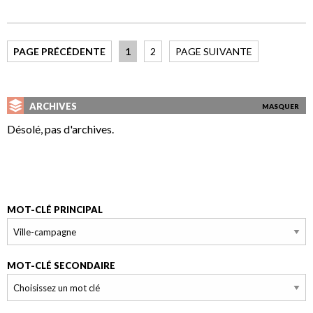
PAGE PRÉCÉDENTE
1
2
PAGE SUIVANTE
ARCHIVES
MASQUER
Désolé, pas d'archives.
MOT-CLÉ PRINCIPAL
MOT-CLÉ SECONDAIRE