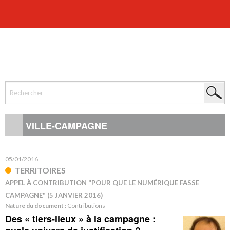
VILLE-CAMPAGNE
05/01/2016
TERRITOIRES
APPEL À CONTRIBUTION "POUR QUE LE NUMÉRIQUE FASSE
CAMPAGNE" (5 JANVIER 2016)
Nature du document :
Contributions
Des « tiers-lieux » à la campagne :