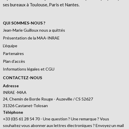
ses bureaux à Toulouse, Paris et Nantes.
QUI SOMMES-NOUS ?
Jean-Marie Guilloux nous a quittés
Présentation de la MAA-INRAE
L’équipe
Partenaires
Plan d’accès
Informations légales et CGU
CONTACTEZ-NOUS
Adresse
INRAE -MAA
24, Chemin de Borde Rouge - Auzeville / CS 52627
31326 Castanet-Tolosan
Téléphone
+33 (0)5 61 28 54 70 - Une question ? Une remarque ? Vous
souhaitez vous abonner aux lettres électroniques ? Envoyez un mail