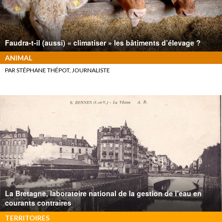
Faudra-t-il (aussi) « climatiser » les bâtiments d’élevage ?
ANIMAL
PAR STÉPHANE THÉPOT, JOURNALISTE
La Bretagne, laboratoire national de la gestion de l’eau en
courants contraires
TERRITOIRES