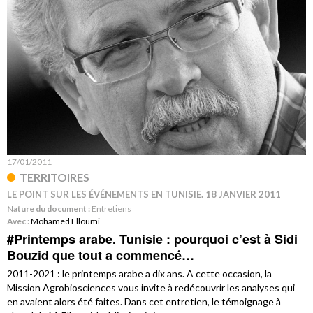
17/01/2011
TERRITOIRES
LE POINT SUR LES ÉVÉNEMENTS EN TUNISIE. 18 JANVIER 2011
Nature du document :
Entretiens
Avec :
Mohamed Elloumi
#Printemps arabe. Tunisie : pourquoi c’est à Sidi
Bouzid que tout a commencé…
2011-2021 : le printemps arabe a dix ans. A cette occasion, la
Mission Agrobiosciences vous invite à redécouvrir les analyses qui
en avaient alors été faites. Dans cet entretien, le témoignage à