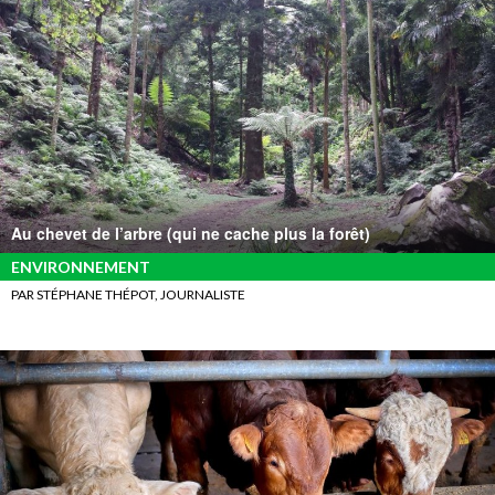
Au chevet de l’arbre (qui ne cache plus la forêt)
ENVIRONNEMENT
PAR STÉPHANE THÉPOT, JOURNALISTE