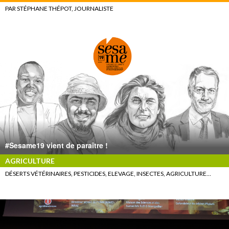
PAR STÉPHANE THÉPOT, JOURNALISTE
#Sesame19 vient de paraître !
AGRICULTURE
DÉSERTS VÉTÉRINAIRES, PESTICIDES, ELEVAGE, INSECTES, AGRICULTURE…