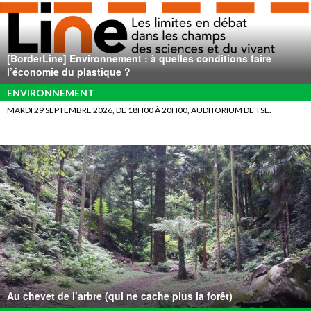
[BorderLine] Environnement : à quelles conditions faire
l’économie du plastique ?
ENVIRONNEMENT
MARDI 29 SEPTEMBRE 2026, DE 18H00 À 20H00, AUDITORIUM DE TSE.
Au chevet de l’arbre (qui ne cache plus la forêt)