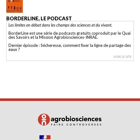
BORDERLINE, LE PODCAST
Les limites en débat dans les champs des sciences et du vivant.
BorderLine est une série de podcasts gratuits coproduit par le Quai
des Savoirs et la Mission Agrobiosciences-INRAE.
Dernier épisode : Sécheresse, comment fixer la ligne de partage des
eaux ?
VOIR LE SITE