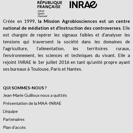
Créée en 1999,
la Mission Agrobiosciences est un centre
national de médiation et d’instruction des controverses
. Elle
est chargée de repérer les signaux faibles et d’analyser les
tensions qui traversent la société dans les domaines de
l’agriculture, l’alimentation, les territoires ruraux,
l’environnement, les sciences et techniques du vivant. Elle a
rejoint INRAE le 1er juillet 2016 en tant qu’unité propre ayant
ses bureaux à Toulouse, Paris et Nantes.
QUI SOMMES-NOUS ?
Jean-Marie Guilloux nous a quittés
Présentation de la MAA-INRAE
L’équipe
Partenaires
Plan d’accès