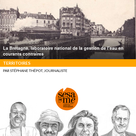
La Bretagne, laboratoire national de la gestion de l’eau en
courants contraires
TERRITOIRES
PAR STÉPHANE THÉPOT, JOURNALISTE