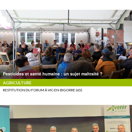
Pesticides et santé humaine : un sujet maltraité ?
AGRICULTURE
RESTITUTION DU FORUM À VIC-EN-BIGORRE (65)