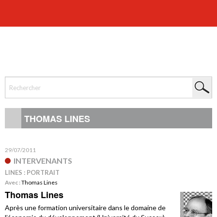
THOMAS LINES
29/07/2011
INTERVENANTS
LINES : PORTRAIT
Avec :
Thomas Lines
Thomas Lines
Après une formation universitaire dans le domaine de