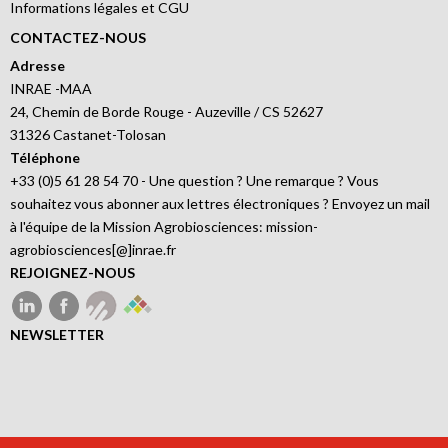
Informations légales et CGU
CONTACTEZ-NOUS
Adresse
INRAE -MAA
24, Chemin de Borde Rouge - Auzeville / CS 52627
31326 Castanet-Tolosan
Téléphone
+33 (0)5 61 28 54 70 - Une question ? Une remarque ? Vous
souhaitez vous abonner aux lettres électroniques ? Envoyez un mail
à l'équipe de la Mission Agrobiosciences: mission-
agrobiosciences[@]inrae.fr
REJOIGNEZ-NOUS
NEWSLETTER