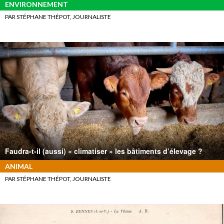
ENVIRONNEMENT
PAR STÉPHANE THÉPOT, JOURNALISTE
Faudra-t-il (aussi) « climatiser » les bâtiments d’élevage ?
ANIMAL
PAR STÉPHANE THÉPOT, JOURNALISTE