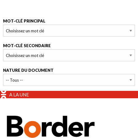
MOT-CLÉ PRINCIPAL
MOT-CLÉ SECONDAIRE
NATURE DU DOCUMENT
A LA UNE