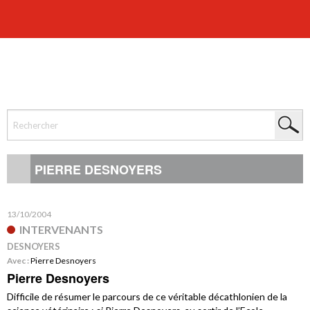
PIERRE DESNOYERS
13/10/2004
INTERVENANTS
DESNOYERS
Avec :
Pierre Desnoyers
Pierre Desnoyers
Difficile de résumer le parcours de ce véritable décathlonien de la