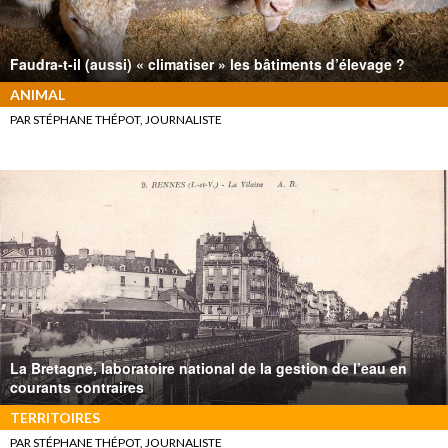
Faudra-t-il (aussi) « climatiser » les bâtiments d’élevage ?
ANIMAL
PAR STÉPHANE THÉPOT, JOURNALISTE
La Bretagne, laboratoire national de la gestion de l’eau en
courants contraires
TERRITOIRES
PAR STÉPHANE THÉPOT, JOURNALISTE