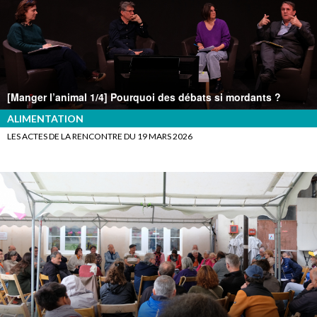
[Manger l’animal 1/4] Pourquoi des débats si mordants ?
ALIMENTATION
LES ACTES DE LA RENCONTRE DU 19 MARS 2026