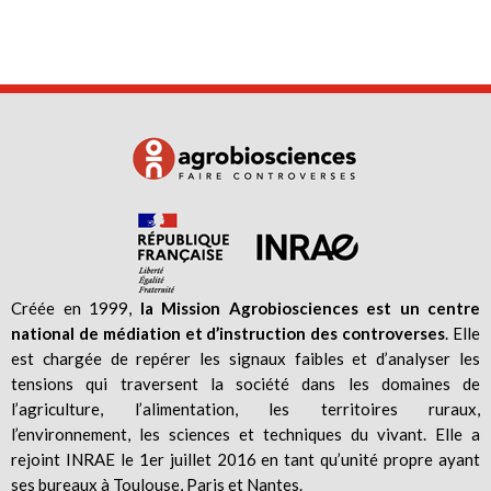
Créée en 1999,
la Mission Agrobiosciences est un centre
national de médiation et d’instruction des controverses
. Elle
est chargée de repérer les signaux faibles et d’analyser les
tensions qui traversent la société dans les domaines de
l’agriculture, l’alimentation, les territoires ruraux,
l’environnement, les sciences et techniques du vivant. Elle a
rejoint INRAE le 1er juillet 2016 en tant qu’unité propre ayant
ses bureaux à Toulouse, Paris et Nantes.