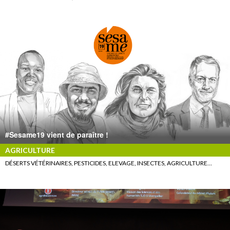
#Sesame19 vient de paraître !
AGRICULTURE
DÉSERTS VÉTÉRINAIRES, PESTICIDES, ELEVAGE, INSECTES, AGRICULTURE…