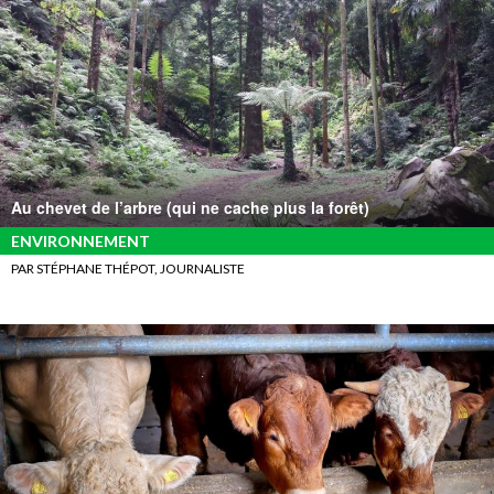
Au chevet de l’arbre (qui ne cache plus la forêt)
ENVIRONNEMENT
PAR STÉPHANE THÉPOT, JOURNALISTE