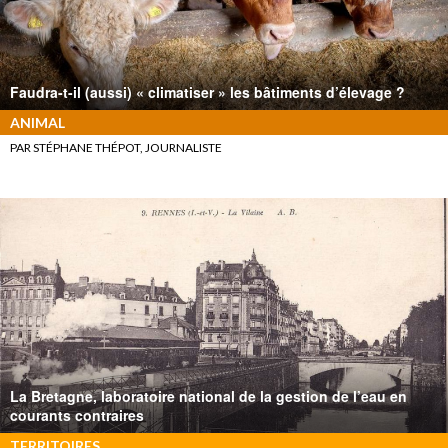
Faudra-t-il (aussi) « climatiser » les bâtiments d’élevage ?
ANIMAL
PAR STÉPHANE THÉPOT, JOURNALISTE
La Bretagne, laboratoire national de la gestion de l’eau en
courants contraires
TERRITOIRES