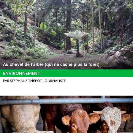
Au chevet de l’arbre (qui ne cache plus la forêt)
ENVIRONNEMENT
PAR STÉPHANE THÉPOT, JOURNALISTE