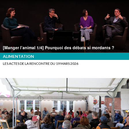
[Manger l’animal 1/4] Pourquoi des débats si mordants ?
ALIMENTATION
LES ACTES DE LA RENCONTRE DU 19 MARS 2026