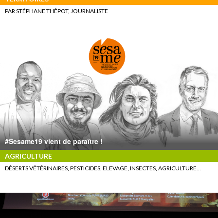
PAR STÉPHANE THÉPOT, JOURNALISTE
#Sesame19 vient de paraître !
AGRICULTURE
DÉSERTS VÉTÉRINAIRES, PESTICIDES, ELEVAGE, INSECTES, AGRICULTURE…