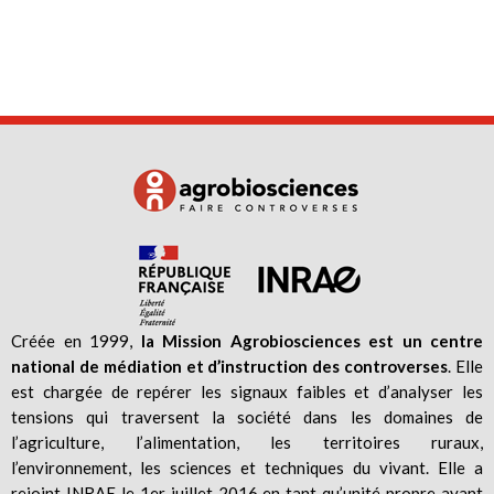
Créée en 1999,
la Mission Agrobiosciences est un centre
national de médiation et d’instruction des controverses
. Elle
est chargée de repérer les signaux faibles et d’analyser les
tensions qui traversent la société dans les domaines de
l’agriculture, l’alimentation, les territoires ruraux,
l’environnement, les sciences et techniques du vivant. Elle a
rejoint INRAE le 1er juillet 2016 en tant qu’unité propre ayant