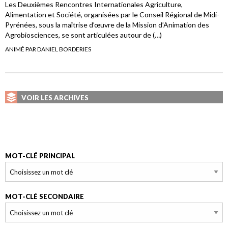
Les Deuxièmes Rencontres Internationales Agriculture,
Alimentation et Société, organisées par le Conseil Régional de Midi-
Pyrénées, sous la maîtrise d’œuvre de la Mission d’Animation des
Agrobiosciences, se sont articulées autour de (…)
ANIMÉ PAR DANIEL BORDERIES
VOIR LES ARCHIVES
MOT-CLÉ PRINCIPAL
MOT-CLÉ SECONDAIRE