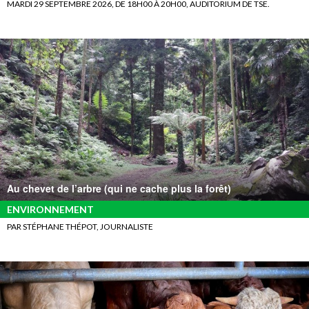
MARDI 29 SEPTEMBRE 2026, DE 18H00 À 20H00, AUDITORIUM DE TSE.
Au chevet de l’arbre (qui ne cache plus la forêt)
ENVIRONNEMENT
PAR STÉPHANE THÉPOT, JOURNALISTE