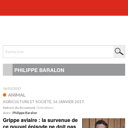
PHILIPPE BARALON
16/01/2017
ANIMAL
AGRICULTURE ET SOCIÉTÉ, 16 JANVIER 2017.
Nature du document :
Entretiens
Avec :
Philippe Baralon
Grippe aviaire : la survenue de
ce nouvel épisode ne doit pas