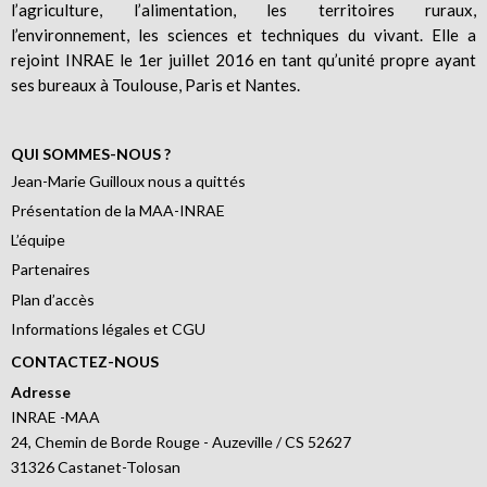
l’agriculture, l’alimentation, les territoires ruraux,
l’environnement, les sciences et techniques du vivant. Elle a
rejoint INRAE le 1er juillet 2016 en tant qu’unité propre ayant
ses bureaux à Toulouse, Paris et Nantes.
QUI SOMMES-NOUS ?
Jean-Marie Guilloux nous a quittés
Présentation de la MAA-INRAE
L’équipe
Partenaires
Plan d’accès
Informations légales et CGU
CONTACTEZ-NOUS
Adresse
INRAE -MAA
24, Chemin de Borde Rouge - Auzeville / CS 52627
31326 Castanet-Tolosan