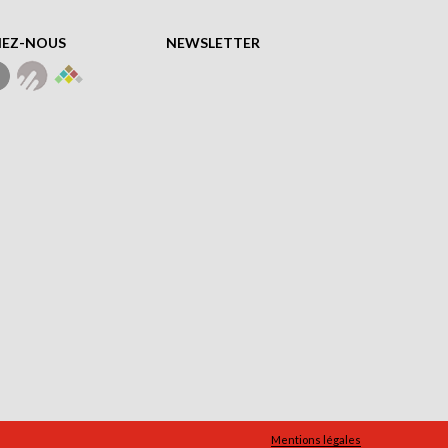
NEZ-NOUS
NEWSLETTER
Mentions légales