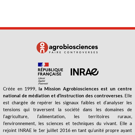
Créée en 1999,
la Mission Agrobiosciences est un centre
national de médiation et d’instruction des controverses
. Elle
est chargée de repérer les signaux faibles et d’analyser les
tensions qui traversent la société dans les domaines de
l’agriculture, l’alimentation, les territoires ruraux,
l’environnement, les sciences et techniques du vivant. Elle a
rejoint INRAE le 1er juillet 2016 en tant qu’unité propre ayant