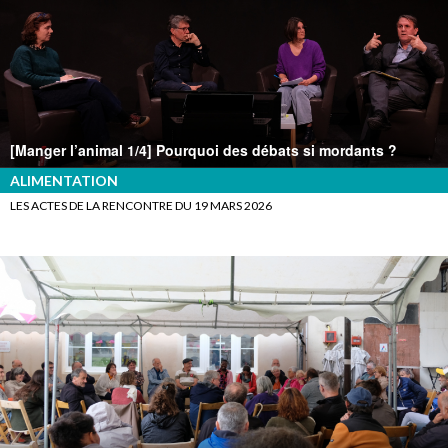
[Manger l’animal 1/4] Pourquoi des débats si mordants ?
ALIMENTATION
LES ACTES DE LA RENCONTRE DU 19 MARS 2026