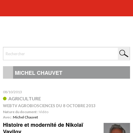
MICHEL CHAUVET
08/10/2013
AGRICULTURE
WEBTV AGROBIOSCIENCES DU 8 OCTOBRE 2013
Nature du document :
Vidéo
Avec :
Michel Chauvet
Histoire et modernité de Nikolaï
Vavilov