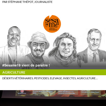
PAR STÉPHANE THÉPOT, JOURNALISTE
#Sesame19 vient de paraître !
AGRICULTURE
DÉSERTS VÉTÉRINAIRES, PESTICIDES, ELEVAGE, INSECTES, AGRICULTURE…