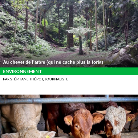
Au chevet de l’arbre (qui ne cache plus la forêt)
ENVIRONNEMENT
PAR STÉPHANE THÉPOT, JOURNALISTE