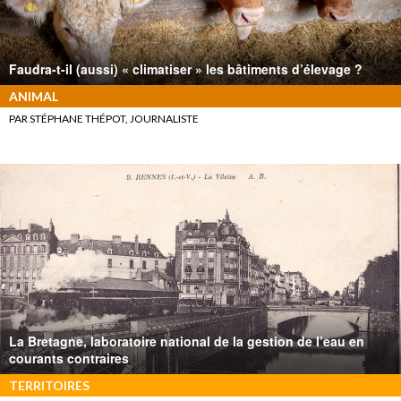
Faudra-t-il (aussi) « climatiser » les bâtiments d’élevage ?
ANIMAL
PAR STÉPHANE THÉPOT, JOURNALISTE
La Bretagne, laboratoire national de la gestion de l’eau en
courants contraires
TERRITOIRES