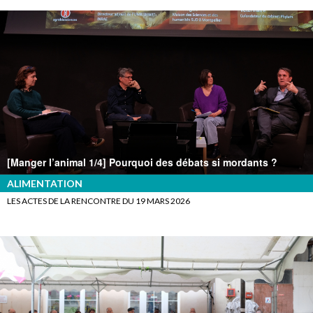
[Manger l’animal 1/4] Pourquoi des débats si mordants ?
ALIMENTATION
LES ACTES DE LA RENCONTRE DU 19 MARS 2026