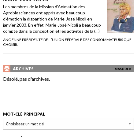
Les membres de la Mission d’Animation des
Agrobiosciences ont appris avec beaucoup
d’émotion la disparition de Marie-José Nicoli en
janvier 2003. En effet, Marie-José Nicoli a beaucoup
compté dans la conception et les activités de la (…)
ANCIENNE PRÉSIDENTE DE L ’UNION FÉDÉRALE DES CONSOMMATEURS QUE
CHOISIR.
ARCHIVES
MASQUER
Désolé, pas d'archives.
MOT-CLÉ PRINCIPAL