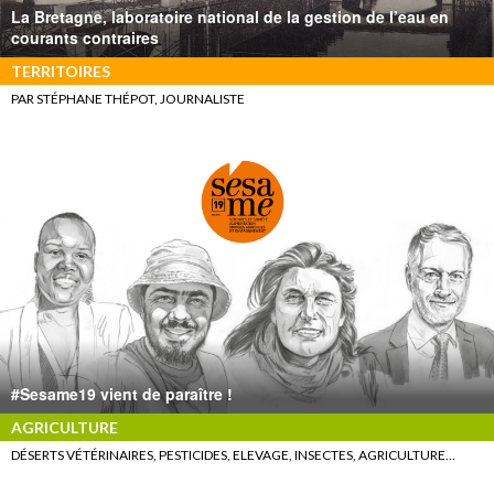
La Bretagne, laboratoire national de la gestion de l’eau en
courants contraires
TERRITOIRES
PAR STÉPHANE THÉPOT, JOURNALISTE
#Sesame19 vient de paraître !
AGRICULTURE
DÉSERTS VÉTÉRINAIRES, PESTICIDES, ELEVAGE, INSECTES, AGRICULTURE…