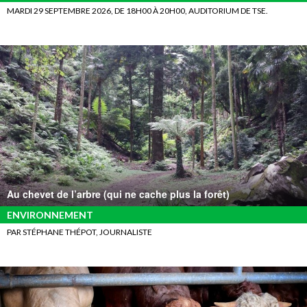
MARDI 29 SEPTEMBRE 2026, DE 18H00 À 20H00, AUDITORIUM DE TSE.
Au chevet de l’arbre (qui ne cache plus la forêt)
ENVIRONNEMENT
PAR STÉPHANE THÉPOT, JOURNALISTE