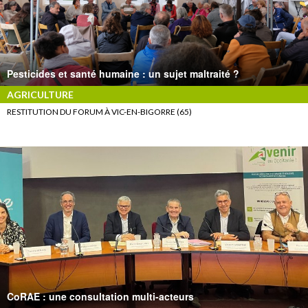
Pesticides et santé humaine : un sujet maltraité ?
AGRICULTURE
RESTITUTION DU FORUM À VIC-EN-BIGORRE (65)
CoRAE : une consultation multi-acteurs