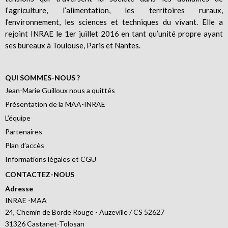
l’agriculture, l’alimentation, les territoires ruraux,
l’environnement, les sciences et techniques du vivant. Elle a
rejoint INRAE le 1er juillet 2016 en tant qu’unité propre ayant
ses bureaux à Toulouse, Paris et Nantes.
QUI SOMMES-NOUS ?
Jean-Marie Guilloux nous a quittés
Présentation de la MAA-INRAE
L’équipe
Partenaires
Plan d’accès
Informations légales et CGU
CONTACTEZ-NOUS
Adresse
INRAE -MAA
24, Chemin de Borde Rouge - Auzeville / CS 52627
31326 Castanet-Tolosan