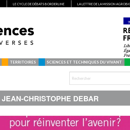
LE CYCLE DE DÉBATS BORDERLINE
LA LETTRE DE LA MISSION AGROB
TERRITOIRES
SCIENCES ET TECHNIQUES DU VIVANT
JEAN-CHRISTOPHE DEBAR