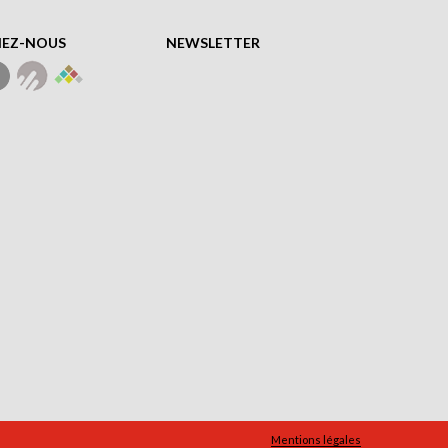
NEZ-NOUS
NEWSLETTER
Mentions légales