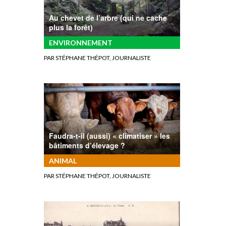
Au chevet de l’arbre (qui ne cache
plus la forêt)
ENVIRONNEMENT
PAR STÉPHANE THÉPOT, JOURNALISTE
Faudra-t-il (aussi) « climatiser » les
bâtiments d’élevage ?
ANIMAL
PAR STÉPHANE THÉPOT, JOURNALISTE