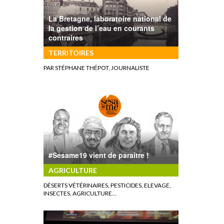
La Bretagne, laboratoire national de
la gestion de l’eau en courants
contraires
TERRITOIRES
PAR STÉPHANE THÉPOT, JOURNALISTE
#Sesame19 vient de paraître !
AGRICULTURE
DÉSERTS VÉTÉRINAIRES, PESTICIDES, ELEVAGE,
INSECTES, AGRICULTURE…