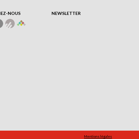
NEZ-NOUS
NEWSLETTER
Mentions légales