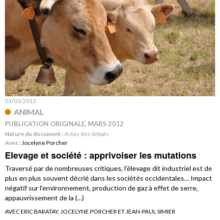
01/03/2012
ANIMAL
PUBLICATION ORIGINALE, MARS 2012
Nature du document :
Actes des débats
Avec :
Jocelyne Porcher
Elevage et société : apprivoiser les mutations
Traversé par de nombreuses critiques, l’élevage dit industriel est de
plus en plus souvent décrié dans les sociétés occidentales… Impact
négatif sur l’environnement, production de gaz à effet de serre,
appauvrissement de la (…)
AVEC ERIC BARATAY, JOCELYNE PORCHER ET JEAN-PAUL SIMIER