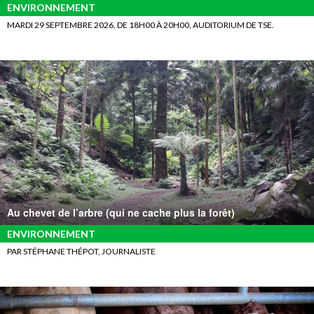
ENVIRONNEMENT
MARDI 29 SEPTEMBRE 2026, DE 18H00 À 20H00, AUDITORIUM DE TSE.
Au chevet de l’arbre (qui ne cache plus la forêt)
ENVIRONNEMENT
PAR STÉPHANE THÉPOT, JOURNALISTE