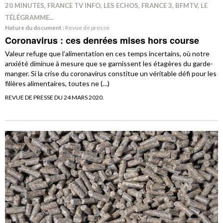
20 MINUTES, FRANCE TV INFO, LES ECHOS, FRANCE 3, BFMTV, LE
TÉLÉGRAMME...
Nature du document :
Revue de presse
Coronavirus : ces denrées mises hors course
Valeur refuge que l’alimentation en ces temps incertains, où notre
anxiété diminue à mesure que se garnissent les étagères du garde-
manger. Si la crise du coronavirus constitue un véritable défi pour les
filières alimentaires, toutes ne (…)
REVUE DE PRESSE DU 24 MARS 2020.