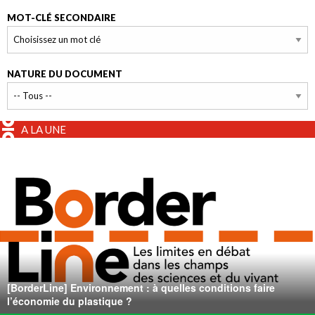
MOT-CLÉ SECONDAIRE
NATURE DU DOCUMENT
A LA UNE
[BorderLine] Environnement : à quelles conditions faire
l’économie du plastique ?