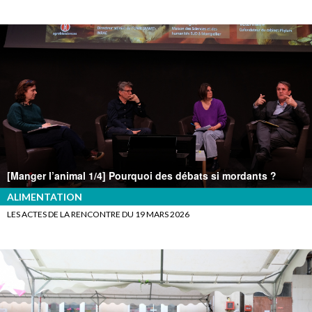
[Manger l’animal 1/4] Pourquoi des débats si mordants ?
ALIMENTATION
LES ACTES DE LA RENCONTRE DU 19 MARS 2026