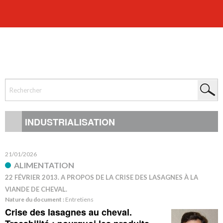
INDUSTRIALISATION
21/01/2026
ALIMENTATION
22 FÉVRIER 2013. A PROPOS DE LA CRISE DES LASAGNES À LA
VIANDE DE CHEVAL.
Nature du document :
Entretiens
Crise des lasagnes au cheval.