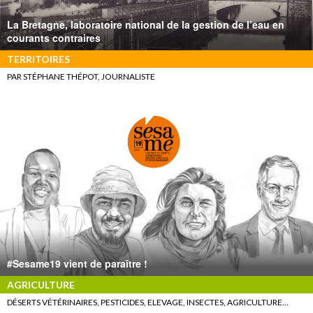
La Bretagne, laboratoire national de la gestion de l’eau en
courants contraires
TERRITOIRES
PAR STÉPHANE THÉPOT, JOURNALISTE
#Sesame19 vient de paraître !
AGRICULTURE
DÉSERTS VÉTÉRINAIRES, PESTICIDES, ELEVAGE, INSECTES, AGRICULTURE…