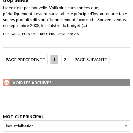
L’idée n’est pas nouvelle. Voilà plusieurs années que,
périodiquement, revient sur la table le principe d’instaurer une taxe
sur les produits dits nutritionnellement incorrects. Souvenez-vous,
en septembre 2008, le ministre du budget (…)
LE FIGARO, EUROPE 1, REUTERS, CHALLENGES...
PAGE PRÉCÉDENTE
1
2
PAGE SUIVANTE
VOIR LES ARCHIVES
MOT-CLÉ PRINCIPAL