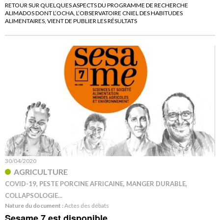
RETOUR SUR QUELQUES ASPECTS DU PROGRAMME DE RECHERCHE
ALIMADOS DONT L’OCHA, L’OBSERVATOIRE CNIEL DES HABITUDES
ALIMENTAIRES, VIENT DE PUBLIER LES RÉSULTATS
30/04/2020
AGRICULTURE
COVID-19, PESTE PORCINE AFRICAINE, MANGER DURABLE,
COLLAPSOLOGIE...
Nature du document :
Actes des débats
Sesame 7 est disponible