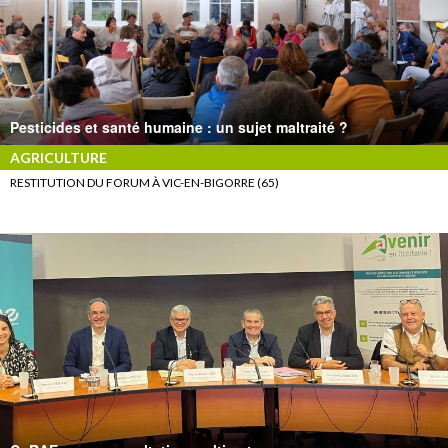
Pesticides et santé humaine : un sujet maltraité ?
AGRICULTURE
RESTITUTION DU FORUM À VIC-EN-BIGORRE (65)