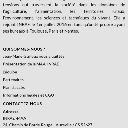
tensions qui traversent la société dans les domaines de
l’agriculture, l’alimentation, les territoires ruraux,
l’environnement, les sciences et techniques du vivant. Elle a
rejoint INRAE le 1er juillet 2016 en tant qu’unité propre ayant
ses bureaux à Toulouse, Paris et Nantes.
QUI SOMMES-NOUS ?
Jean-Marie Guilloux nous a quittés
Présentation de la MAA-INRAE
L’équipe
Partenaires
Plan d’accès
Informations légales et CGU
CONTACTEZ-NOUS
Adresse
INRAE -MAA
24, Chemin de Borde Rouge - Auzeville / CS 52627