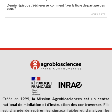
Dernier épisode : Sécheresse, comment fixer la ligne de partage des
eaux ?
VOIR LE SITE
Créée en 1999,
la Mission Agrobiosciences est un centre
national de médiation et d’instruction des controverses
. Elle
est chargée de repérer les signaux faibles et d’analyser les