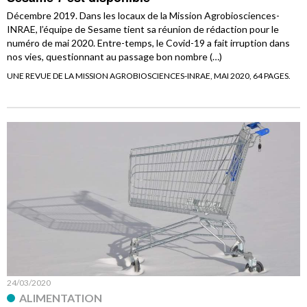
Décembre 2019. Dans les locaux de la Mission Agrobiosciences-
INRAE, l’équipe de Sesame tient sa réunion de rédaction pour le
numéro de mai 2020. Entre-temps, le Covid-19 a fait irruption dans
nos vies, questionnant au passage bon nombre (…)
UNE REVUE DE LA MISSION AGROBIOSCIENCES-INRAE, MAI 2020, 64 PAGES.
24/03/2020
ALIMENTATION