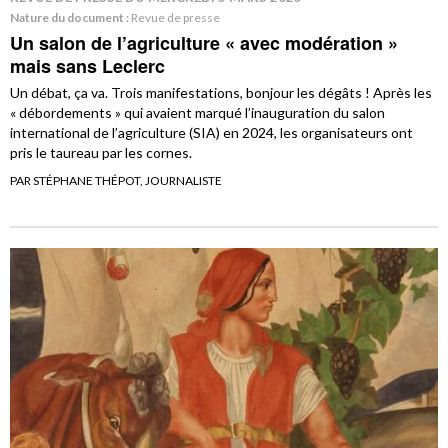
Nature du document :
Revue de presse
Un salon de l’agriculture « avec modération »
mais sans Leclerc
Un débat, ça va. Trois manifestations, bonjour les dégâts ! Après les
« débordements » qui avaient marqué l’inauguration du salon
international de l’agriculture (SIA) en 2024, les organisateurs ont
pris le taureau par les cornes.
PAR STÉPHANE THÉPOT, JOURNALISTE