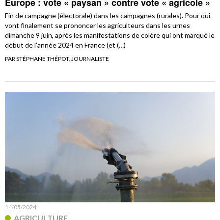
Europe : vote « paysan » contre vote « agricole »
Fin de campagne (électorale) dans les campagnes (rurales). Pour qui
vont finalement se prononcer les agriculteurs dans les urnes
dimanche 9 juin, après les manifestations de colère qui ont marqué le
début de l’année 2024 en France (et (…)
PAR STÉPHANE THÉPOT, JOURNALISTE
14/05/2024
AGRICULTURE