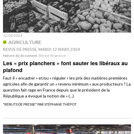
12/03/2024
AGRICULTURE
REVUE DE PRESSE, MARDI 12 MARS 2024
Nature du document :
Revue de presse
Les « prix planchers » font sauter les libéraux au
plafond
Faut-il « encadrer » et/ou « réguler » les prix des matières premières
agricoles afin de garantir un « revenu minimum » aux producteurs ? La
question fait rage en France depuis que le président de la
République a évoqué la notion de « (…)
"REBUTS DE PRESSE" PAR STÉPHANE THÉPOT