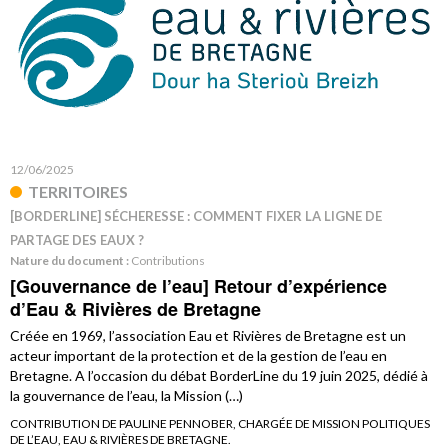
12/06/2025
TERRITOIRES
[BORDERLINE] SÉCHERESSE : COMMENT FIXER LA LIGNE DE
PARTAGE DES EAUX ?
Nature du document :
Contributions
[Gouvernance de l’eau] Retour d’expérience
d’Eau & Rivières de Bretagne
Créée en 1969, l’association Eau et Rivières de Bretagne est un
acteur important de la protection et de la gestion de l’eau en
Bretagne. A l’occasion du débat BorderLine du 19 juin 2025, dédié à
la gouvernance de l’eau, la Mission (…)
CONTRIBUTION DE PAULINE PENNOBER, CHARGÉE DE MISSION POLITIQUES
DE L’EAU, EAU & RIVIÈRES DE BRETAGNE.