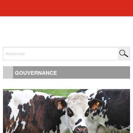
GOUVERNANCE