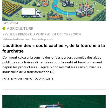
04/10/2024
AGRICULTURE
REVUE DE PRESSE DU VENDREDI 04 OCTOBRE 2024
Nature du document :
Revue de presse
L’addition des « coûts cachés », de la fourche à la
fourchette
Comment calculer la somme des effets pervers cumulés des aides
publiques aux filières alimentaires pour la santé et l’environnement,
depuis les producteurs jusqu’aux consommateurs sans oublier les
industriels de la transformation (…)
PAR STÉPHANE THÉPOT, JOURNALISTE