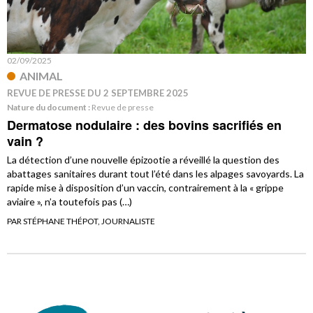
02/09/2025
ANIMAL
REVUE DE PRESSE DU 2 SEPTEMBRE 2025
Nature du document :
Revue de presse
Dermatose nodulaire : des bovins sacrifiés en
vain ?
La détection d’une nouvelle épizootie a réveillé la question des
abattages sanitaires durant tout l’été dans les alpages savoyards. La
rapide mise à disposition d’un vaccin, contrairement à la « grippe
aviaire », n’a toutefois pas (…)
PAR STÉPHANE THÉPOT, JOURNALISTE