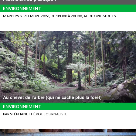
ENVIRONNEMENT
MARDI 29 SEPTEMBRE 2026, DE 18H00 À 20H00, AUDITORIUM DE TSE.
Au chevet de l’arbre (qui ne cache plus la forêt)
ENVIRONNEMENT
PAR STÉPHANE THÉPOT, JOURNALISTE