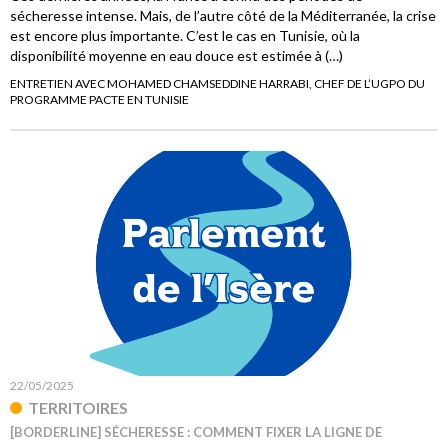
sécheresse intense. Mais, de l’autre côté de la Méditerranée, la crise
est encore plus importante. C’est le cas en Tunisie, où la
disponibilité moyenne en eau douce est estimée à (…)
ENTRETIEN AVEC MOHAMED CHAMSEDDINE HARRABI, CHEF DE L’UGPO DU
PROGRAMME PACTE EN TUNISIE
22/05/2025
TERRITOIRES
[BORDERLINE] SÉCHERESSE : COMMENT FIXER LA LIGNE DE