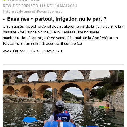
REVUE DE PRESSE DU LUNDI 14 MAI 2024
Nature du document :
Revue de presse
« Bassines » partout, irrigation nulle part ?
Un an après l’appel national des Soulèvements de la Terre contre la «
bassine » de Sainte-Soline (Deux-Sèvres), une nouvelle
manifestation était organisée samedi 11 mai par la Confédération
Paysanne et un collectif associatif contre (…)
PAR STÉPHANE THÉPOT, JOURNALISTE