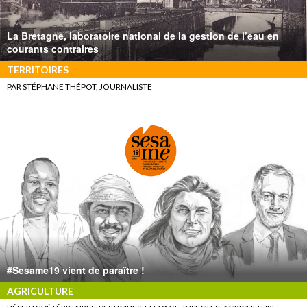
La Bretagne, laboratoire national de la gestion de l’eau en
courants contraires
TERRITOIRES
PAR STÉPHANE THÉPOT, JOURNALISTE
#Sesame19 vient de paraître !
AGRICULTURE