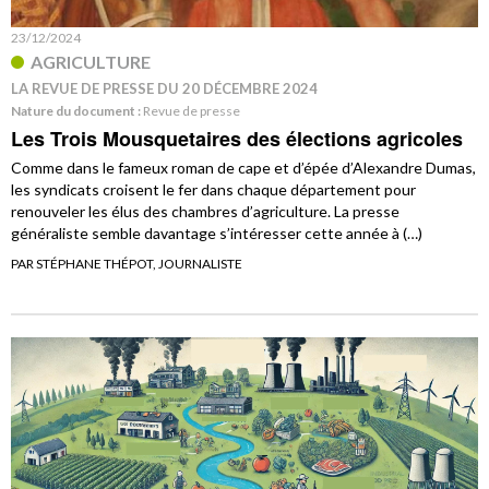
23/12/2024
AGRICULTURE
LA REVUE DE PRESSE DU 20 DÉCEMBRE 2024
Nature du document :
Revue de presse
Les Trois Mousquetaires des élections agricoles
Comme dans le fameux roman de cape et d’épée d’Alexandre Dumas,
les syndicats croisent le fer dans chaque département pour
renouveler les élus des chambres d’agriculture. La presse
généraliste semble davantage s’intéresser cette année à (…)
PAR STÉPHANE THÉPOT, JOURNALISTE