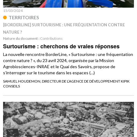
15/03/2024
TERRITOIRES
[BORDERLINE] SURTOURISME : UNE FRÉQUENTATION CONTRE
NATURE ?
Nature du document :
Contributions
Surtourisme : cherchons de vraies réponses
La nouvelle rencontre BorderLine, « Surtourisme : une fréquentation
contre nature ? », du 23 avril 2024, organisée par la Mission
Agrobiosciences-INRAE et le Quai des Savoirs, propose de
s’interroger sur le tourisme dans les espaces (…)
SAMUEL HOUDEMON, DIRECTEUR DE L’AGENCE DE DÉVELOPPEMENT KIPIK
CONSEILS