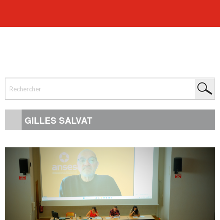
GILLES SALVAT