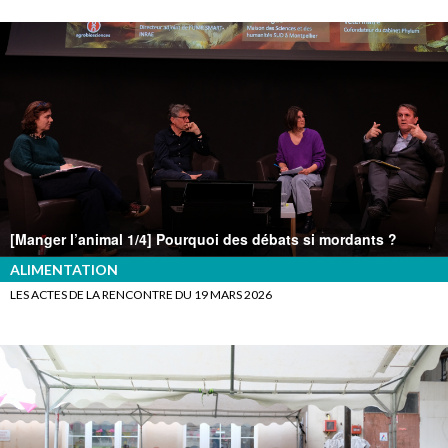
[Manger l’animal 1/4] Pourquoi des débats si mordants ?
ALIMENTATION
LES ACTES DE LA RENCONTRE DU 19 MARS 2026