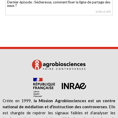
Dernier épisode : Sécheresse, comment fixer la ligne de partage des
eaux ?
VOIR LE SITE
Créée en 1999,
la Mission Agrobiosciences est un centre
national de médiation et d’instruction des controverses
. Elle
est chargée de repérer les signaux faibles et d’analyser les