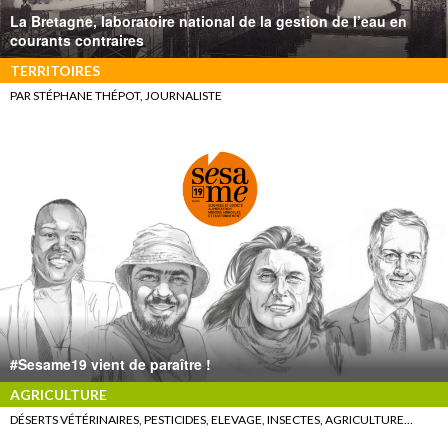
La Bretagne, laboratoire national de la gestion de l’eau en
courants contraires
TERRITOIRES
PAR STÉPHANE THÉPOT, JOURNALISTE
#Sesame19 vient de paraître !
AGRICULTURE
DÉSERTS VÉTÉRINAIRES, PESTICIDES, ELEVAGE, INSECTES, AGRICULTURE…