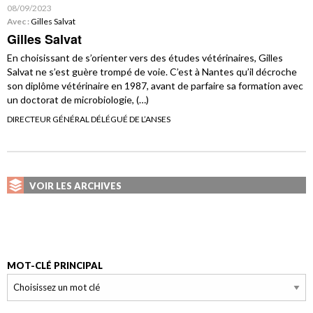
08/09/2023
Avec :
Gilles Salvat
Gilles Salvat
En choisissant de s’orienter vers des études vétérinaires, Gilles
Salvat ne s’est guère trompé de voie. C’est à Nantes qu’il décroche
son diplôme vétérinaire en 1987, avant de parfaire sa formation avec
un doctorat de microbiologie, (…)
DIRECTEUR GÉNÉRAL DÉLÉGUÉ DE L’ANSES
VOIR LES ARCHIVES
MOT-CLÉ PRINCIPAL