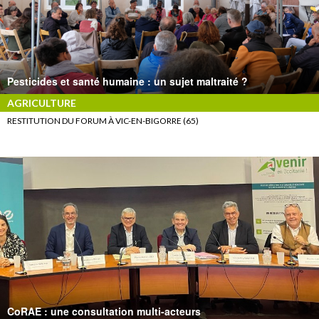
Pesticides et santé humaine : un sujet maltraité ?
AGRICULTURE
RESTITUTION DU FORUM À VIC-EN-BIGORRE (65)
CoRAE : une consultation multi-acteurs