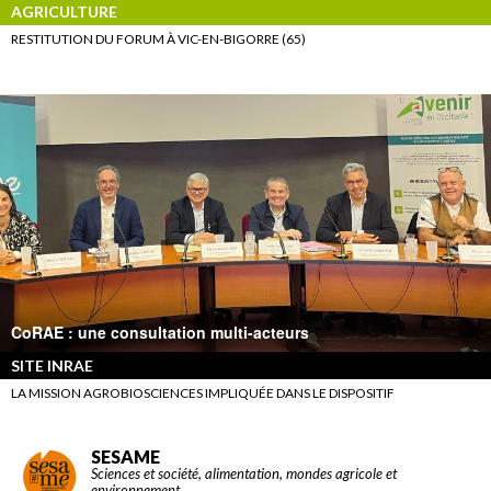
AGRICULTURE
RESTITUTION DU FORUM À VIC-EN-BIGORRE (65)
CoRAE : une consultation multi-acteurs
SITE INRAE
LA MISSION AGROBIOSCIENCES IMPLIQUÉE DANS LE DISPOSITIF
SESAME
Sciences et société, alimentation, mondes agricole et
environnement