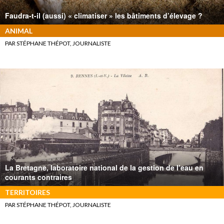
Faudra-t-il (aussi) « climatiser » les bâtiments d’élevage ?
ANIMAL
PAR STÉPHANE THÉPOT, JOURNALISTE
La Bretagne, laboratoire national de la gestion de l’eau en
courants contraires
TERRITOIRES
PAR STÉPHANE THÉPOT, JOURNALISTE