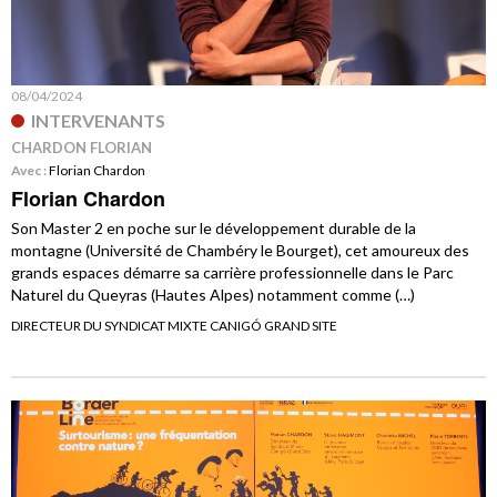
08/04/2024
INTERVENANTS
CHARDON FLORIAN
Avec :
Florian Chardon
Florian Chardon
Son Master 2 en poche sur le développement durable de la
montagne (Université de Chambéry le Bourget), cet amoureux des
grands espaces démarre sa carrière professionnelle dans le Parc
Naturel du Queyras (Hautes Alpes) notamment comme (…)
DIRECTEUR DU SYNDICAT MIXTE CANIGÓ GRAND SITE