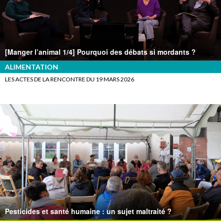
[Manger l’animal 1/4] Pourquoi des débats si mordants ?
ALIMENTATION
LES ACTES DE LA RENCONTRE DU 19 MARS 2026
Pesticides et santé humaine : un sujet maltraité ?