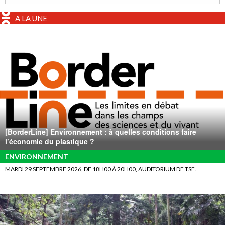
A LA UNE
[BorderLine] Environnement : à quelles conditions faire
l’économie du plastique ?
ENVIRONNEMENT
MARDI 29 SEPTEMBRE 2026, DE 18H00 À 20H00, AUDITORIUM DE TSE.