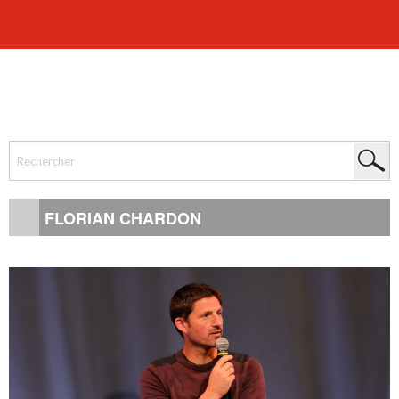
FLORIAN CHARDON