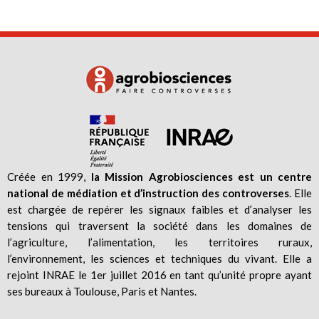
Créée en 1999,
la Mission Agrobiosciences est un centre
national de médiation et d’instruction des controverses
. Elle
est chargée de repérer les signaux faibles et d’analyser les
tensions qui traversent la société dans les domaines de
l’agriculture, l’alimentation, les territoires ruraux,
l’environnement, les sciences et techniques du vivant. Elle a
rejoint INRAE le 1er juillet 2016 en tant qu’unité propre ayant
ses bureaux à Toulouse, Paris et Nantes.