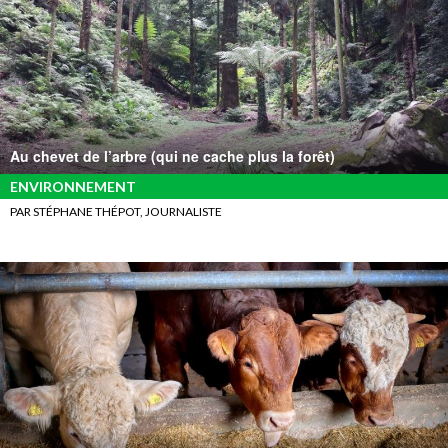
Au chevet de l’arbre (qui ne cache plus la forêt)
ENVIRONNEMENT
PAR STÉPHANE THÉPOT, JOURNALISTE