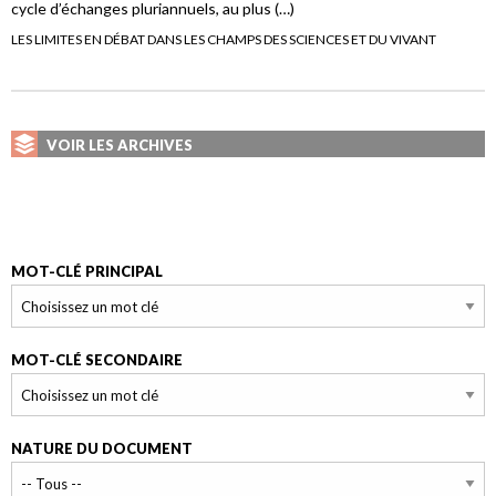
cycle d’échanges pluriannuels, au plus (…)
LES LIMITES EN DÉBAT DANS LES CHAMPS DES SCIENCES ET DU VIVANT
VOIR LES ARCHIVES
MOT-CLÉ PRINCIPAL
MOT-CLÉ SECONDAIRE
NATURE DU DOCUMENT