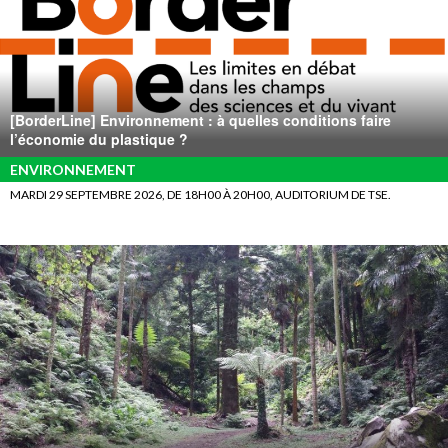
[BorderLine] Environnement : à quelles conditions faire
l’économie du plastique ?
ENVIRONNEMENT
MARDI 29 SEPTEMBRE 2026, DE 18H00 À 20H00, AUDITORIUM DE TSE.