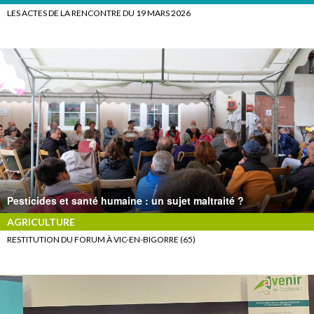
LES ACTES DE LA RENCONTRE DU 19 MARS 2026
Pesticides et santé humaine : un sujet maltraité ?
AGRICULTURE
RESTITUTION DU FORUM À VIC-EN-BIGORRE (65)