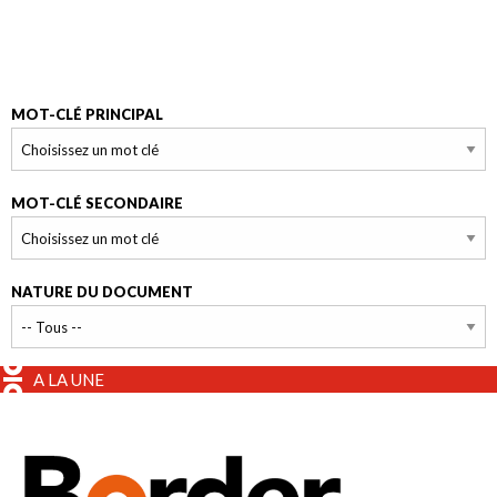
MOT-CLÉ PRINCIPAL
MOT-CLÉ SECONDAIRE
NATURE DU DOCUMENT
A LA UNE