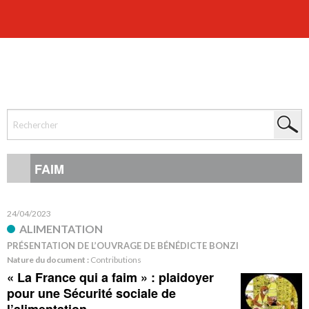
FAIM
24/04/2023
ALIMENTATION
PRÉSENTATION DE L’OUVRAGE DE BÉNÉDICTE BONZI
Nature du document :
Contributions
« La France qui a faim » : plaidoyer
pour une Sécurité sociale de