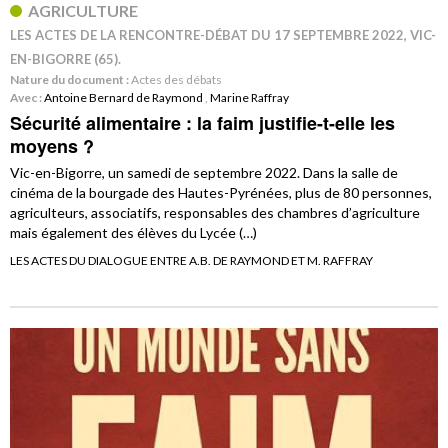
AGRICULTURE
LES ACTES DE LA RENCONTRE-DÉBAT DU 17 SEPTEMBRE 2022, VIC-
EN-BIGORRE (65).
Nature du document :
Actes des débats
Avec :
Antoine Bernard de Raymond
,
Marine Raffray
Sécurité alimentaire : la faim justifie-t-elle les
moyens ?
Vic-en-Bigorre, un samedi de septembre 2022. Dans la salle de
cinéma de la bourgade des Hautes-Pyrénées, plus de 80 personnes,
agriculteurs, associatifs, responsables des chambres d’agriculture
mais également des élèves du Lycée (…)
LES ACTES DU DIALOGUE ENTRE A.B. DE RAYMOND ET M. RAFFRAY