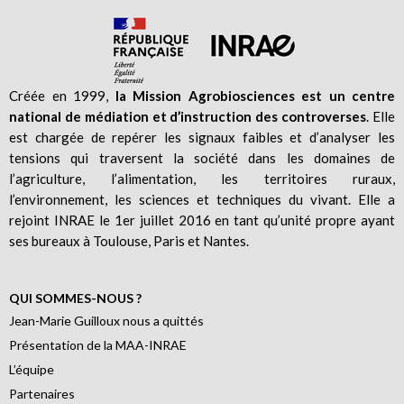
Créée en 1999,
la Mission Agrobiosciences est un centre
national de médiation et d’instruction des controverses
. Elle
est chargée de repérer les signaux faibles et d’analyser les
tensions qui traversent la société dans les domaines de
l’agriculture, l’alimentation, les territoires ruraux,
l’environnement, les sciences et techniques du vivant. Elle a
rejoint INRAE le 1er juillet 2016 en tant qu’unité propre ayant
ses bureaux à Toulouse, Paris et Nantes.
QUI SOMMES-NOUS ?
Jean-Marie Guilloux nous a quittés
Présentation de la MAA-INRAE
L’équipe
Partenaires