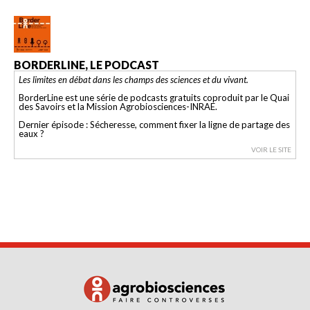
BORDERLINE, LE PODCAST
Les limites en débat dans les champs des sciences et du vivant.
BorderLine est une série de podcasts gratuits coproduit par le Quai
des Savoirs et la Mission Agrobiosciences-INRAE.
Dernier épisode : Sécheresse, comment fixer la ligne de partage des
eaux ?
VOIR LE SITE