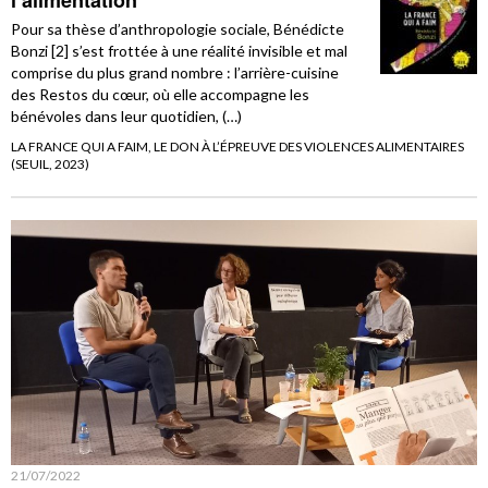
l’alimentation
Pour sa thèse d’anthropologie sociale, Bénédicte
Bonzi [2] s’est frottée à une réalité invisible et mal
comprise du plus grand nombre : l’arrière-cuisine
des Restos du cœur, où elle accompagne les
bénévoles dans leur quotidien, (…)
LA FRANCE QUI A FAIM, LE DON À L’ÉPREUVE DES VIOLENCES ALIMENTAIRES
(SEUIL, 2023)
21/07/2022