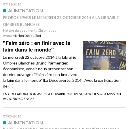
07/11/2014
ALIMENTATION
PROPOS ÉPARS LE MERCREDI 22 OCTOBRE 2014 À LA LIBRAIRIE
OMBRES BLANCHES
Nature du document :
Chroniques
Avec :
Marion Desquilbet
"Faim zéro : en finir avec la
faim dans le monde"
Le mercredi 22 octobre 2014 à la Librairie
Ombres Blanches Bruno Parmentier,
économiste, venait nous présenter son
dernier ouvrage : "Faim zéro : en finir avec
la faim dans le monde" (La Découverte, 2014). Avec la participation
de (…)
EN COLLABORATION AVEC LA LIBRAIRIE OMBRES BLANCHES & LA MISSION
AGROBIOSCIENCES
07/05/2014
ALIMENTATION