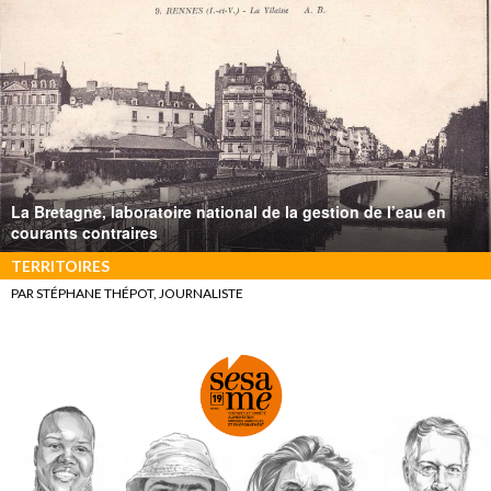
La Bretagne, laboratoire national de la gestion de l’eau en
courants contraires
TERRITOIRES
PAR STÉPHANE THÉPOT, JOURNALISTE