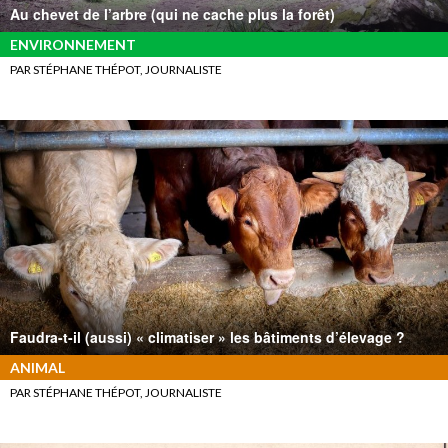
Au chevet de l’arbre (qui ne cache plus la forêt)
ENVIRONNEMENT
PAR STÉPHANE THÉPOT, JOURNALISTE
Faudra-t-il (aussi) « climatiser » les bâtiments d’élevage ?
ANIMAL
PAR STÉPHANE THÉPOT, JOURNALISTE