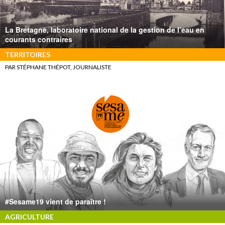
La Bretagne, laboratoire national de la gestion de l’eau en
courants contraires
TERRITOIRES
PAR STÉPHANE THÉPOT, JOURNALISTE
#Sesame19 vient de paraître !
AGRICULTURE