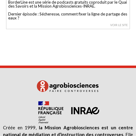
BorderLine est une série de podcasts gratuits coproduit par le Quai
des Savoirs et la Mission Agrobiosciences-INRAE.
Dernier épisode : Sécheresse, comment fixer la ligne de partage des
eaux ?
VOIR LE SITE
Créée en 1999,
la Mission Agrobiosciences est un centre
national de médiation et d’instruction des controverses
. Elle