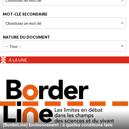
MOT-CLÉ SECONDAIRE
NATURE DU DOCUMENT
A LA UNE
[BorderLine] Environnement : à quelles conditions faire