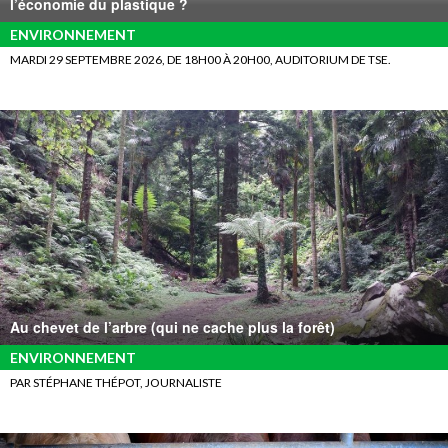
l’économie du plastique ?
ENVIRONNEMENT
MARDI 29 SEPTEMBRE 2026, DE 18H00 À 20H00, AUDITORIUM DE TSE.
Au chevet de l’arbre (qui ne cache plus la forêt)
ENVIRONNEMENT
PAR STÉPHANE THÉPOT, JOURNALISTE