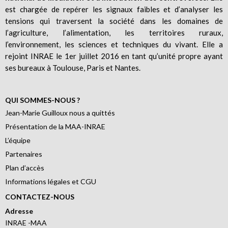
est chargée de repérer les signaux faibles et d’analyser les
tensions qui traversent la société dans les domaines de
l’agriculture, l’alimentation, les territoires ruraux,
l’environnement, les sciences et techniques du vivant. Elle a
rejoint INRAE le 1er juillet 2016 en tant qu’unité propre ayant
ses bureaux à Toulouse, Paris et Nantes.
QUI SOMMES-NOUS ?
Jean-Marie Guilloux nous a quittés
Présentation de la MAA-INRAE
L’équipe
Partenaires
Plan d’accès
Informations légales et CGU
CONTACTEZ-NOUS
Adresse
INRAE -MAA