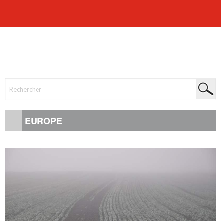
EUROPE