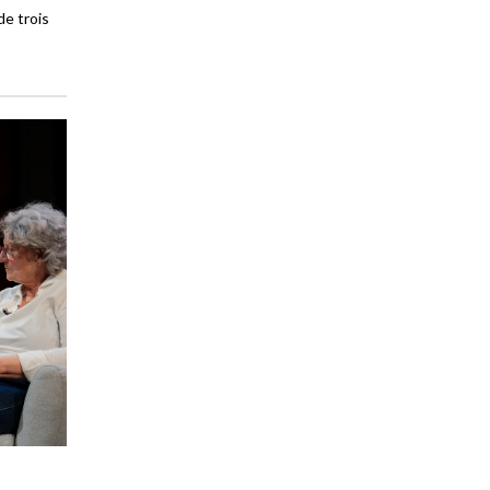
de trois