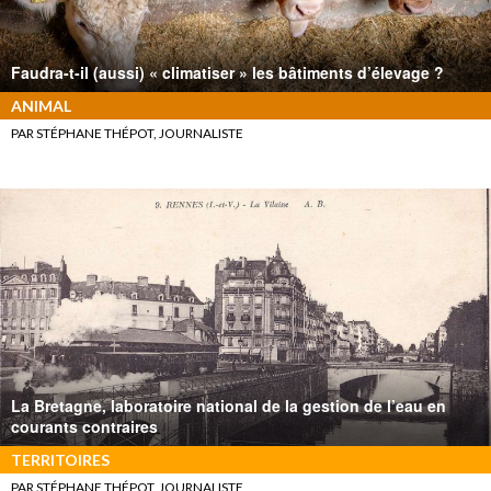
Faudra-t-il (aussi) « climatiser » les bâtiments d’élevage ?
ANIMAL
PAR STÉPHANE THÉPOT, JOURNALISTE
La Bretagne, laboratoire national de la gestion de l’eau en
courants contraires
TERRITOIRES
PAR STÉPHANE THÉPOT, JOURNALISTE