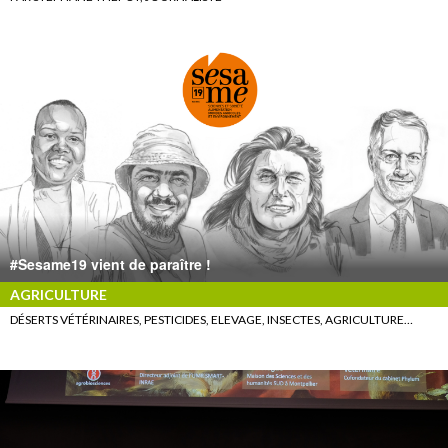
#Sesame19 vient de paraître !
AGRICULTURE
DÉSERTS VÉTÉRINAIRES, PESTICIDES, ELEVAGE, INSECTES, AGRICULTURE…