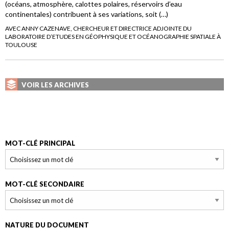
(océans, atmosphère, calottes polaires, réservoirs d’eau
continentales) contribuent à ses variations, soit (…)
AVEC ANNY CAZENAVE, CHERCHEUR ET DIRECTRICE ADJOINTE DU
LABORATOIRE D’ETUDES EN GÉOPHYSIQUE ET OCÉANOGRAPHIE SPATIALE À
TOULOUSE
VOIR LES ARCHIVES
MOT-CLÉ PRINCIPAL
MOT-CLÉ SECONDAIRE
NATURE DU DOCUMENT