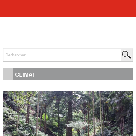
CLIMAT