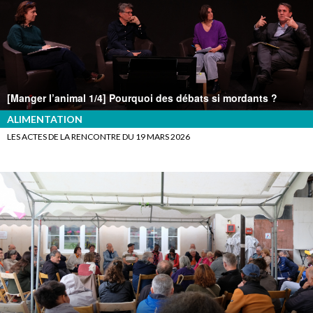
[Manger l’animal 1/4] Pourquoi des débats si mordants ?
ALIMENTATION
LES ACTES DE LA RENCONTRE DU 19 MARS 2026