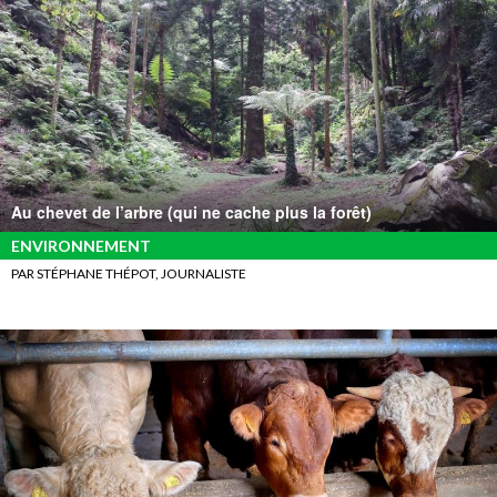
Au chevet de l’arbre (qui ne cache plus la forêt)
ENVIRONNEMENT
PAR STÉPHANE THÉPOT, JOURNALISTE