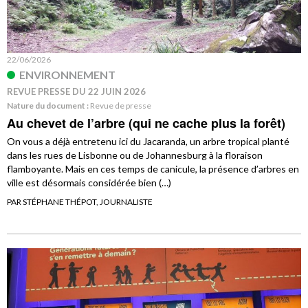
22/06/2026
ENVIRONNEMENT
REVUE PRESSE DU 22 JUIN 2026
Nature du document :
Revue de presse
Au chevet de l’arbre (qui ne cache plus la forêt)
On vous a déjà entretenu ici du Jacaranda, un arbre tropical planté
dans les rues de Lisbonne ou de Johannesburg à la floraison
flamboyante. Mais en ces temps de canicule, la présence d’arbres en
ville est désormais considérée bien (…)
PAR STÉPHANE THÉPOT, JOURNALISTE