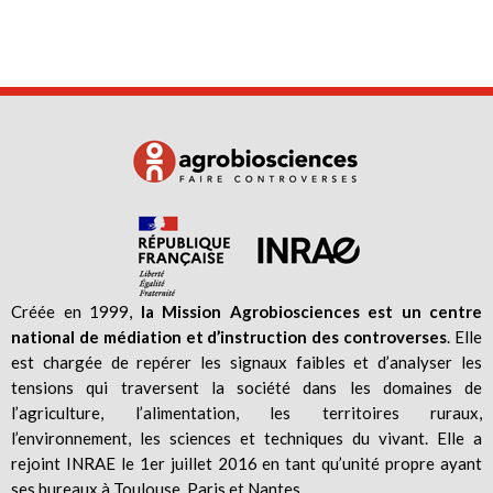
Créée en 1999,
la Mission Agrobiosciences est un centre
national de médiation et d’instruction des controverses
. Elle
est chargée de repérer les signaux faibles et d’analyser les
tensions qui traversent la société dans les domaines de
l’agriculture, l’alimentation, les territoires ruraux,
l’environnement, les sciences et techniques du vivant. Elle a
rejoint INRAE le 1er juillet 2016 en tant qu’unité propre ayant
ses bureaux à Toulouse, Paris et Nantes.