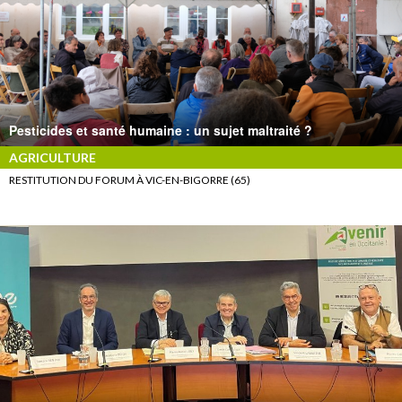
Pesticides et santé humaine : un sujet maltraité ?
AGRICULTURE
RESTITUTION DU FORUM À VIC-EN-BIGORRE (65)