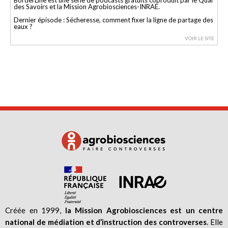
des Savoirs et la Mission Agrobiosciences-INRAE.
Dernier épisode : Sécheresse, comment fixer la ligne de partage des
eaux ?
VOIR LE SITE
Créée en 1999,
la Mission Agrobiosciences est un centre
national de médiation et d’instruction des controverses
. Elle