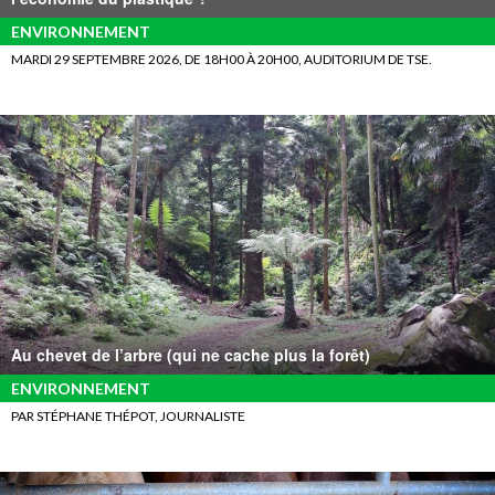
ENVIRONNEMENT
MARDI 29 SEPTEMBRE 2026, DE 18H00 À 20H00, AUDITORIUM DE TSE.
Au chevet de l’arbre (qui ne cache plus la forêt)
ENVIRONNEMENT
PAR STÉPHANE THÉPOT, JOURNALISTE