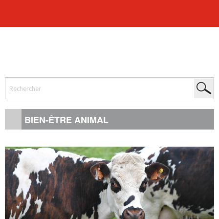
BIEN-ÊTRE ANIMAL