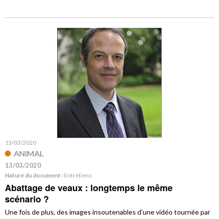
13/03/2020
ANIMAL
13/03/2020
Nature du document :
Entretiens
Abattage de veaux : longtemps le même
scénario ?
Une fois de plus, des images insoutenables d’une vidéo tournée par