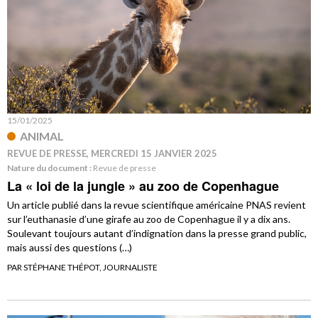
15/01/2025
ANIMAL
REVUE DE PRESSE, MERCREDI 15 JANVIER 2025
Nature du document :
Revue de presse
La « loi de la jungle » au zoo de Copenhague
Un article publié dans la revue scientifique américaine PNAS revient
sur l’euthanasie d’une girafe au zoo de Copenhague il y a dix ans.
Soulevant toujours autant d’indignation dans la presse grand public,
mais aussi des questions (…)
PAR STÉPHANE THÉPOT, JOURNALISTE