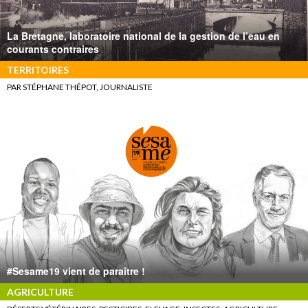
La Bretagne, laboratoire national de la gestion de l’eau en
courants contraires
TERRITOIRES
PAR STÉPHANE THÉPOT, JOURNALISTE
#Sesame19 vient de paraître !
AGRICULTURE