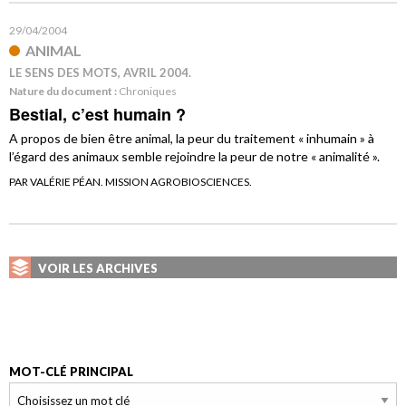
29/04/2004
ANIMAL
LE SENS DES MOTS, AVRIL 2004.
Nature du document :
Chroniques
Bestial, c’est humain ?
A propos de bien être animal, la peur du traitement « inhumain » à
l’égard des animaux semble rejoindre la peur de notre « animalité ».
PAR VALÉRIE PÉAN. MISSION AGROBIOSCIENCES.
VOIR LES ARCHIVES
MOT-CLÉ PRINCIPAL