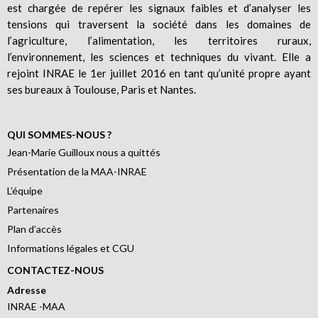
est chargée de repérer les signaux faibles et d’analyser les
tensions qui traversent la société dans les domaines de
l’agriculture, l’alimentation, les territoires ruraux,
l’environnement, les sciences et techniques du vivant. Elle a
rejoint INRAE le 1er juillet 2016 en tant qu’unité propre ayant
ses bureaux à Toulouse, Paris et Nantes.
QUI SOMMES-NOUS ?
Jean-Marie Guilloux nous a quittés
Présentation de la MAA-INRAE
L’équipe
Partenaires
Plan d’accès
Informations légales et CGU
CONTACTEZ-NOUS
Adresse
INRAE -MAA