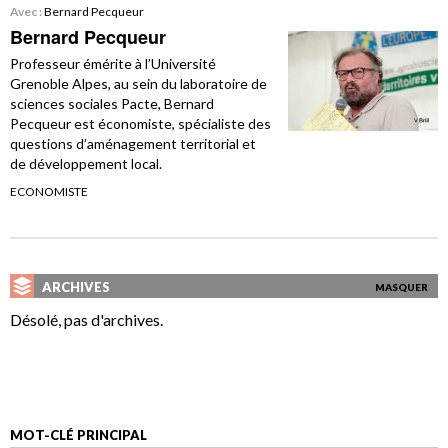
Avec :
Bernard Pecqueur
Bernard Pecqueur
Professeur émérite à l’Université
Grenoble Alpes, au sein du laboratoire de
sciences sociales Pacte, Bernard
Pecqueur est économiste, spécialiste des
questions d’aménagement territorial et
de développement local.
ECONOMISTE
ARCHIVES
MASQUER
Désolé, pas d'archives.
MOT-CLÉ PRINCIPAL