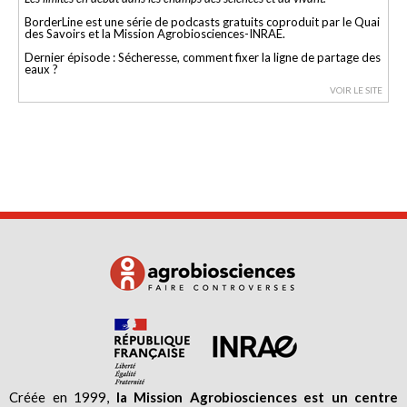
BorderLine est une série de podcasts gratuits coproduit par le Quai
des Savoirs et la Mission Agrobiosciences-INRAE.
Dernier épisode : Sécheresse, comment fixer la ligne de partage des
eaux ?
VOIR LE SITE
Créée en 1999,
la Mission Agrobiosciences est un centre