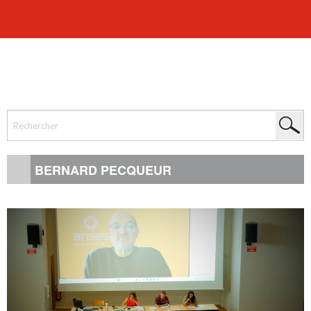
BERNARD PECQUEUR