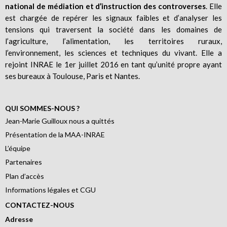
national de médiation et d’instruction des controverses
. Elle
est chargée de repérer les signaux faibles et d’analyser les
tensions qui traversent la société dans les domaines de
l’agriculture, l’alimentation, les territoires ruraux,
l’environnement, les sciences et techniques du vivant. Elle a
rejoint INRAE le 1er juillet 2016 en tant qu’unité propre ayant
ses bureaux à Toulouse, Paris et Nantes.
QUI SOMMES-NOUS ?
Jean-Marie Guilloux nous a quittés
Présentation de la MAA-INRAE
L’équipe
Partenaires
Plan d’accès
Informations légales et CGU
CONTACTEZ-NOUS
Adresse