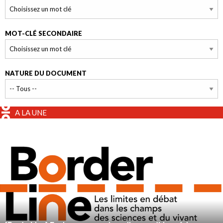
MOT-CLÉ SECONDAIRE
NATURE DU DOCUMENT
A LA UNE