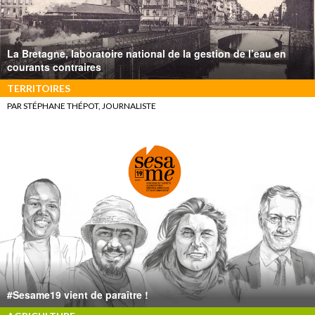
La Bretagne, laboratoire national de la gestion de l’eau en
courants contraires
TERRITOIRES
PAR STÉPHANE THÉPOT, JOURNALISTE
#Sesame19 vient de paraître !