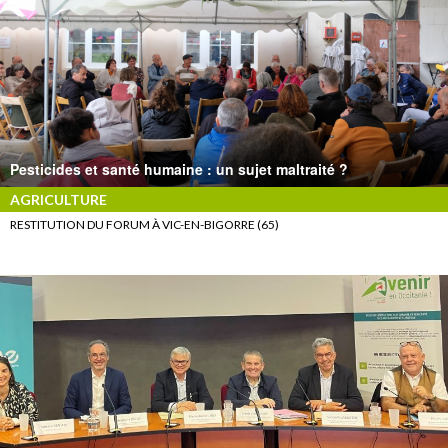
Pesticides et santé humaine : un sujet maltraité ?
AGRICULTURE
RESTITUTION DU FORUM À VIC-EN-BIGORRE (65)