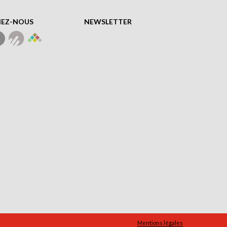
NEZ-NOUS
NEWSLETTER
Mentions légales