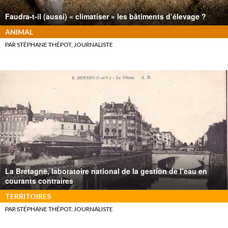
Faudra-t-il (aussi) « climatiser » les bâtiments d’élevage ?
ANIMAL
PAR STÉPHANE THÉPOT, JOURNALISTE
La Bretagne, laboratoire national de la gestion de l’eau en
courants contraires
TERRITOIRES
PAR STÉPHANE THÉPOT, JOURNALISTE