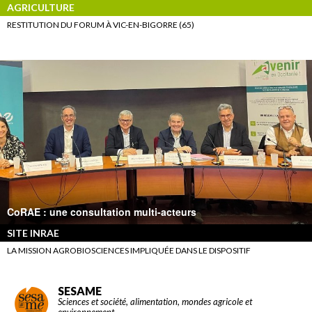
AGRICULTURE
RESTITUTION DU FORUM À VIC-EN-BIGORRE (65)
CoRAE : une consultation multi-acteurs
SITE INRAE
LA MISSION AGROBIOSCIENCES IMPLIQUÉE DANS LE DISPOSITIF
SESAME
Sciences et société, alimentation, mondes agricole et
environnement