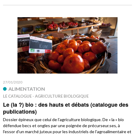
27/01/2020
ALIMENTATION
LE CATALOGUE - AGRICULTURE BIOLOGIQUE
Le (la ?) bio : des hauts et débats (catalogue des
publications)
Dossier épineux que celui de l’agriculture biologique. De « la » bio
défendue becs et ongles par une poignée de précurseur.ses, à
l’essor d’un marché juteux pour les industriels de l’agroalimentaire et