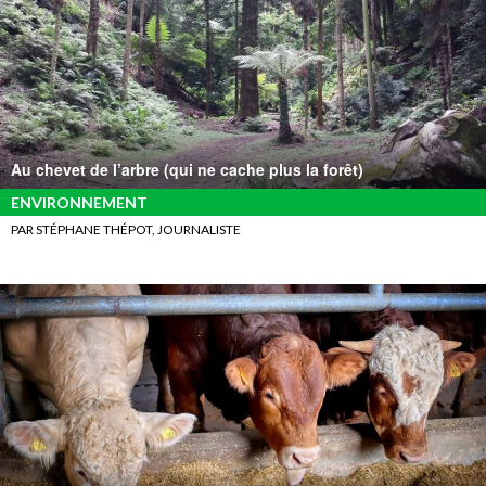
Au chevet de l’arbre (qui ne cache plus la forêt)
ENVIRONNEMENT
PAR STÉPHANE THÉPOT, JOURNALISTE