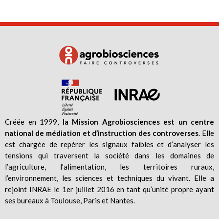
Créée en 1999,
la Mission Agrobiosciences est un centre
national de médiation et d’instruction des controverses
. Elle
est chargée de repérer les signaux faibles et d’analyser les
tensions qui traversent la société dans les domaines de
l’agriculture, l’alimentation, les territoires ruraux,
l’environnement, les sciences et techniques du vivant. Elle a
rejoint INRAE le 1er juillet 2016 en tant qu’unité propre ayant
ses bureaux à Toulouse, Paris et Nantes.