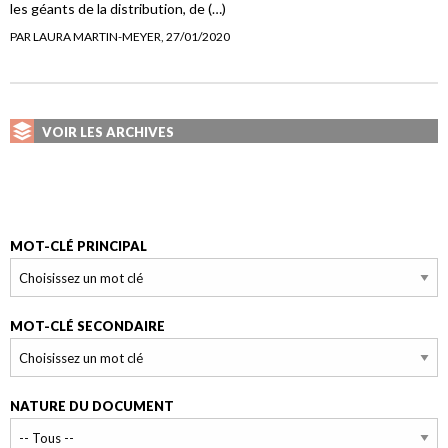
les géants de la distribution, de (…)
PAR LAURA MARTIN-MEYER, 27/01/2020
VOIR LES ARCHIVES
MOT-CLÉ PRINCIPAL
MOT-CLÉ SECONDAIRE
NATURE DU DOCUMENT