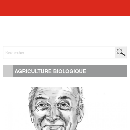
AGRICULTURE BIOLOGIQUE