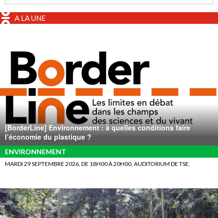
A LA UNE
[BorderLine] Environnement : à quelles conditions faire
l’économie du plastique ?
ENVIRONNEMENT
MARDI 29 SEPTEMBRE 2026, DE 18H00 À 20H00, AUDITORIUM DE TSE.