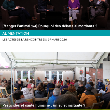
[Manger l’animal 1/4] Pourquoi des débats si mordants ?
ALIMENTATION
LES ACTES DE LA RENCONTRE DU 19 MARS 2026
Pesticides et santé humaine : un sujet maltraité ?