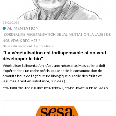
28/02/2025
ALIMENTATION
[BORDERLINE] VÉGÉTALISATION DE L’ALIMENTATION : À L’AUBE DE
NOUVEAUX RÉGIMES ?
Nature du document :
Contributions
"La végétalisation est indispensable si on veut
développer le bio"
Végétaliser l’alimentation, c’est une nécessité. Mais celle-ci doit
s’opérer dans un cadre précis, qui associe la consommation de
produits issus de l’agriculture biologique ou celle des fruits et
légumes. C’est en substance, l’un des (…)
CONTRIBUTION DE PHILIPPE POINTEREAU, CO-FONDATEUR DE SOLAGRO