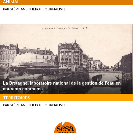
ANIMAL
PAR STÉPHANE THÉPOT, JOURNALISTE
La Bretagne, laboratoire national de la gestion de l’eau en
courants contraires
TERRITOIRES
PAR STÉPHANE THÉPOT, JOURNALISTE