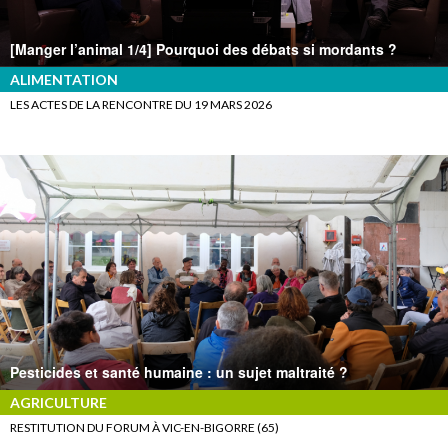
[Manger l’animal 1/4] Pourquoi des débats si mordants ?
ALIMENTATION
LES ACTES DE LA RENCONTRE DU 19 MARS 2026
Pesticides et santé humaine : un sujet maltraité ?
AGRICULTURE
RESTITUTION DU FORUM À VIC-EN-BIGORRE (65)