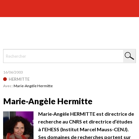
16/06/2003
HERMITTE
Avec :
Marie-Angèle Hermitte
Marie-Angèle Hermitte
Marie-Angèle HERMITTE est directrice de
recherche au CNRS et directrice d’études
à l’EHESS (Institut Marcel Mauss-CENJ).
Ses domaines de recherches portent sur