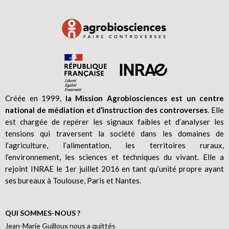
Créée en 1999,
la Mission Agrobiosciences est un centre
national de médiation et d’instruction des controverses
. Elle
est chargée de repérer les signaux faibles et d’analyser les
tensions qui traversent la société dans les domaines de
l’agriculture, l’alimentation, les territoires ruraux,
l’environnement, les sciences et techniques du vivant. Elle a
rejoint INRAE le 1er juillet 2016 en tant qu’unité propre ayant
ses bureaux à Toulouse, Paris et Nantes.
QUI SOMMES-NOUS ?
Jean-Marie Guilloux nous a quittés