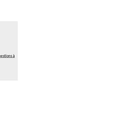
uestions à