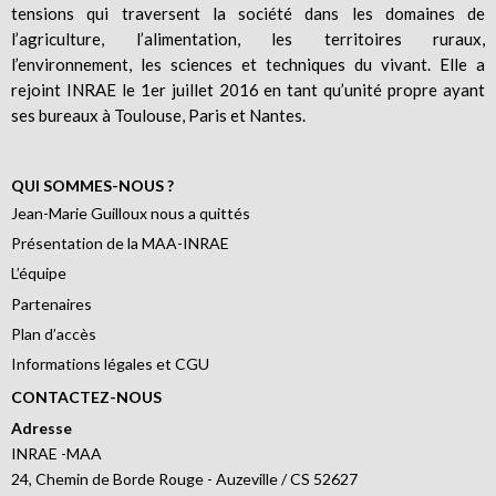
tensions qui traversent la société dans les domaines de
l’agriculture, l’alimentation, les territoires ruraux,
l’environnement, les sciences et techniques du vivant. Elle a
rejoint INRAE le 1er juillet 2016 en tant qu’unité propre ayant
ses bureaux à Toulouse, Paris et Nantes.
QUI SOMMES-NOUS ?
Jean-Marie Guilloux nous a quittés
Présentation de la MAA-INRAE
L’équipe
Partenaires
Plan d’accès
Informations légales et CGU
CONTACTEZ-NOUS
Adresse
INRAE -MAA
24, Chemin de Borde Rouge - Auzeville / CS 52627