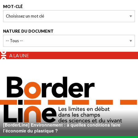
MOT-CLÉ
NATURE DU DOCUMENT
A LA UNE
[BorderLine] Environnement : à quelles conditions faire
l’économie du plastique ?