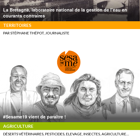
La Bretagne, laboratoire national de la gestion de l’eau en
courants contraires
TERRITOIRES
PAR STÉPHANE THÉPOT, JOURNALISTE
#Sesame19 vient de paraître !
AGRICULTURE
DÉSERTS VÉTÉRINAIRES, PESTICIDES, ELEVAGE, INSECTES, AGRICULTURE…