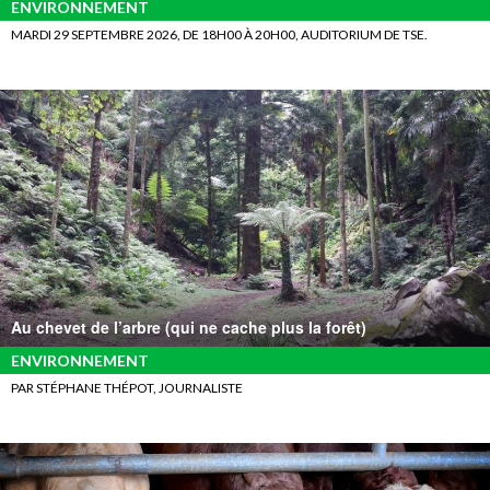
ENVIRONNEMENT
MARDI 29 SEPTEMBRE 2026, DE 18H00 À 20H00, AUDITORIUM DE TSE.
Au chevet de l’arbre (qui ne cache plus la forêt)
ENVIRONNEMENT
PAR STÉPHANE THÉPOT, JOURNALISTE