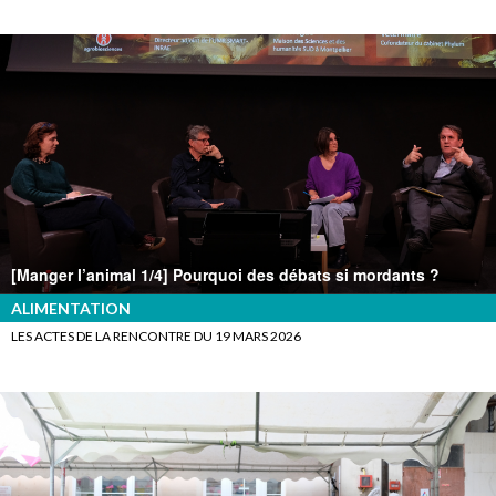
[Manger l’animal 1/4] Pourquoi des débats si mordants ?
ALIMENTATION
LES ACTES DE LA RENCONTRE DU 19 MARS 2026