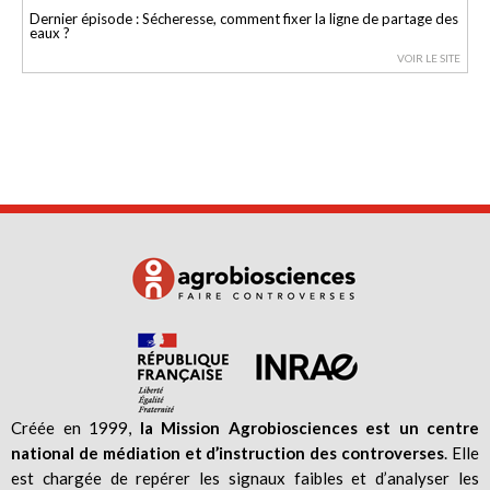
Dernier épisode : Sécheresse, comment fixer la ligne de partage des
eaux ?
VOIR LE SITE
Créée en 1999,
la Mission Agrobiosciences est un centre
national de médiation et d’instruction des controverses
. Elle
est chargée de repérer les signaux faibles et d’analyser les