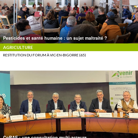
Pesticides et santé humaine : un sujet maltraité ?
AGRICULTURE
RESTITUTION DU FORUM À VIC-EN-BIGORRE (65)
CoRAE : une consultation multi-acteurs