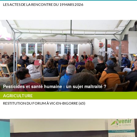
LES ACTES DE LA RENCONTRE DU 19 MARS 2026
Pesticides et santé humaine : un sujet maltraité ?
AGRICULTURE
RESTITUTION DU FORUM À VIC-EN-BIGORRE (65)