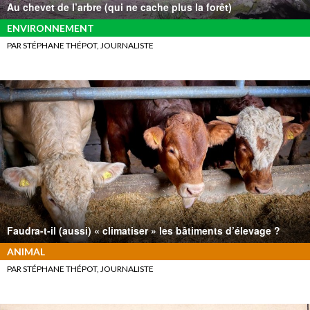
Au chevet de l’arbre (qui ne cache plus la forêt)
ENVIRONNEMENT
PAR STÉPHANE THÉPOT, JOURNALISTE
Faudra-t-il (aussi) « climatiser » les bâtiments d’élevage ?
ANIMAL
PAR STÉPHANE THÉPOT, JOURNALISTE