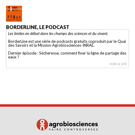
BORDERLINE, LE PODCAST
Les limites en débat dans les champs des sciences et du vivant.
BorderLine est une série de podcasts gratuits coproduit par le Quai
des Savoirs et la Mission Agrobiosciences-INRAE.
Dernier épisode : Sécheresse, comment fixer la ligne de partage des
eaux ?
VOIR LE SITE