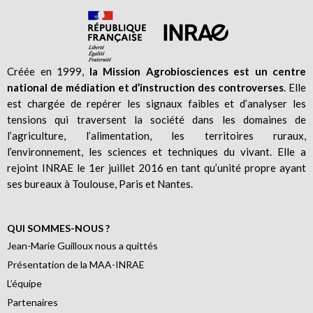
Créée en 1999,
la Mission Agrobiosciences est un centre
national de médiation et d’instruction des controverses
. Elle
est chargée de repérer les signaux faibles et d’analyser les
tensions qui traversent la société dans les domaines de
l’agriculture, l’alimentation, les territoires ruraux,
l’environnement, les sciences et techniques du vivant. Elle a
rejoint INRAE le 1er juillet 2016 en tant qu’unité propre ayant
ses bureaux à Toulouse, Paris et Nantes.
QUI SOMMES-NOUS ?
Jean-Marie Guilloux nous a quittés
Présentation de la MAA-INRAE
L’équipe
Partenaires