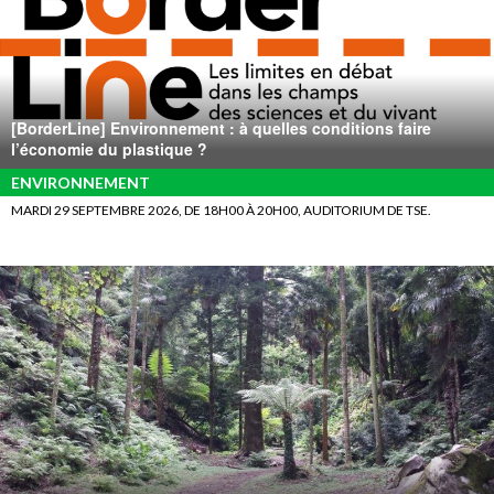
[BorderLine] Environnement : à quelles conditions faire
l’économie du plastique ?
ENVIRONNEMENT
MARDI 29 SEPTEMBRE 2026, DE 18H00 À 20H00, AUDITORIUM DE TSE.