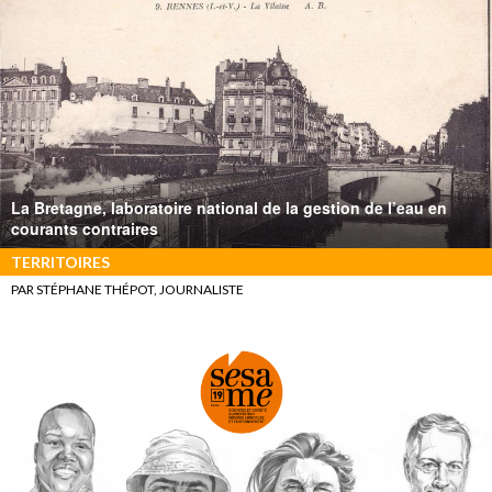
La Bretagne, laboratoire national de la gestion de l’eau en
courants contraires
TERRITOIRES
PAR STÉPHANE THÉPOT, JOURNALISTE