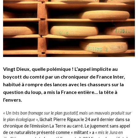
Vingt Dieux, quelle polémique ! L’appel implicite au
boycott du comté par un chroniqueur de France Inter,
habitué à rompre des lances avec les chasseurs sur la
question du loup, a mis la France entière... la tête à
l’envers.
« Un très bon fromage sur le plan gustatif, mais un mauvais produit sur
le plan écologique »
, lâchait Pierre Rigaux le 24 avril dernier dans sa
chronique de l’émission La Terre au carré. Le jugement sans appel
de ce naturaliste présenté comme « militant » a
« mis le Jura en