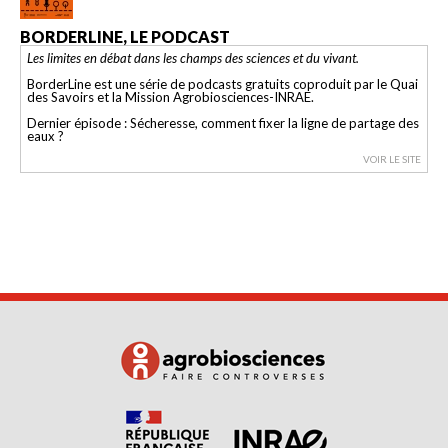
BORDERLINE, LE PODCAST
Les limites en débat dans les champs des sciences et du vivant.
BorderLine est une série de podcasts gratuits coproduit par le Quai
des Savoirs et la Mission Agrobiosciences-INRAE.
Dernier épisode : Sécheresse, comment fixer la ligne de partage des
eaux ?
VOIR LE SITE