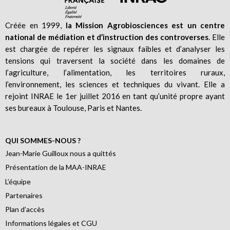
Créée en 1999,
la Mission Agrobiosciences est un centre
national de médiation et d’instruction des controverses
. Elle
est chargée de repérer les signaux faibles et d’analyser les
tensions qui traversent la société dans les domaines de
l’agriculture, l’alimentation, les territoires ruraux,
l’environnement, les sciences et techniques du vivant. Elle a
rejoint INRAE le 1er juillet 2016 en tant qu’unité propre ayant
ses bureaux à Toulouse, Paris et Nantes.
QUI SOMMES-NOUS ?
Jean-Marie Guilloux nous a quittés
Présentation de la MAA-INRAE
L’équipe
Partenaires
Plan d’accès
Informations légales et CGU