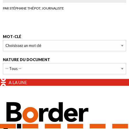
PAR STÉPHANE THÉPOT, JOURNALISTE
MOT-CLÉ
NATURE DU DOCUMENT
A LA UNE