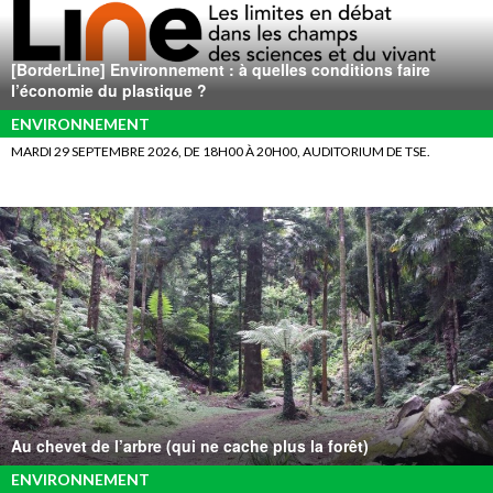
[BorderLine] Environnement : à quelles conditions faire
l’économie du plastique ?
ENVIRONNEMENT
MARDI 29 SEPTEMBRE 2026, DE 18H00 À 20H00, AUDITORIUM DE TSE.
Au chevet de l’arbre (qui ne cache plus la forêt)
ENVIRONNEMENT