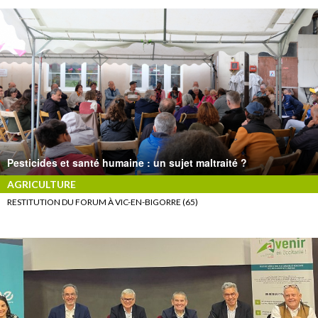
Pesticides et santé humaine : un sujet maltraité ?
AGRICULTURE
RESTITUTION DU FORUM À VIC-EN-BIGORRE (65)