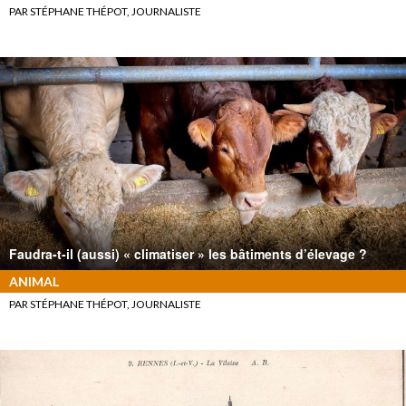
PAR STÉPHANE THÉPOT, JOURNALISTE
Faudra-t-il (aussi) « climatiser » les bâtiments d’élevage ?
ANIMAL
PAR STÉPHANE THÉPOT, JOURNALISTE