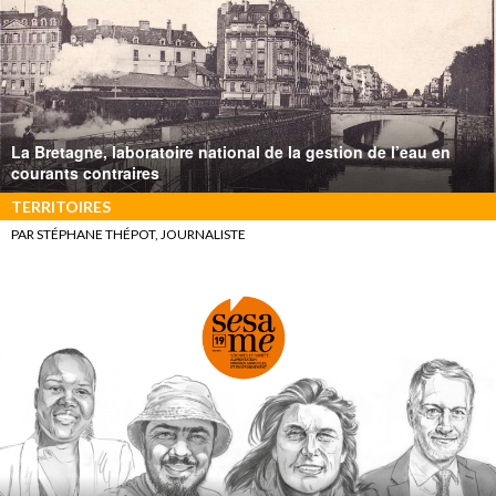
La Bretagne, laboratoire national de la gestion de l’eau en
courants contraires
TERRITOIRES
PAR STÉPHANE THÉPOT, JOURNALISTE