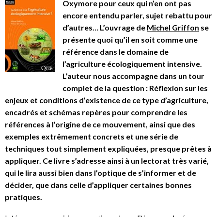
Oxymore pour ceux qui n’en ont pas
encore entendu parler, sujet rebattu pour
d’autres… L’ouvrage de
Michel Griffon
se
présente quoi qu’il en soit comme une
référence dans le domaine de
l’agriculture écologiquement intensive.
L’auteur nous accompagne dans un tour
complet de la question : Réflexion sur les
enjeux et conditions d’existence de ce type d’agriculture,
encadrés et schémas repères pour comprendre les
références à l’origine de ce mouvement, ainsi que des
exemples extrêmement concrets et une série de
techniques tout simplement expliquées, presque prêtes à
appliquer. Ce livre s’adresse ainsi à un lectorat très varié,
qui le lira aussi bien dans l’optique de s’informer et de
décider, que dans celle d’appliquer certaines bonnes
pratiques.