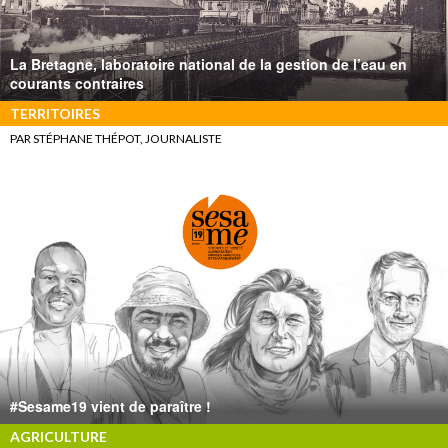
La Bretagne, laboratoire national de la gestion de l’eau en
courants contraires
TERRITOIRES
PAR STÉPHANE THÉPOT, JOURNALISTE
#Sesame19 vient de paraître !
AGRICULTURE