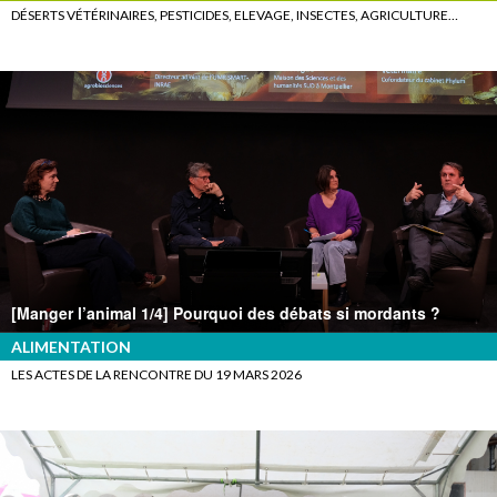
DÉSERTS VÉTÉRINAIRES, PESTICIDES, ELEVAGE, INSECTES, AGRICULTURE…
[Manger l’animal 1/4] Pourquoi des débats si mordants ?
ALIMENTATION
LES ACTES DE LA RENCONTRE DU 19 MARS 2026