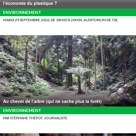
l’économie du plastique ?
ENVIRONNEMENT
MARDI 29 SEPTEMBRE 2026, DE 18H00 À 20H00, AUDITORIUM DE TSE.
Au chevet de l’arbre (qui ne cache plus la forêt)
ENVIRONNEMENT
PAR STÉPHANE THÉPOT, JOURNALISTE