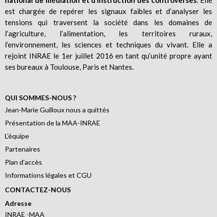
est chargée de repérer les signaux faibles et d’analyser les
tensions qui traversent la société dans les domaines de
l’agriculture, l’alimentation, les territoires ruraux,
l’environnement, les sciences et techniques du vivant. Elle a
rejoint INRAE le 1er juillet 2016 en tant qu’unité propre ayant
ses bureaux à Toulouse, Paris et Nantes.
QUI SOMMES-NOUS ?
Jean-Marie Guilloux nous a quittés
Présentation de la MAA-INRAE
L’équipe
Partenaires
Plan d’accès
Informations légales et CGU
CONTACTEZ-NOUS
Adresse
INRAE -MAA