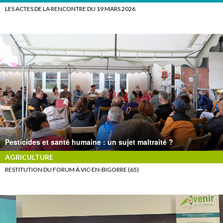
LES ACTES DE LA RENCONTRE DU 19 MARS 2026
Pesticides et santé humaine : un sujet maltraité ?
AGRICULTURE
RESTITUTION DU FORUM À VIC-EN-BIGORRE (65)