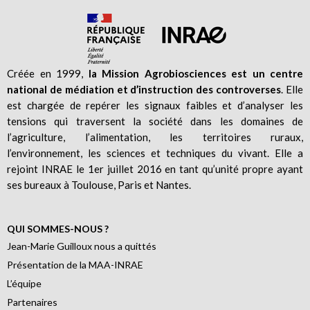
Créée en 1999,
la Mission Agrobiosciences est un centre
national de médiation et d’instruction des controverses
. Elle
est chargée de repérer les signaux faibles et d’analyser les
tensions qui traversent la société dans les domaines de
l’agriculture, l’alimentation, les territoires ruraux,
l’environnement, les sciences et techniques du vivant. Elle a
rejoint INRAE le 1er juillet 2016 en tant qu’unité propre ayant
ses bureaux à Toulouse, Paris et Nantes.
QUI SOMMES-NOUS ?
Jean-Marie Guilloux nous a quittés
Présentation de la MAA-INRAE
L’équipe
Partenaires