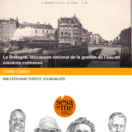
La Bretagne, laboratoire national de la gestion de l’eau en
courants contraires
TERRITOIRES
PAR STÉPHANE THÉPOT, JOURNALISTE