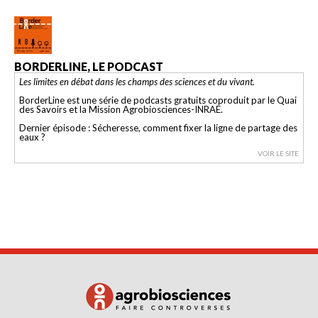
BORDERLINE, LE PODCAST
Les limites en débat dans les champs des sciences et du vivant.
BorderLine est une série de podcasts gratuits coproduit par le Quai
des Savoirs et la Mission Agrobiosciences-INRAE.
Dernier épisode : Sécheresse, comment fixer la ligne de partage des
eaux ?
VOIR LE SITE