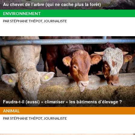
Au chevet de l’arbre (qui ne cache plus la forêt)
ENVIRONNEMENT
PAR STÉPHANE THÉPOT, JOURNALISTE
Faudra-t-il (aussi) « climatiser » les bâtiments d’élevage ?
ANIMAL
PAR STÉPHANE THÉPOT, JOURNALISTE