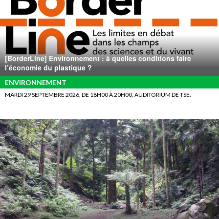
[BorderLine] Environnement : à quelles conditions faire
l’économie du plastique ?
ENVIRONNEMENT
MARDI 29 SEPTEMBRE 2026, DE 18H00 À 20H00, AUDITORIUM DE TSE.