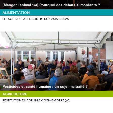
[Manger l’animal 1/4] Pourquoi des débats si mordants ?
ALIMENTATION
LES ACTES DE LA RENCONTRE DU 19 MARS 2026
Pesticides et santé humaine : un sujet maltraité ?
AGRICULTURE
RESTITUTION DU FORUM À VIC-EN-BIGORRE (65)