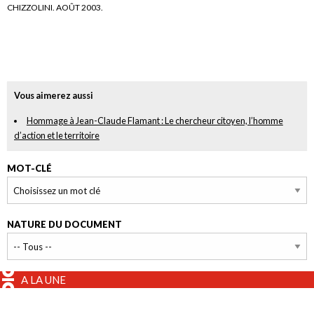
CHIZZOLINI. AOÛT 2003.
Vous aimerez aussi
Hommage à Jean-Claude Flamant : Le chercheur citoyen, l’homme
d’action et le territoire
MOT-CLÉ
NATURE DU DOCUMENT
A LA UNE