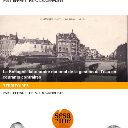
PAR STÉPHANE THÉPOT, JOURNALISTE
La Bretagne, laboratoire national de la gestion de l’eau en
courants contraires
TERRITOIRES
PAR STÉPHANE THÉPOT, JOURNALISTE