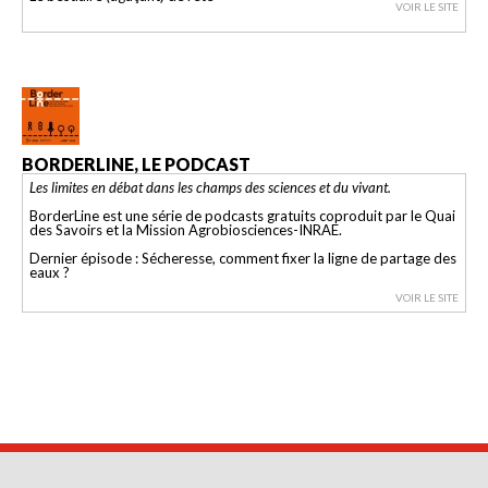
VOIR LE SITE
BORDERLINE, LE PODCAST
Les limites en débat dans les champs des sciences et du vivant.
BorderLine est une série de podcasts gratuits coproduit par le Quai
des Savoirs et la Mission Agrobiosciences-INRAE.
Dernier épisode : Sécheresse, comment fixer la ligne de partage des
eaux ?
VOIR LE SITE