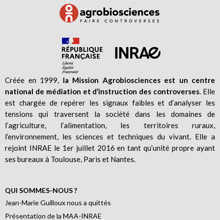
Créée en 1999,
la Mission Agrobiosciences est un centre
national de médiation et d’instruction des controverses
. Elle
est chargée de repérer les signaux faibles et d’analyser les
tensions qui traversent la société dans les domaines de
l’agriculture, l’alimentation, les territoires ruraux,
l’environnement, les sciences et techniques du vivant. Elle a
rejoint INRAE le 1er juillet 2016 en tant qu’unité propre ayant
ses bureaux à Toulouse, Paris et Nantes.
QUI SOMMES-NOUS ?
Jean-Marie Guilloux nous a quittés
Présentation de la MAA-INRAE