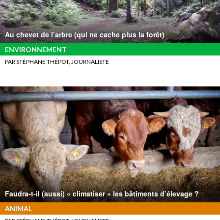
Au chevet de l’arbre (qui ne cache plus la forêt)
ENVIRONNEMENT
PAR STÉPHANE THÉPOT, JOURNALISTE
Faudra-t-il (aussi) « climatiser » les bâtiments d’élevage ?
ANIMAL