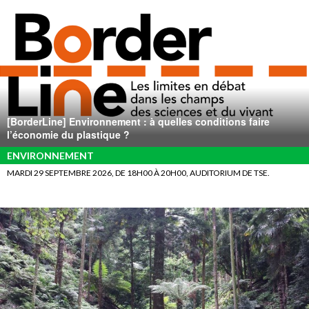
[BorderLine] Environnement : à quelles conditions faire
l’économie du plastique ?
ENVIRONNEMENT
MARDI 29 SEPTEMBRE 2026, DE 18H00 À 20H00, AUDITORIUM DE TSE.