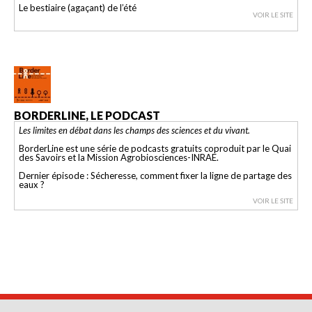
Le bestiaire (agaçant) de l’été
VOIR LE SITE
BORDERLINE, LE PODCAST
Les limites en débat dans les champs des sciences et du vivant.
BorderLine est une série de podcasts gratuits coproduit par le Quai
des Savoirs et la Mission Agrobiosciences-INRAE.
Dernier épisode : Sécheresse, comment fixer la ligne de partage des
eaux ?
VOIR LE SITE