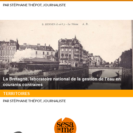
PAR STÉPHANE THÉPOT, JOURNALISTE
La Bretagne, laboratoire national de la gestion de l’eau en
courants contraires
TERRITOIRES
PAR STÉPHANE THÉPOT, JOURNALISTE