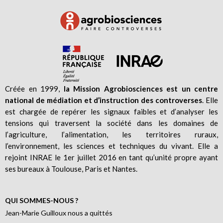
Créée en 1999,
la Mission Agrobiosciences est un centre
national de médiation et d’instruction des controverses
. Elle
est chargée de repérer les signaux faibles et d’analyser les
tensions qui traversent la société dans les domaines de
l’agriculture, l’alimentation, les territoires ruraux,
l’environnement, les sciences et techniques du vivant. Elle a
rejoint INRAE le 1er juillet 2016 en tant qu’unité propre ayant
ses bureaux à Toulouse, Paris et Nantes.
QUI SOMMES-NOUS ?
Jean-Marie Guilloux nous a quittés