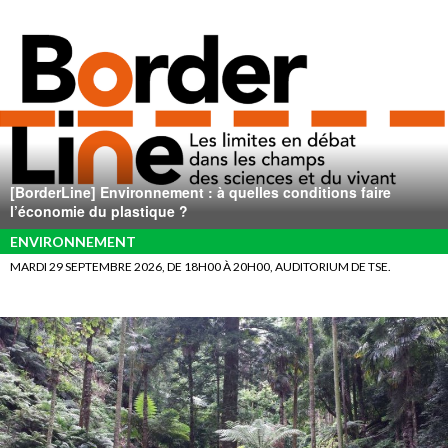
[BorderLine] Environnement : à quelles conditions faire
l’économie du plastique ?
ENVIRONNEMENT
MARDI 29 SEPTEMBRE 2026, DE 18H00 À 20H00, AUDITORIUM DE TSE.