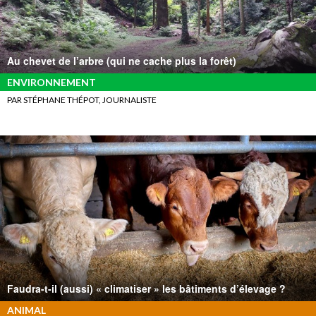
Au chevet de l’arbre (qui ne cache plus la forêt)
ENVIRONNEMENT
PAR STÉPHANE THÉPOT, JOURNALISTE
Faudra-t-il (aussi) « climatiser » les bâtiments d’élevage ?
ANIMAL