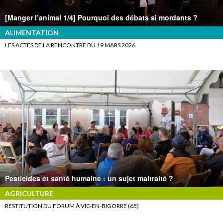
[Manger l’animal 1/4] Pourquoi des débats si mordants ?
ALIMENTATION
LES ACTES DE LA RENCONTRE DU 19 MARS 2026
Pesticides et santé humaine : un sujet maltraité ?
AGRICULTURE
RESTITUTION DU FORUM À VIC-EN-BIGORRE (65)