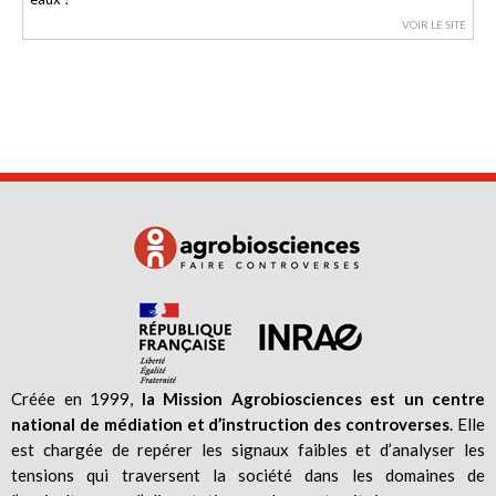
VOIR LE SITE
Créée en 1999,
la Mission Agrobiosciences est un centre
national de médiation et d’instruction des controverses
. Elle
est chargée de repérer les signaux faibles et d’analyser les
tensions qui traversent la société dans les domaines de