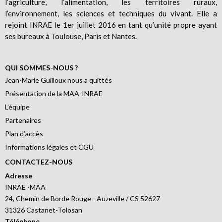
l’agriculture, l’alimentation, les territoires ruraux,
l’environnement, les sciences et techniques du vivant. Elle a
rejoint INRAE le 1er juillet 2016 en tant qu’unité propre ayant
ses bureaux à Toulouse, Paris et Nantes.
QUI SOMMES-NOUS ?
Jean-Marie Guilloux nous a quittés
Présentation de la MAA-INRAE
L’équipe
Partenaires
Plan d’accès
Informations légales et CGU
CONTACTEZ-NOUS
Adresse
INRAE -MAA
24, Chemin de Borde Rouge - Auzeville / CS 52627
31326 Castanet-Tolosan
Téléphone