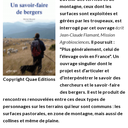
montagne, ceux dont les
surfaces sont exploitées et
gérées par les troupeaux, est
interrogé par cet ouvrage
écrit
Jean-Claude Flamant, Mission
Agrobiosciences
. Il poursuit :
"Plus généralement, celui de
l’élevage ovin en France". Un
ouvrage singulier dont le
projet est d’articuler et
d’interpénétrer le savoir des
Copyright Quae Editions
chercheurs et le savoir-faire
des bergers. Il est le produit de
rencontres renouvelées entre ces deux types de
personnages sur les terrains qui leur sont communs : les
surfaces pastorales, en zone de montagne, mais aussi de
collines et même de plaine.