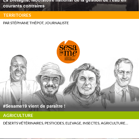
courants contraires
TERRITOIRES
PAR STÉPHANE THÉPOT, JOURNALISTE
#Sesame19 vient de paraître !
AGRICULTURE
DÉSERTS VÉTÉRINAIRES, PESTICIDES, ELEVAGE, INSECTES, AGRICULTURE…