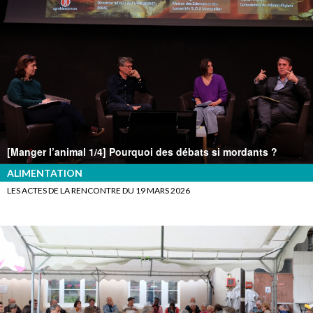
[Manger l’animal 1/4] Pourquoi des débats si mordants ?
ALIMENTATION
LES ACTES DE LA RENCONTRE DU 19 MARS 2026