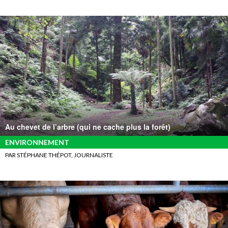
Au chevet de l’arbre (qui ne cache plus la forêt)
ENVIRONNEMENT
PAR STÉPHANE THÉPOT, JOURNALISTE