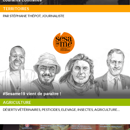
TERRITOIRES
PAR STÉPHANE THÉPOT, JOURNALISTE
#Sesame19 vient de paraître !
AGRICULTURE
DÉSERTS VÉTÉRINAIRES, PESTICIDES, ELEVAGE, INSECTES, AGRICULTURE…