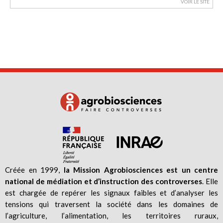
VOIR LE SITE
Créée en 1999,
la Mission Agrobiosciences est un centre
national de médiation et d’instruction des controverses
. Elle
est chargée de repérer les signaux faibles et d’analyser les
tensions qui traversent la société dans les domaines de
l’agriculture, l’alimentation, les territoires ruraux,