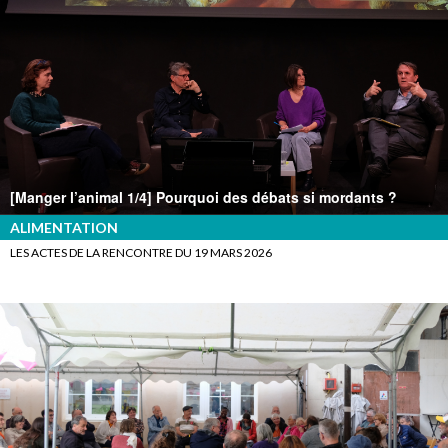
[Manger l’animal 1/4] Pourquoi des débats si mordants ?
ALIMENTATION
LES ACTES DE LA RENCONTRE DU 19 MARS 2026