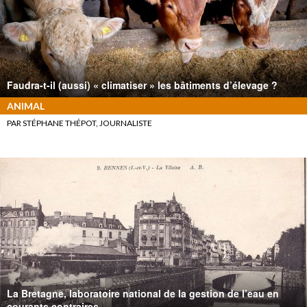
Faudra-t-il (aussi) « climatiser » les bâtiments d’élevage ?
ANIMAL
PAR STÉPHANE THÉPOT, JOURNALISTE
La Bretagne, laboratoire national de la gestion de l’eau en
courants contraires