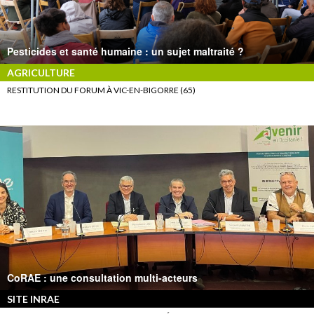
Pesticides et santé humaine : un sujet maltraité ?
AGRICULTURE
RESTITUTION DU FORUM À VIC-EN-BIGORRE (65)
CoRAE : une consultation multi-acteurs
SITE INRAE