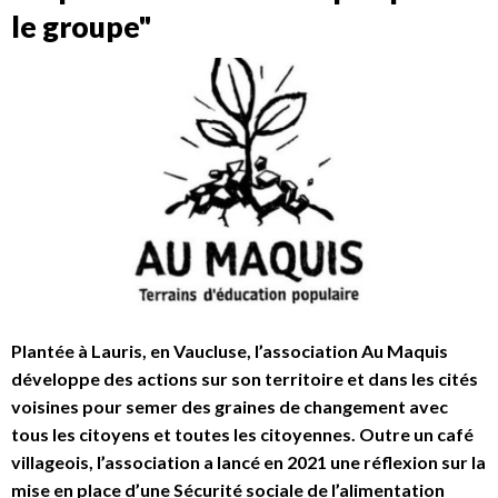
le groupe"
Plantée à Lauris, en Vaucluse, l’association Au Maquis
développe des actions sur son territoire et dans les cités
voisines pour semer des graines de changement avec
tous les citoyens et toutes les citoyennes. Outre un café
villageois, l’association a lancé en 2021 une réflexion sur la
mise en place d’une Sécurité sociale de l’alimentation