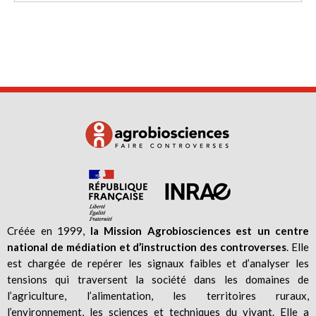
Créée en 1999,
la Mission Agrobiosciences est un centre
national de médiation et d’instruction des controverses
. Elle
est chargée de repérer les signaux faibles et d’analyser les
tensions qui traversent la société dans les domaines de
l’agriculture, l’alimentation, les territoires ruraux,
l’environnement, les sciences et techniques du vivant. Elle a