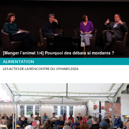
[Manger l’animal 1/4] Pourquoi des débats si mordants ?
ALIMENTATION
LES ACTES DE LA RENCONTRE DU 19 MARS 2026