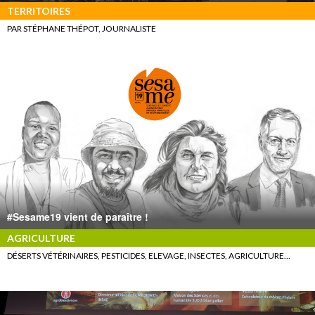
TERRITOIRES
PAR STÉPHANE THÉPOT, JOURNALISTE
#Sesame19 vient de paraître !
AGRICULTURE
DÉSERTS VÉTÉRINAIRES, PESTICIDES, ELEVAGE, INSECTES, AGRICULTURE…