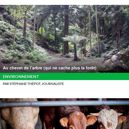
Au chevet de l’arbre (qui ne cache plus la forêt)
ENVIRONNEMENT
PAR STÉPHANE THÉPOT, JOURNALISTE