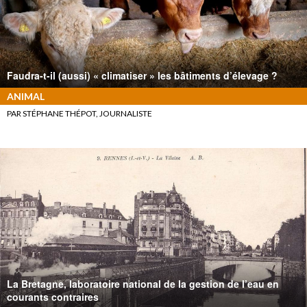
Faudra-t-il (aussi) « climatiser » les bâtiments d’élevage ?
ANIMAL
PAR STÉPHANE THÉPOT, JOURNALISTE
La Bretagne, laboratoire national de la gestion de l’eau en
courants contraires