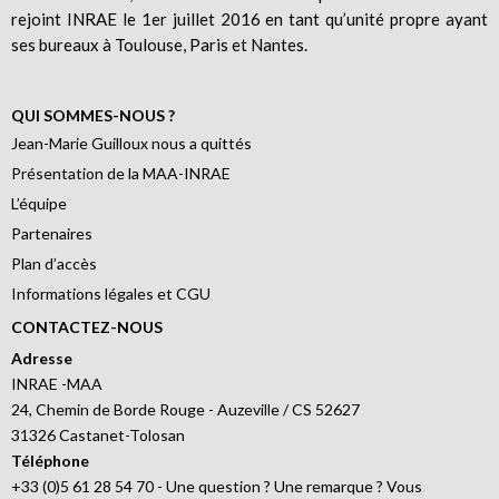
rejoint INRAE le 1er juillet 2016 en tant qu’unité propre ayant
ses bureaux à Toulouse, Paris et Nantes.
QUI SOMMES-NOUS ?
Jean-Marie Guilloux nous a quittés
Présentation de la MAA-INRAE
L’équipe
Partenaires
Plan d’accès
Informations légales et CGU
CONTACTEZ-NOUS
Adresse
INRAE -MAA
24, Chemin de Borde Rouge - Auzeville / CS 52627
31326 Castanet-Tolosan
Téléphone
+33 (0)5 61 28 54 70 - Une question ? Une remarque ? Vous