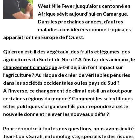
West Nile Fever jusqu’alors cantonné en
Afrique sévit aujourd’hui en Camargue.
Dans les prochaines années, d’autres
maladies considérées comme tropicales
apparaîtront en Europe de l’Ouest.
Qu’en en est-il des végétaux, des fruits et légumes, des
agricultures du Sud et du Nord ? A l’instar des animaux, le
changement climatique
a-t-il déjà un fort impact sur
l’agriculture ? Au risque de créer de véritables pénuries
dans les sociétés occidentales ou les pays du Sud ?
A l’inverse, ce changement de climat est-il un atout pour
certaines régions du monde ? Comment les scientifiques
et les politiques s’organisent ils pour répondre à cette
nouvelle donne et relever les nouveaux défis ?
Pour répondre à toutes nos questions, nous avons invité
Jean-Louis Sarah, entomologiste, spécialiste des risques