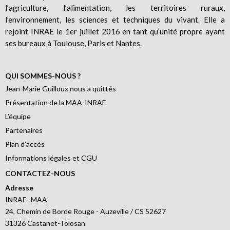
l’agriculture, l’alimentation, les territoires ruraux,
l’environnement, les sciences et techniques du vivant. Elle a
rejoint INRAE le 1er juillet 2016 en tant qu’unité propre ayant
ses bureaux à Toulouse, Paris et Nantes.
QUI SOMMES-NOUS ?
Jean-Marie Guilloux nous a quittés
Présentation de la MAA-INRAE
L’équipe
Partenaires
Plan d’accès
Informations légales et CGU
CONTACTEZ-NOUS
Adresse
INRAE -MAA
24, Chemin de Borde Rouge - Auzeville / CS 52627
31326 Castanet-Tolosan