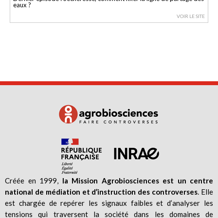
eaux ?
VOIR LE SITE
Créée en 1999,
la Mission Agrobiosciences est un centre
national de médiation et d’instruction des controverses
. Elle
est chargée de repérer les signaux faibles et d’analyser les
tensions qui traversent la société dans les domaines de