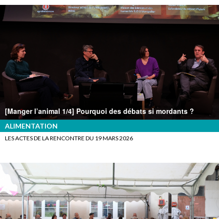
[Manger l’animal 1/4] Pourquoi des débats si mordants ?
ALIMENTATION
LES ACTES DE LA RENCONTRE DU 19 MARS 2026