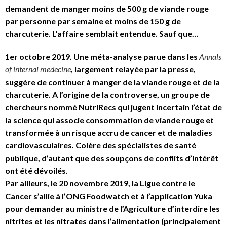
demandent de manger moins de 500 g de viande rouge
par personne par semaine et moins de 150 g de
charcuterie. L’affaire semblait entendue. Sauf que…
1er octobre 2019. Une méta-analyse parue dans les
Annals
of internal medecine
, largement relayée par la presse,
suggère de continuer à manger de la viande rouge et de la
charcuterie. A l’origine de la controverse, un groupe de
chercheurs nommé NutriRecs qui jugent incertain l’état de
la science qui associe consommation de viande rouge et
transformée à un risque accru de cancer et de maladies
cardiovasculaires. Colère des spécialistes de santé
publique, d’autant que des soupçons de conflits d’intérêt
ont été dévoilés.
Par ailleurs, le 20 novembre 2019, la Ligue contre le
Cancer s’allie à l’ONG Foodwatch et à l’application Yuka
pour demander au ministre de l’Agriculture d’interdire les
nitrites et les nitrates dans l’alimentation (principalement