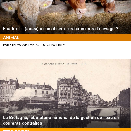
Faudra-t-il (aussi) « climatiser » les bâtiments d’élevage ?
ANIMAL
PAR STÉPHANE THÉPOT, JOURNALISTE
La Bretagne, laboratoire national de la gestion de l’eau en
courants contraires