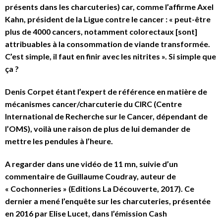
présents dans les charcuteries) car, comme l’affirme Axel
Kahn, président de la Ligue contre le cancer : « peut-être
plus de 4000 cancers, notamment colorectaux [sont]
attribuables à la consommation de viande transformée.
C’est simple, il faut en finir avec les nitrites ». Si simple que
ça ?
Denis Corpet étant l’expert de référence en matière de
mécanismes cancer/charcuterie du CIRC (Centre
International de Recherche sur le Cancer, dépendant de
l’OMS), voilà une raison de plus de lui demander de
mettre les pendules à l’heure.
A regarder dans une vidéo de 11 mn, suivie d’un
commentaire de Guillaume Coudray, auteur de
« Cochonneries » (Editions La Découverte, 2017). Ce
dernier a mené l’enquête sur les charcuteries, présentée
en 2016 par Elise Lucet, dans l’émission Cash