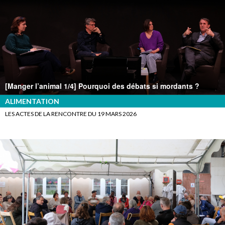
[Manger l’animal 1/4] Pourquoi des débats si mordants ?
ALIMENTATION
LES ACTES DE LA RENCONTRE DU 19 MARS 2026