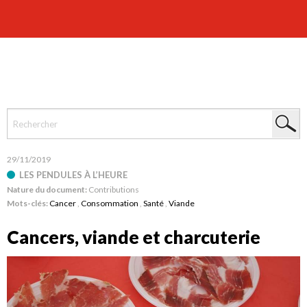
29/11/2019
LES PENDULES À L’HEURE
Nature du document:
Contributions
Mots-clés:
Cancer
,
Consommation
,
Santé
,
Viande
Cancers, viande et charcuterie