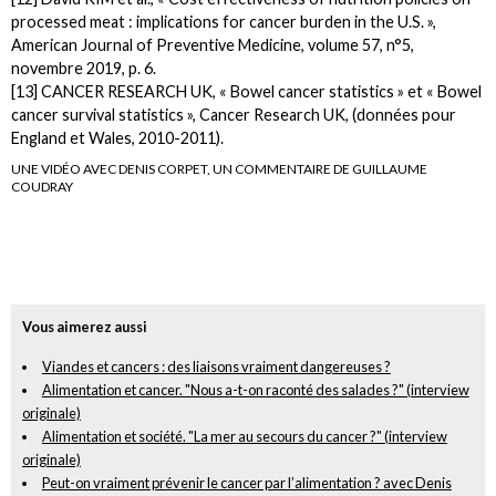
processed meat : implications for cancer burden in the U.S. »,
American Journal of Preventive Medicine, volume 57, n°5,
novembre 2019, p. 6.
[13] CANCER RESEARCH UK, « Bowel cancer statistics » et « Bowel
cancer survival statistics », Cancer Research UK, (données pour
England et Wales, 2010-2011).
UNE VIDÉO AVEC DENIS CORPET, UN COMMENTAIRE DE GUILLAUME
COUDRAY
Vous aimerez aussi
Viandes et cancers : des liaisons vraiment dangereuses ?
Alimentation et cancer. "Nous a-t-on raconté des salades ?" (interview
originale)
Alimentation et société. "La mer au secours du cancer ?" (interview
originale)
Peut-on vraiment prévenir le cancer par l’alimentation ? avec Denis