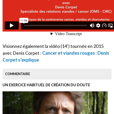
Visionnez également la vidéo (14’) tournée en 2015
avec Denis Corpet :
Cancer et viandes rouges : Denis
Corpet s’explique
COMMENTAIRE
UN EXERCICE HABITUEL DE CRÉATION DU DOUTE