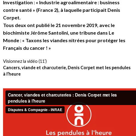
Investigation : « Industrie agroalimentaire : business
contre santé » (France 2), à laquelle participait Denis
Corpet.
Tous deux ont publié le 21 novembre 2019, avec le
biochimiste Jérôme Santolini, une tribune dans Le
Monde : « Taxons les viandes nitrées pour protéger les
Français du cancer ! »
Visionnez la vidéo (11’)
Cancers, viande et charcuterie, Denis Corpet met les pendules
à l’heure