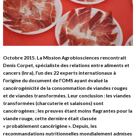
Octobre 2015. La Mission Agrobiosciences rencontrait
Denis Corpet, spécialiste des relations entre aliments et
cancers (Inra), l’un des 22 experts internationaux à
l’origine du document de l’OMS ayant évalué la
cancérogénicité de la consommation de viandes rouges
et de viandes transformées. Leur conclusion : les viandes
transformées (charcuterie et salaisons) sont
cancérogènes ; les preuves étant moins flagrantes pour la
viande rouge, cette dernière était classée
« probablement cancérigène ». Depuis, les
recommandations nutritionnelles mondialement admises