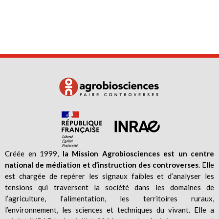
Créée en 1999,
la Mission Agrobiosciences est un centre
national de médiation et d’instruction des controverses
. Elle
est chargée de repérer les signaux faibles et d’analyser les
tensions qui traversent la société dans les domaines de
l’agriculture, l’alimentation, les territoires ruraux,
l’environnement, les sciences et techniques du vivant. Elle a