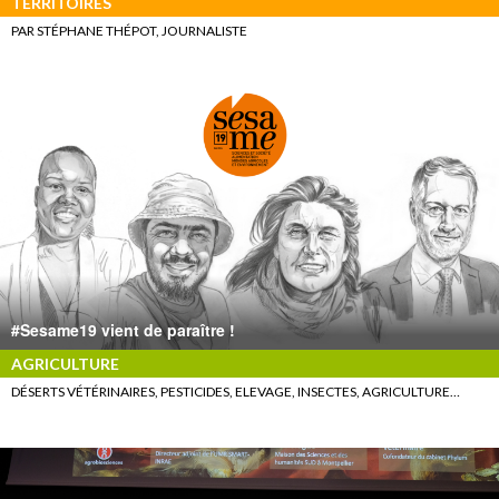
TERRITOIRES
PAR STÉPHANE THÉPOT, JOURNALISTE
#Sesame19 vient de paraître !
AGRICULTURE
DÉSERTS VÉTÉRINAIRES, PESTICIDES, ELEVAGE, INSECTES, AGRICULTURE…