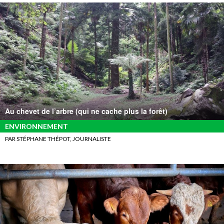
Au chevet de l’arbre (qui ne cache plus la forêt)
ENVIRONNEMENT
PAR STÉPHANE THÉPOT, JOURNALISTE